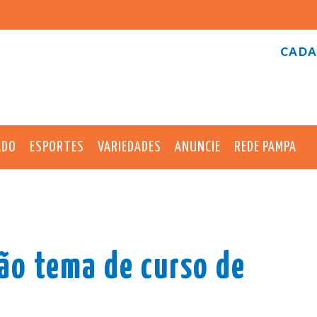
CADA
ADO
ESPORTES
VARIEDADES
ANUNCIE
REDE PAMPA
são tema de curso de