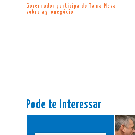
Governador participa do Tá na Mesa
sobre agronegócio
Pode te interessar