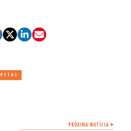
PITAL
PRÓXIMA NOTÍCIA