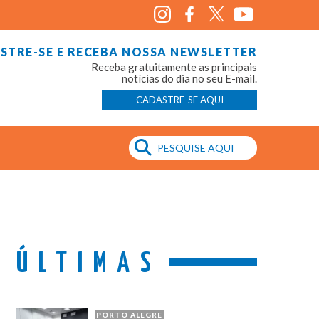
STRE-SE E RECEBA NOSSA NEWSLETTER
Receba gratuitamente as principais
notícias do dia no seu E-mail.
CADASTRE-SE AQUI
ÚLTIMAS
PORTO ALEGRE