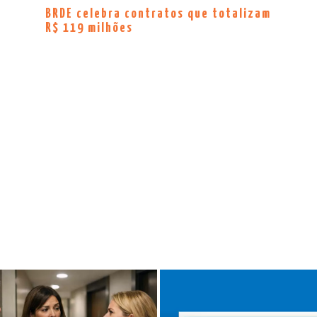
BRDE celebra contratos que totalizam
R$ 119 milhões