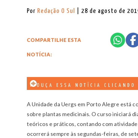
Por
Redação O Sul
| 28 de agosto de 201
COMPARTILHE ESTA
NOTÍCIA:
OUÇA ESSA NOTÍCIA CLICANDO
A Unidade da Uergs em Porto Alegre está co
sobre plantas medicinais. O curso iniciará d
teóricos e práticos, contando com atividade
ocorrerá sempre às segundas-feiras, de se