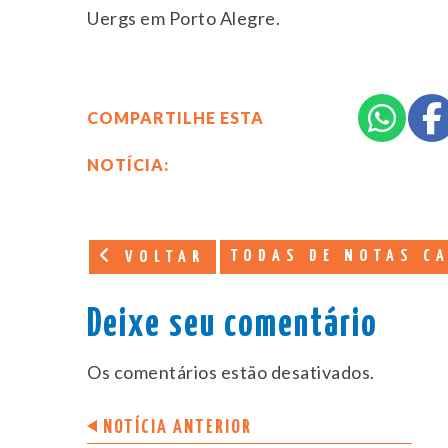
Uergs em Porto Alegre.
COMPARTILHE ESTA
NOTÍCIA:
TODAS DE NOTAS CA
VOLTAR
Deixe seu comentário
Os comentários estão desativados.
NOTÍCIA ANTERIOR