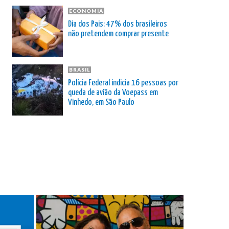
ECONOMIA
Dia dos Pais: 47% dos brasileiros
não pretendem comprar presente
BRASIL
Polícia Federal indicia 16 pessoas por
queda de avião da Voepass em
Vinhedo, em São Paulo