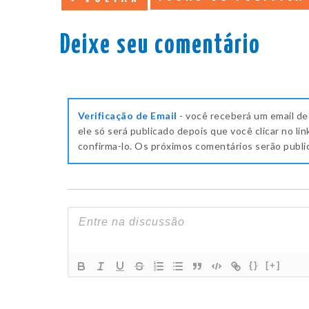
Deixe seu comentário
Verificação de Email
- você receberá um email de
ele só será publicado depois que você clicar no lin
confirma-lo. Os próximos comentários serão publ
{}
[+]