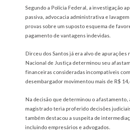
Segundo a Polícia Federal, a investigação ap
passiva, advocacia administrativa e lavagem
provas sobre um suposto esquema de favore
pagamento de vantagens indevidas.
Dirceu dos Santos já era alvo de apurações
Nacional de Justiça determinou seu afasta
financeiras consideradas incompatíveis com
desembargador movimentou mais de R$ 14,6 
Na decisão que determinou o afastamento, a
magistrado teria proferido decisões judiciai
também destacou a suspeita de intermediaçã
incluindo empresários e advogados.