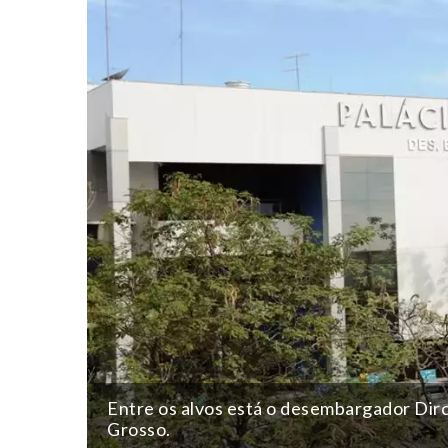
Entre os alvos está o desembargador Dirc
Grosso.