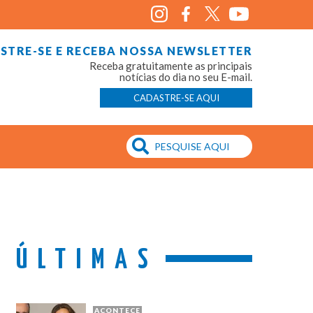
STRE-SE E RECEBA NOSSA NEWSLETTER
Receba gratuitamente as principais
notícias do dia no seu E-mail.
CADASTRE-SE AQUI
ÚLTIMAS
ACONTECE