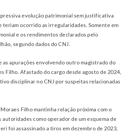
pressiva evolução patrimonial sem justificativa
 teriam ocorrido as irregularidades. Somente em
imonial e os rendimentos declarados pelo
lhão, segundo dados do CNJ.
e as apurações envolvendo outro magistrado do
 Filho. Afastado do cargo desde agosto de 2024,
ivo disciplinar no CNJ por suspeitas relacionadas
 Moraes Filho mantinha relação próxima com o
s autoridades como operador de um esquema de
eri foi assassinado a tiros em dezembro de 2023,