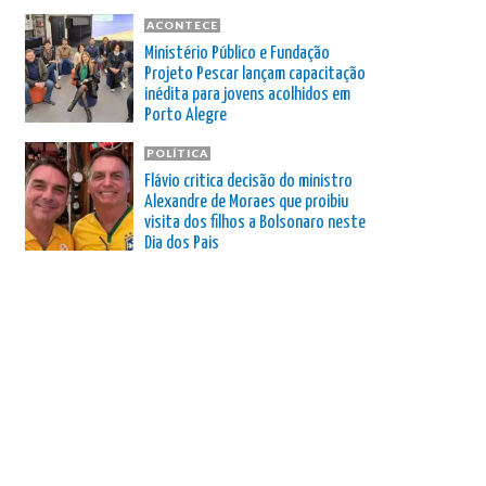
ACONTECE
Ministério Público e Fundação
Projeto Pescar lançam capacitação
inédita para jovens acolhidos em
Porto Alegre
POLÍTICA
Flávio critica decisão do ministro
Alexandre de Moraes que proibiu
visita dos filhos a Bolsonaro neste
Dia dos Pais