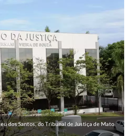
eu dos Santos, do Tribunal de Justiça de Mato