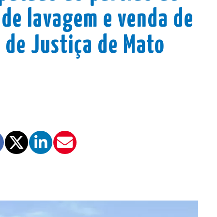
 de lavagem e venda de
 de Justiça de Mato