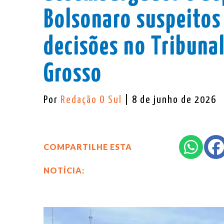
Bolsonaro suspeitos
decisões no Tribunal
Grosso
Por
Redação O Sul
| 8 de junho de 2026
COMPARTILHE ESTA
NOTÍCIA: