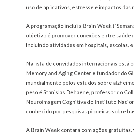
uso de aplicativos, estresse e impactos das
A programação inclui a Brain Week (“Semana 
objetivo é promover conexões entre saúde m
incluindo atividades em hospitais, escolas, 
Na lista de convidados internacionais está 
Memory and Aging Center e fundador do Glo
mundialmente pelos estudos sobre alzheime
peso é Stanislas Dehaene, professor do Col
Neuroimagem Cognitiva do Instituto Nacion
conhecido por pesquisas pioneiras sobre ba
A Brain Week contará com ações gratuitas, 