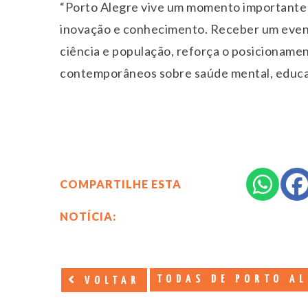
“Porto Alegre vive um momento importante 
inovação e conhecimento. Receber um event
ciência e população, reforça o posicioname
contemporâneos sobre saúde mental, educaç
COMPARTILHE ESTA
NOTÍCIA:
TODAS DE PORTO AL
VOLTAR