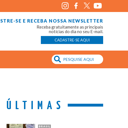
STRE-SE E RECEBA NOSSA NEWSLETTER
Receba gratuitamente as principais
notícias do dia no seu E-mail.
CADASTRE-SE AQUI
ÚLTIMAS
BRASIL