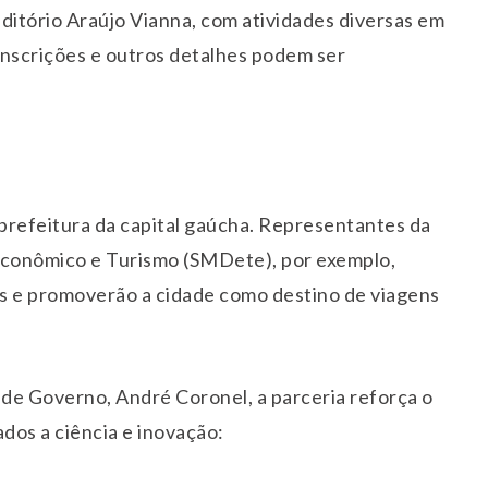
ditório Araújo Vianna, com atividades diversas em
 Inscrições e outros detalhes podem ser
refeitura da capital gaúcha. Representantes da
Econômico e Turismo (SMDete), por exemplo,
tes e promoverão a cidade como destino de viagens
 de Governo, André Coronel, a parceria reforça o
dos a ciência e inovação: