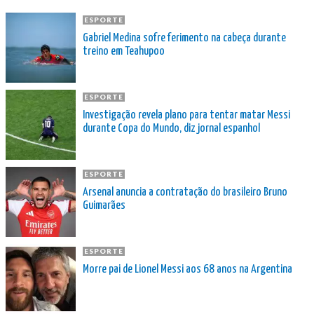
ESPORTE
Gabriel Medina sofre ferimento na cabeça durante
treino em Teahupoo
ESPORTE
Investigação revela plano para tentar matar Messi
durante Copa do Mundo, diz jornal espanhol
ESPORTE
Arsenal anuncia a contratação do brasileiro Bruno
Guimarães
ESPORTE
Morre pai de Lionel Messi aos 68 anos na Argentina