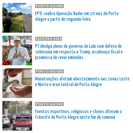
PORTO ALEGRE
EPTC realiza Operação Radar em 20 vias de Porto
Alegre a partir de segunda-feira
ELEIÇÕES 2026
PT divulga plano de governo de Lula com defesa de
soberania em resposta a Trump, arcabouço fiscal e
promessa de rever emendas
PORTO ALEGRE
Manutenções afetam abastecimento nas zonas Leste
e Norte e área central de Porto Alegre
PORTO ALEGRE
Eventos esportivos, religiosos e shows alteram o
trânsito de Porto Alegre neste fim de semana