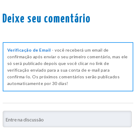
Deixe seu comentário
Verificação de Email
- você receberá um email de
confirmação após enviar o seu primeiro comentário, mas ele
só será publicado depois que você clicar no link de
verificação enviado para a sua conta de e-mail para
confirma-lo. Os próximos comentários serão publicados
automaticamente por 30 dias!