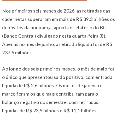
Nos primeiros seis meses de 2026, as retiradas das
cadernetas superaram em mais de R$ 39,3 bilhões os
depósitos da poupança, aponta o relatório do BC
(Banco Central) divulgado nesta quarta-feira (8).
Apenas no mês de junho, a retirada líquida foi de R$
237,5 milhões.
Ao longo dos seis primeiros meses, o mês de maio foi
o único que apresentou saldo positivo, com entrada
líquida de R$ 2,6 bilhões. Os meses de janeiro e
março foram os que mais contribuíram para o
balanço negativo do semestre, com retiradas
liquidas de R$ 23,5 bilhões e R$ 11,1 bilhões