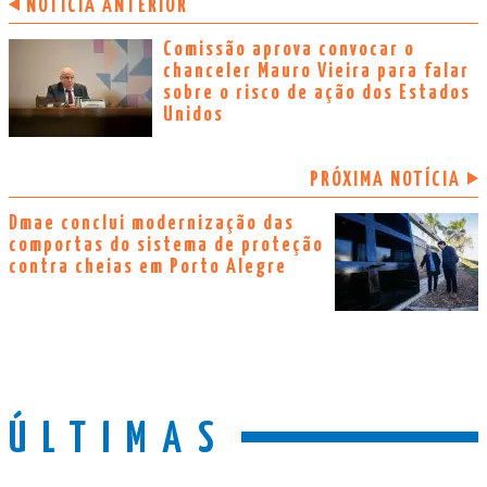
NOTÍCIA ANTERIOR
Comissão aprova convocar o
chanceler Mauro Vieira para falar
sobre o risco de ação dos Estados
Unidos
PRÓXIMA NOTÍCIA
Dmae conclui modernização das
comportas do sistema de proteção
contra cheias em Porto Alegre
ÚLTIMAS