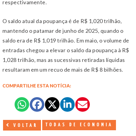
respectivamente.
O saldo atual da poupança é de R$ 1,020 trilhão,
mantendo o patamar de junho de 2025, quando o
saldo era de R$ 1,019 trilhão. Em maio, o volume de
entradas chegou a elevar o saldo da poupança à R$
1,028 trilhão, mas as sucessivas retiradas líquidas
resultaram em um recuo de mais de R$ 8 bilhões.
COMPARTILHE ESTA NOTÍCIA:
TODAS DE ECONOMIA
VOLTAR