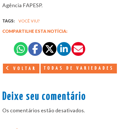
Agência FAPESP.
TAGS:
VOCÊ VIU?
COMPARTILHE ESTA NOTÍCIA:
TODAS DE VARIEDADES
VOLTAR
Deixe seu comentário
Os comentários estão desativados.