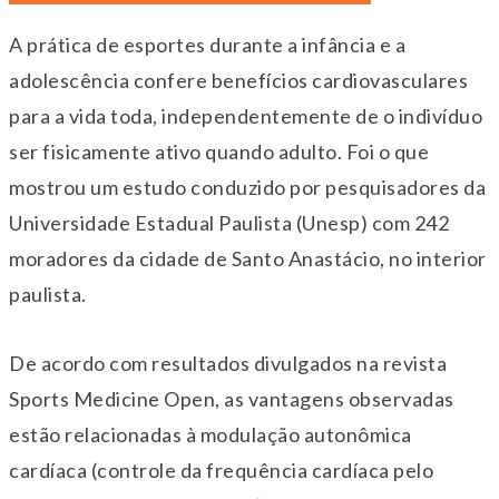
A prática de esportes durante a infância e a
adolescência confere benefícios cardiovasculares
para a vida toda, independentemente de o indivíduo
ser fisicamente ativo quando adulto. Foi o que
mostrou um estudo conduzido por pesquisadores da
Universidade Estadual Paulista (Unesp) com 242
moradores da cidade de Santo Anastácio, no interior
paulista.
De acordo com resultados divulgados na revista
Sports Medicine Open, as vantagens observadas
estão relacionadas à modulação autonômica
cardíaca (controle da frequência cardíaca pelo