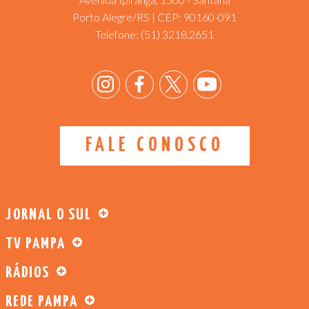
Porto Alegre/RS | CEP: 90160-091
Telefone:
(51) 3218.2651
FALE CONOSCO
JORNAL O SUL
TV PAMPA
RÁDIOS
REDE PAMPA