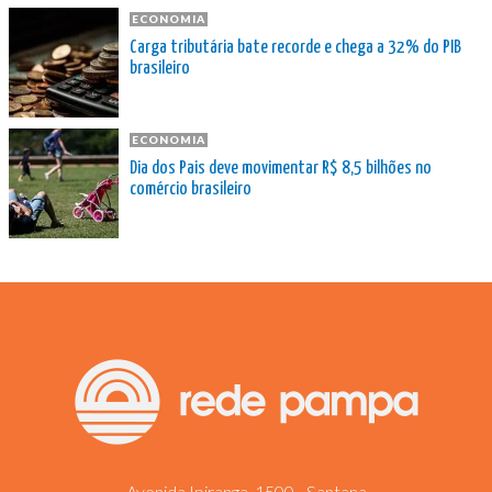
ECONOMIA
Carga tributária bate recorde e chega a 32% do PIB
brasileiro
ECONOMIA
Dia dos Pais deve movimentar R$ 8,5 bilhões no
comércio brasileiro
Avenida Ipiranga, 1500 - Santana