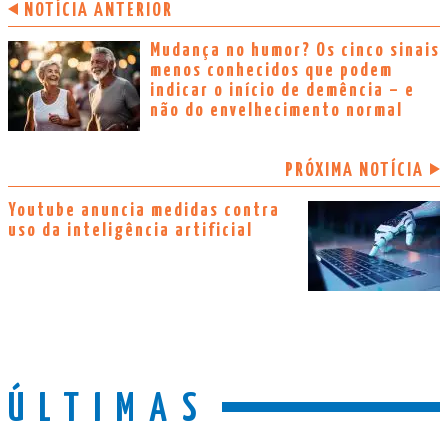
NOTÍCIA ANTERIOR
Mudança no humor? Os cinco sinais
menos conhecidos que podem
indicar o início de demência – e
não do envelhecimento normal
PRÓXIMA NOTÍCIA
Youtube anuncia medidas contra
uso da inteligência artificial
ÚLTIMAS