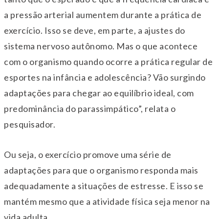
a pressão arterial aumentem durante a prática de
exercício. Isso se deve, em parte, a ajustes do
sistema nervoso autônomo. Mas o que acontece
com o organismo quando ocorre a prática regular de
esportes na infância e adolescência? Vão surgindo
adaptações para chegar ao equilíbrio ideal, com
predominância do parassimpático”, relata o
pesquisador.
Ou seja, o exercício promove uma série de
adaptações para que o organismo responda mais
adequadamente a situações de estresse. E isso se
mantém mesmo que a atividade física seja menor na
vida adulta.