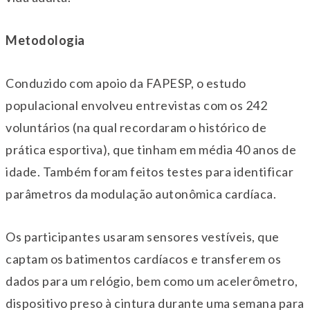
Metodologia
Conduzido com apoio da FAPESP, o estudo
populacional envolveu entrevistas com os 242
voluntários (na qual recordaram o histórico de
prática esportiva), que tinham em média 40 anos de
idade. Também foram feitos testes para identificar
parâmetros da modulação autonômica cardíaca.
Os participantes usaram sensores vestíveis, que
captam os batimentos cardíacos e transferem os
dados para um relógio, bem como um acelerômetro,
dispositivo preso à cintura durante uma semana para