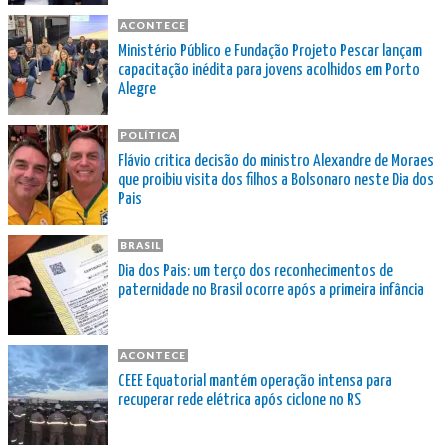
ACONTECE
Ministério Público e Fundação Projeto Pescar lançam
capacitação inédita para jovens acolhidos em Porto
Alegre
POLÍTICA
Flávio critica decisão do ministro Alexandre de Moraes
que proibiu visita dos filhos a Bolsonaro neste Dia dos
Pais
BRASIL
Dia dos Pais: um terço dos reconhecimentos de
paternidade no Brasil ocorre após a primeira infância
ACONTECE
CEEE Equatorial mantém operação intensa para
recuperar rede elétrica após ciclone no RS