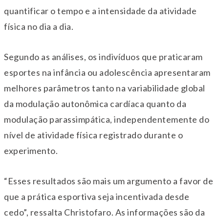
quantificar o tempo e a intensidade da atividade
física no dia a dia.
Segundo as análises, os indivíduos que praticaram
esportes na infância ou adolescência apresentaram
melhores parâmetros tanto na variabilidade global
da modulação autonômica cardíaca quanto da
modulação parassimpática, independentemente do
nível de atividade física registrado durante o
experimento.
“Esses resultados são mais um argumento a favor de
que a prática esportiva seja incentivada desde
cedo”, ressalta Christofaro. As informações são da