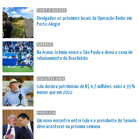
PORTO ALEGRE
Divulgados os próximos locais da Operação Radar em
Porto Alegre
GRÊMIO
Na Arena, Grêmio vence o São Paulo e deixa a zona de
rebaixamento do Brasileirão
ELEIÇÕES 2026
Lula declara patrimônio de R$ 4,7 milhões; valor é 35%
menor que em 2022
POLÍTICA
Um novo encontro entre Lula e o presidente do Senado
deve acontecer na próxima semana