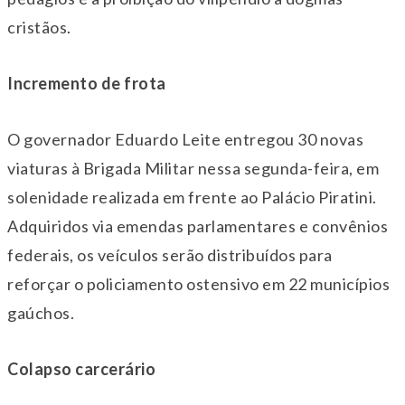
cristãos.
Incremento de frota
O governador Eduardo Leite entregou 30 novas
viaturas à Brigada Militar nessa
segunda
-feira, em
solenidade realizada em frente ao Palácio Piratini.
Adquiridos via emendas parlamentares e convênios
federais, os veículos serão distribuídos para
reforçar o policiamento ostensivo em 22 municípios
gaúchos.
Colapso carcerário