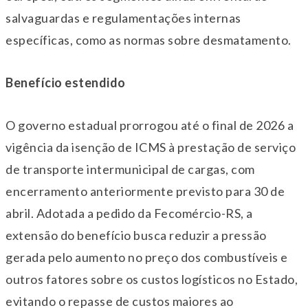
salvaguardas e regulamentações internas
específicas, como as normas sobre desmatamento.
Benefício estendido
O governo estadual prorrogou até o final de 2026 a
vigência da isenção de ICMS à prestação de serviço
de transporte intermunicipal de cargas, com
encerramento anteriormente previsto para
30 de
abril
. Adotada a pedido da Fecomércio-RS, a
extensão do benefício busca reduzir a pressão
gerada pelo aumento no preço dos combustíveis e
outros fatores sobre os custos logísticos no Estado,
evitando o repasse de custos maiores ao