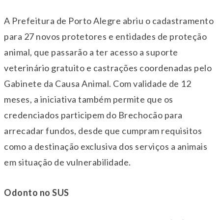
A Prefeitura de Porto Alegre abriu o cadastramento
para 27 novos protetores e entidades de proteção
animal, que passarão a
ter
acesso a suporte
veterinário gratuito e castrações coordenadas pelo
Gabinete da Causa Animal. Com validade de 12
meses, a iniciativa também permite que os
credenciados participem do Brechocão para
arrecadar fundos, desde que cumpram requisitos
como a destinação exclusiva dos serviços a animais
em situação de vulnerabilidade.
Odonto no SUS