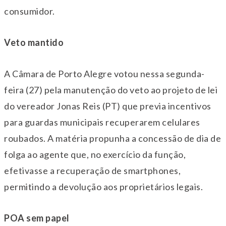
consumidor.
Veto mantido
A Câmara de Porto Alegre votou nessa
segunda
-
feira (27) pela manutenção do veto ao projeto de lei
do vereador Jonas Reis (PT) que previa incentivos
para guardas municipais recuperarem celulares
roubados. A matéria propunha a concessão de dia de
folga ao agente que, no exercício da função,
efetivasse a recuperação de smartphones,
permitindo a devolução aos proprietários legais.
POA sem papel