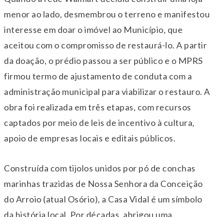
menor ao lado, desmembrou o terreno e manifestou
interesse em doar o imóvel ao Município, que
aceitou com o compromisso de restaurá-lo. A partir
da doação, o prédio passou a ser público e o MPRS
firmou termo de ajustamento de conduta com a
administração municipal para viabilizar o restauro. A
obra foi realizada em três etapas, com recursos
captados por meio de leis de incentivo à cultura,
apoio de empresas locais e editais públicos.
Construída com tijolos unidos por pó de conchas
marinhas trazidas de Nossa Senhora da Conceição
do Arroio (atual Osório), a Casa Vidal é um símbolo
da história local. Por décadas, abrigou uma