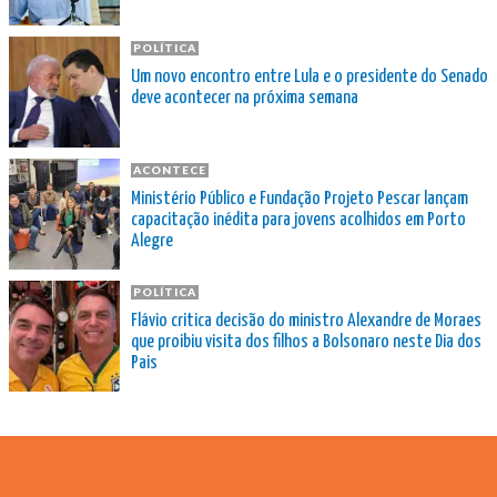
POLÍTICA
Um novo encontro entre Lula e o presidente do Senado
deve acontecer na próxima semana
ACONTECE
Ministério Público e Fundação Projeto Pescar lançam
capacitação inédita para jovens acolhidos em Porto
Alegre
POLÍTICA
Flávio critica decisão do ministro Alexandre de Moraes
que proibiu visita dos filhos a Bolsonaro neste Dia dos
Pais