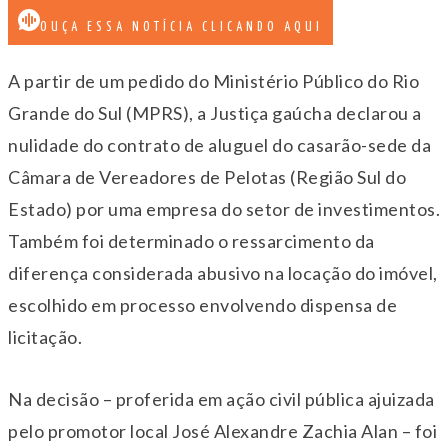
OUÇA ESSA NOTÍCIA CLICANDO AQUI
A partir de um pedido do Ministério Público do Rio
Grande do Sul (MPRS), a Justiça gaúcha declarou a
nulidade do contrato de aluguel do casarão-sede da
Câmara de Vereadores de Pelotas (Região Sul do
Estado) por uma empresa do setor de investimentos.
Também foi determinado o ressarcimento da
diferença considerada abusivo na locação do imóvel,
escolhido em processo envolvendo dispensa de
licitação.
Na decisão – proferida em ação civil pública ajuizada
pelo promotor local José Alexandre Zachia Alan – foi