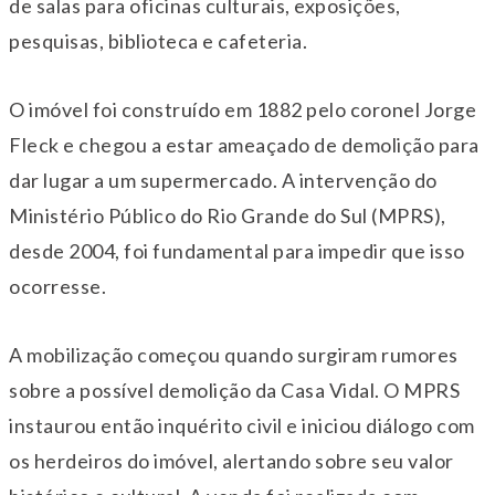
de salas para oficinas culturais, exposições,
pesquisas, biblioteca e cafeteria.
O imóvel foi construído em 1882 pelo coronel Jorge
Fleck e chegou a estar ameaçado de demolição para
dar lugar a um supermercado. A intervenção do
Ministério Público do Rio Grande do Sul (MPRS),
desde 2004, foi fundamental para impedir que isso
ocorresse.
A mobilização começou quando surgiram rumores
sobre a possível demolição da Casa Vidal. O MPRS
instaurou então inquérito civil e iniciou diálogo com
os herdeiros do imóvel, alertando sobre seu valor