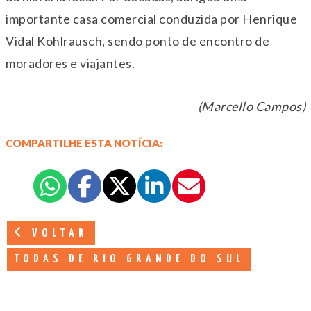
importante casa comercial conduzida por Henrique
Vidal Kohlrausch, sendo ponto de encontro de
moradores e viajantes.
(Marcello Campos)
COMPARTILHE ESTA NOTÍCIA:
VOLTAR
TODAS DE RIO GRANDE DO SUL