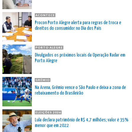
ACONTECE
Procon Porto Alegre alerta para regras de troca e
direitos do consumidor no Dia dos Pais
PORTO ALEGRE
Divulgados os próximos locais da Operação Radar em
Porto Alegre
GRÊMIO
Na Arena, Grêmio vence o São Paulo e deixa a zona de
rebaixamento do Brasileirão
ELEIÇÕES 2026
Lula declara patrimônio de R$ 4,7 milhões; valor é 35%
menor que em 2022