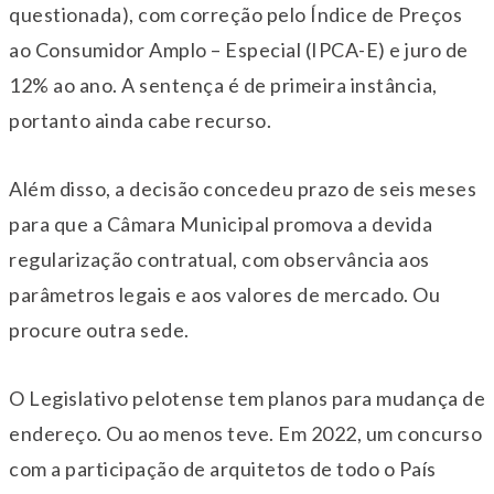
questionada), com correção pelo Índice de Preços
ao Consumidor Amplo – Especial (IPCA-E) e juro de
12% ao ano. A sentença é de primeira instância,
portanto ainda cabe recurso.
Além disso, a decisão concedeu prazo de seis meses
para que a Câmara Municipal promova a devida
regularização contratual, com observância aos
parâmetros legais e aos valores de mercado. Ou
procure outra sede.
O Legislativo pelotense tem planos para mudança de
endereço. Ou ao menos teve. Em 2022, um concurso
com a participação de arquitetos de todo o País