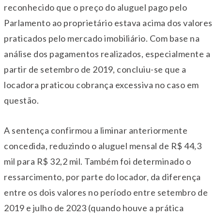
reconhecido que o preço do aluguel pago pelo
Parlamento ao proprietário estava acima dos valores
praticados pelo mercado imobiliário. Com base na
análise dos pagamentos realizados, especialmente a
partir de setembro de 2019, concluiu-se que a
locadora praticou cobrança excessiva no caso em
questão.
A sentença confirmou a liminar anteriormente
concedida, reduzindo o aluguel mensal de R$ 44,3
mil para R$ 32,2 mil. Também foi determinado o
ressarcimento, por parte do locador, da diferença
entre os dois valores no período entre setembro de
2019 e julho de 2023 (quando houve a prática