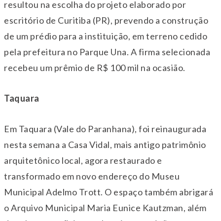
resultou na escolha do projeto elaborado por
escritório de Curitiba (PR), prevendo a construção
de um prédio para a instituição, em terreno cedido
pela prefeitura no Parque Una. A firma selecionada
recebeu um prêmio de R$ 100 mil na ocasião.
Taquara
Em Taquara (Vale do Paranhana), foi reinaugurada
nesta semana a Casa Vidal, mais antigo patrimônio
arquitetônico local, agora restaurado e
transformado em novo endereço do Museu
Municipal Adelmo Trott. O espaço também abrigará
o Arquivo Municipal Maria Eunice Kautzman, além