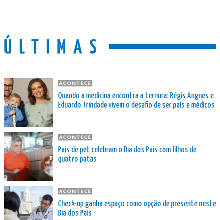
ÚLTIMAS
ACONTECE
Quando a medicina encontra a ternura: Régis Angnes e
Eduardo Trindade vivem o desafio de ser pais e médicos
ACONTECE
Pais de pet celebram o Dia dos Pais com filhos de
quatro patas
ACONTECE
Check-up ganha espaço como opção de presente neste
Dia dos Pais