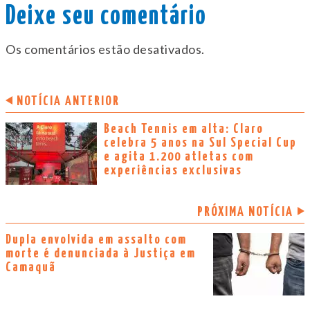
Deixe seu comentário
Os comentários estão desativados.
NOTÍCIA ANTERIOR
Beach Tennis em alta: Claro
celebra 5 anos na Sul Special Cup
e agita 1.200 atletas com
experiências exclusivas
PRÓXIMA NOTÍCIA
Dupla envolvida em assalto com
morte é denunciada à Justiça em
Camaquã