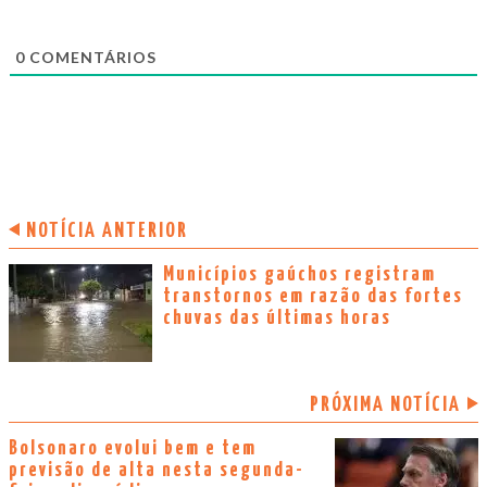
0
COMENTÁRIOS
NOTÍCIA ANTERIOR
Municípios gaúchos registram
transtornos em razão das fortes
chuvas das últimas horas
PRÓXIMA NOTÍCIA
Bolsonaro evolui bem e tem
previsão de alta nesta segunda-