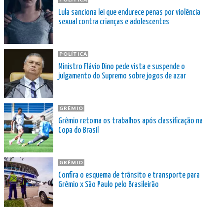
Lula sanciona lei que endurece penas por violência
sexual contra crianças e adolescentes
POLÍTICA
Ministro Flávio Dino pede vista e suspende o
julgamento do Supremo sobre jogos de azar
GRÊMIO
Grêmio retoma os trabalhos após classificação na
Copa do Brasil
GRÊMIO
Confira o esquema de trânsito e transporte para
Grêmio x São Paulo pelo Brasileirão