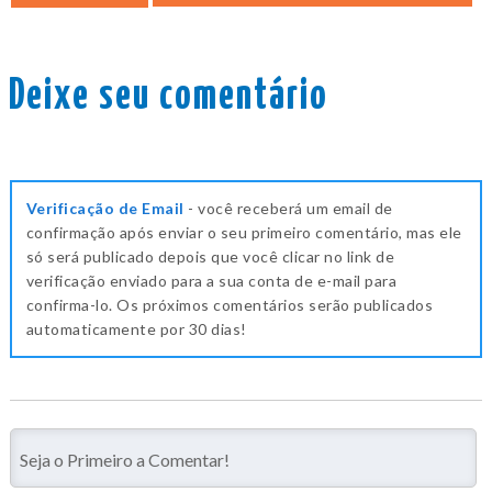
Deixe seu comentário
Verificação de Email
- você receberá um email de
confirmação após enviar o seu primeiro comentário, mas ele
só será publicado depois que você clicar no link de
verificação enviado para a sua conta de e-mail para
confirma-lo. Os próximos comentários serão publicados
automaticamente por 30 dias!