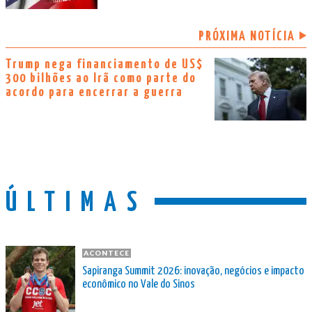
PRÓXIMA NOTÍCIA
Trump nega financiamento de US$
300 bilhões ao Irã como parte do
acordo para encerrar a guerra
ÚLTIMAS
ACONTECE
Sapiranga Summit 2026: inovação, negócios e impacto
econômico no Vale do Sinos