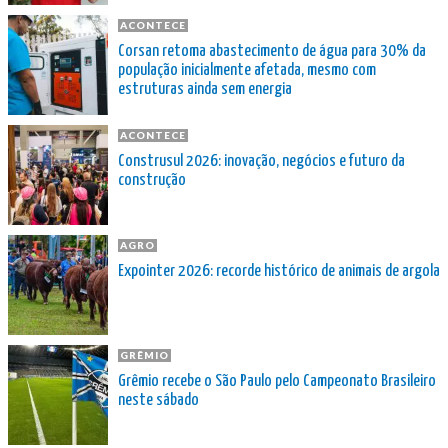
ACONTECE
Corsan retoma abastecimento de água para 30% da
população inicialmente afetada, mesmo com
estruturas ainda sem energia
ACONTECE
Construsul 2026: inovação, negócios e futuro da
construção
AGRO
Expointer 2026: recorde histórico de animais de argola
GRÊMIO
Grêmio recebe o São Paulo pelo Campeonato Brasileiro
neste sábado