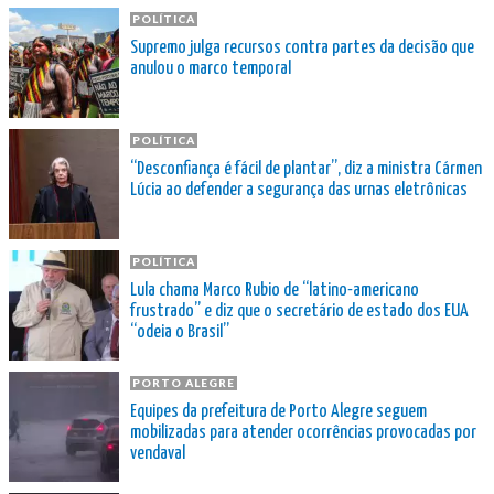
POLÍTICA
Supremo julga recursos contra partes da decisão que
anulou o marco temporal
POLÍTICA
“Desconfiança é fácil de plantar”, diz a ministra Cármen
Lúcia ao defender a segurança das urnas eletrônicas
POLÍTICA
Lula chama Marco Rubio de “latino-americano
frustrado” e diz que o secretário de estado dos EUA
“odeia o Brasil”
PORTO ALEGRE
Equipes da prefeitura de Porto Alegre seguem
mobilizadas para atender ocorrências provocadas por
vendaval