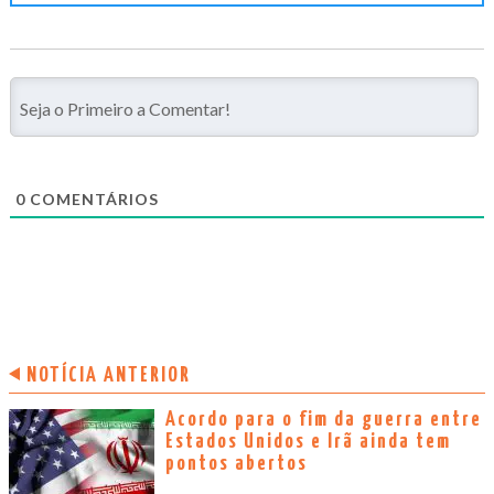
0
COMENTÁRIOS
NOTÍCIA ANTERIOR
Acordo para o fim da guerra entre
Estados Unidos e Irã ainda tem
pontos abertos