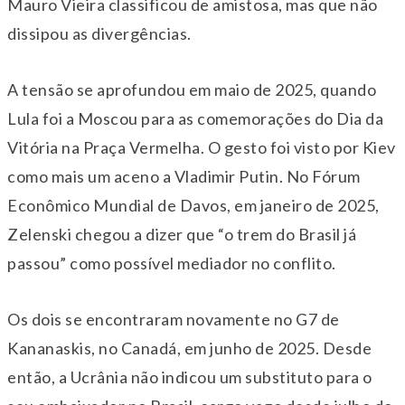
Mauro Vieira classificou de amistosa, mas que não
dissipou as divergências.
A tensão se aprofundou em maio de 2025, quando
Lula foi a Moscou para as comemorações do Dia da
Vitória na Praça Vermelha. O gesto foi visto por Kiev
como mais um aceno a Vladimir Putin. No Fórum
Econômico Mundial de Davos, em janeiro de 2025,
Zelenski chegou a dizer que “o trem do Brasil já
passou” como possível mediador no conflito.
Os dois se encontraram novamente no G7 de
Kananaskis, no Canadá, em junho de 2025. Desde
então, a Ucrânia não indicou um substituto para o