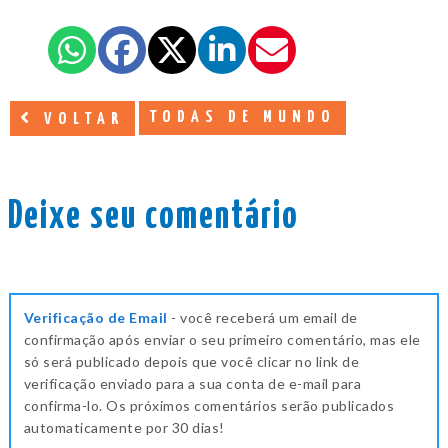
TODAS DE MUNDO
VOLTAR
Deixe seu comentário
Verificação de Email
- você receberá um email de
confirmação após enviar o seu primeiro comentário, mas ele
só será publicado depois que você clicar no link de
verificação enviado para a sua conta de e-mail para
confirma-lo. Os próximos comentários serão publicados
automaticamente por 30 dias!