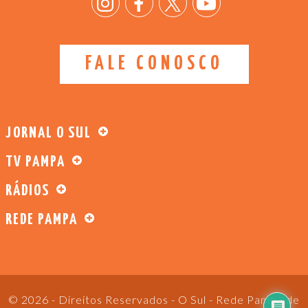
FALE CONOSCO
JORNAL O SUL
TV PAMPA
RÁDIOS
REDE PAMPA
© 2026 - Direitos Reservados - O Sul - Rede Pampa de