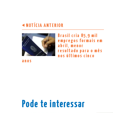
NOTÍCIA ANTERIOR
Brasil cria 85,9 mil
empregos formais em
abril, menor
resultado para o mês
nos últimos cinco
anos
Pode te interessar