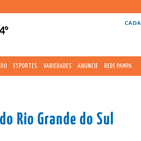
CADA
4°
ADO
ESPORTES
VARIEDADES
ANUNCIE
REDE PAMPA
 do Rio Grande do Sul