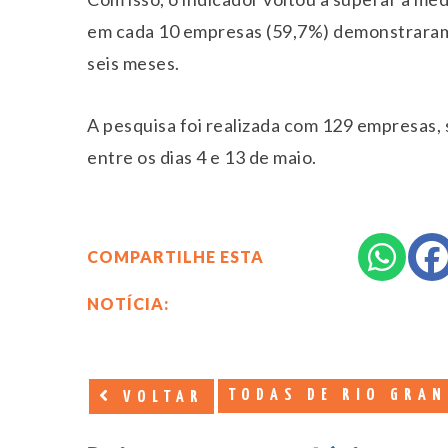
em cada 10 empresas (59,7%) demonstraram 
seis meses.
A pesquisa foi realizada com 129 empresas,
entre os dias 4 e 13 de maio.
COMPARTILHE ESTA
NOTÍCIA:
TODAS DE RIO GRAN
VOLTAR