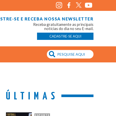
STRE-SE E RECEBA NOSSA NEWSLETTER
Receba gratuitamente as principais
notícias do dia no seu E-mail.
CADASTRE-SE AQUI
ÚLTIMAS
ESPORTE