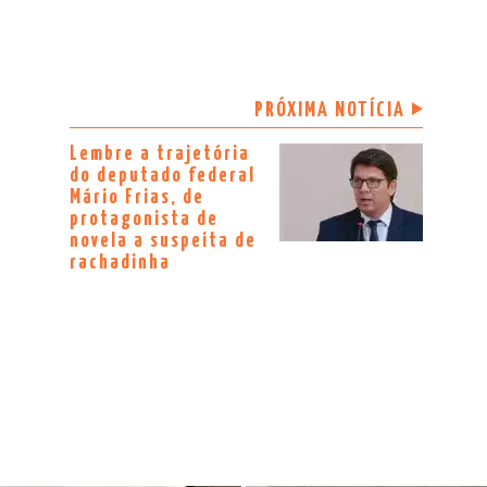
PRÓXIMA NOTÍCIA
Lembre a trajetória
do deputado federal
Mário Frias, de
protagonista de
novela a suspeita de
rachadinha