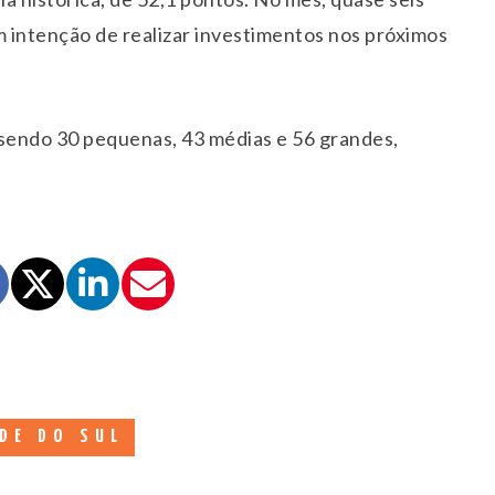
intenção de realizar investimentos nos próximos
 sendo 30 pequenas, 43 médias e 56 grandes,
DE DO SUL