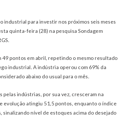
industrial para investir nos próximos seis meses
sta quinta-feira (28) na pesquisa Sondagem
RGS.
 49 pontos em abril, repetindo o mesmo resultado
go industrial. A indústria operou com 69% da
nsiderado abaixo do usual para o mês.
pelas indústrias, por sua vez, cresceram na
e evolução atingiu 51,5 pontos, enquanto o índice
, sinalizando nível de estoques acima do desejado