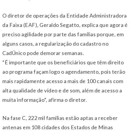
O diretor de operações da Entidade Administradora
da Faixa (EAF), Geraldo Segatto, explica que agora é
preciso agilidade por parte das famílias porque, em
alguns casos, a regularização do cadastro no
CadÚnico pode demorar semanas.
“É importante que os beneficiários que têm direito
ao programa façam logo o agendamento, pois terão
mais rapidamente acesso a mais de 100 canais com
alta qualidade de vídeo e de som, além de acesso a
muita informação”, afirma o diretor.
Na fase C, 222 mil famílias estão aptas a receber
antenas em 108 cidades dos Estados de Minas