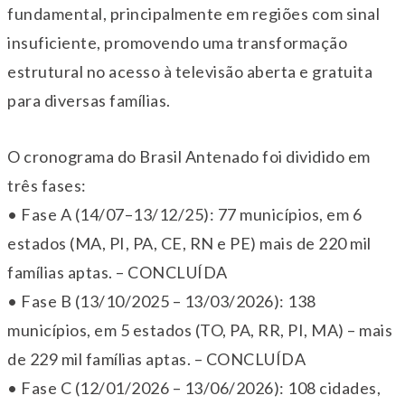
fundamental, principalmente em regiões com sinal
insuficiente, promovendo uma transformação
estrutural no acesso à televisão aberta e gratuita
para diversas famílias.
O cronograma do Brasil Antenado foi dividido em
três fases:
• Fase A (14/07–13/12/25): 77 municípios, em 6
estados (MA, PI, PA, CE, RN e PE) mais de 220 mil
famílias aptas. – CONCLUÍDA
• Fase B (13/10/2025 – 13/03/2026): 138
municípios, em 5 estados (TO, PA, RR, PI, MA) – mais
de 229 mil famílias aptas. – CONCLUÍDA
• Fase C (12/01/2026 – 13/06/2026): 108 cidades,