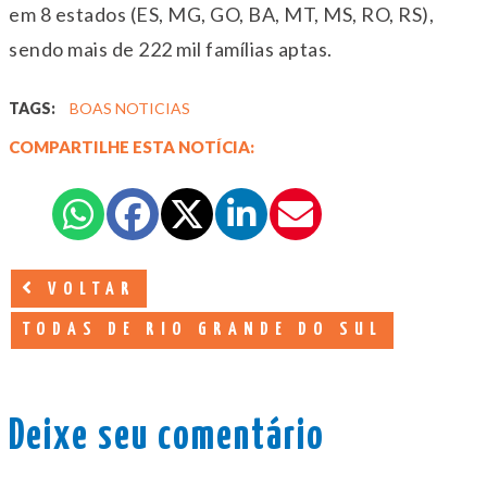
em 8 estados (ES, MG, GO, BA, MT, MS, RO, RS),
sendo mais de 222 mil famílias aptas.
TAGS:
BOAS NOTICIAS
COMPARTILHE ESTA NOTÍCIA:
VOLTAR
TODAS DE RIO GRANDE DO SUL
Deixe seu comentário