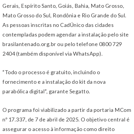
Gerais, Espírito Santo, Goiás, Bahia, Mato Grosso,
Mato Grosso do Sul, Rondônia e Rio Grande do Sul.
As pessoas inscritas no CadÚnico das cidades
contempladas podem agendar a instalação pelo site
brasilantenado.org.br ou pelo telefone 0800 729
2404 (também disponível via WhatsApp).
“Todo o processo é gratuito, incluindo o
fornecimento e a instalação do kit da nova
parabólica digital”, garante Segatto.
O programa foi viabilizado a partir da portaria MCom
nº 17.337, de 7 de abril de 2025. O objetivo central é
assegurar o acesso à informação como direito