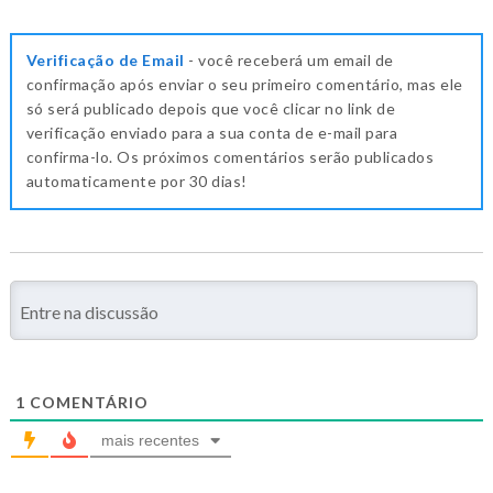
Verificação de Email
- você receberá um email de
confirmação após enviar o seu primeiro comentário, mas ele
só será publicado depois que você clicar no link de
verificação enviado para a sua conta de e-mail para
confirma-lo. Os próximos comentários serão publicados
automaticamente por 30 dias!
1
COMENTÁRIO
mais recentes