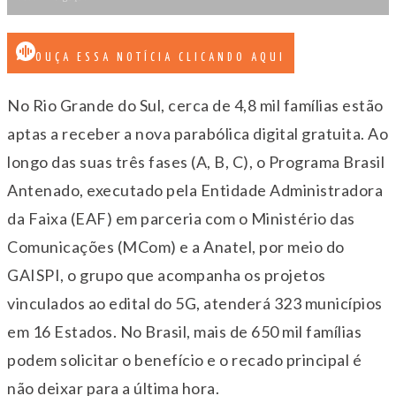
OUÇA ESSA NOTÍCIA CLICANDO AQUI
No Rio Grande do Sul, cerca de 4,8 mil famílias estão
aptas a receber a nova parabólica digital gratuita. Ao
longo das suas três fases (A, B, C), o Programa Brasil
Antenado, executado pela Entidade Administradora
da Faixa (EAF) em parceria com o Ministério das
Comunicações (MCom) e a Anatel, por meio do
GAISPI, o grupo que acompanha os projetos
vinculados ao edital do 5G, atenderá 323 municípios
em 16 Estados. No Brasil, mais de 650 mil famílias
podem solicitar o benefício e o recado principal é
não deixar para a última hora.