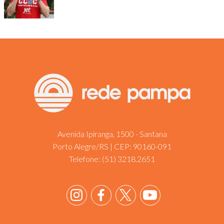
Avenida Ipiranga, 1500 - Santana
Porto Alegre/RS | CEP: 90160-091
Telefone:
(51) 3218.2651