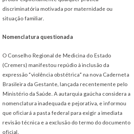
discriminatória motivada por maternidade ou
situação familiar.
Nomenclatura questionada
O Conselho Regional de Medicina do Estado
(Cremers) manifestou repúdio à inclusão da
expressão “violência obstétrica” na nova Caderneta
Brasileira da Gestante, lançada recentemente pelo
Ministério da Saúde. A autarquia gaúcha considera a
nomenclatura inadequada e pejorativa, e informou
que oficiará a pasta federal para exigir a imediata
revisão técnica e a exclusão do termo do documento
oficial.