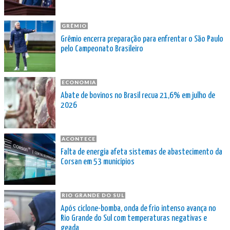
GRÊMIO
Grêmio encerra preparação para enfrentar o São Paulo
pelo Campeonato Brasileiro
ECONOMIA
Abate de bovinos no Brasil recua 21,6% em julho de
2026
ACONTECE
Falta de energia afeta sistemas de abastecimento da
Corsan em 53 municípios
RIO GRANDE DO SUL
Após ciclone-bomba, onda de frio intenso avança no
Rio Grande do Sul com temperaturas negativas e
geada