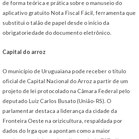
de forma teórica e prática sobre o manuseio do
aplicativo gratuito Nota Fiscal Fácil, ferramenta que
substitui o talão de papel desde o início da
obrigatoriedade do documento eletrônico.
Capital do arroz
O município de Uruguaiana pode receber o título
oficial de Capital Nacional do Arroz a partir de um
projeto de lei protocolado na Câmara Federal pelo
deputado Luiz Carlos Busato (União-RS). O
parlamentar destaca a liderança da cidade da
Fronteira Oeste na orizicultura, respaldada por
dados do Irga que a apontam como a maior