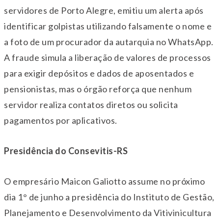
servidores de Porto Alegre, emitiu um alerta após
identificar golpistas utilizando falsamente o nome e
a foto de um procurador da autarquia no WhatsApp.
A fraude simula a liberação de valores de processos
para exigir depósitos e dados de aposentados e
pensionistas, mas o órgão reforça que nenhum
servidor realiza contatos diretos ou solicita
pagamentos por aplicativos.
Presidência do Consevitis-RS
O empresário Maicon Galiotto assume no próximo
dia 1° de junho a presidência do Instituto de Gestão,
Planejamento e Desenvolvimento da Vitivinicultura