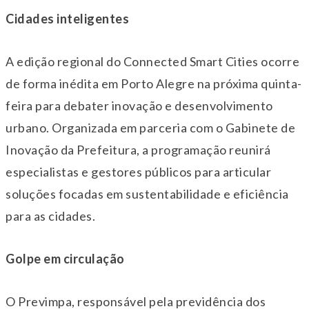
Cidades inteligentes
A edição regional do Connected Smart Cities ocorre
de forma inédita em Porto Alegre na próxima quinta-
feira para debater inovação e desenvolvimento
urbano. Organizada em parceria com o Gabinete de
Inovação da Prefeitura, a programação reunirá
especialistas e gestores públicos para articular
soluções focadas em sustentabilidade e eficiência
para as cidades.
Golpe em circulação
O Previmpa, responsável pela previdência dos