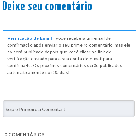
Deixe seu comentário
Verificação de Email
- você receberá um email de
confirmação após enviar o seu primeiro comentário, mas ele
só será publicado depois que você clicar no link de
verificação enviado para a sua conta de e-mail para
confirma-lo. Os próximos comentários serão publicados
automaticamente por 30 dias!
0
COMENTÁRIOS