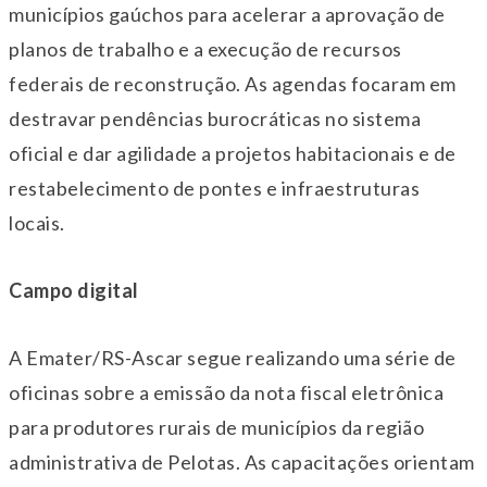
municípios gaúchos para acelerar a aprovação de
planos de trabalho e a execução de recursos
federais de reconstrução. As agendas focaram em
destravar pendências burocráticas no sistema
oficial e dar agilidade a projetos habitacionais e de
restabelecimento de pontes e infraestruturas
locais.
Campo digital
A Emater/RS-Ascar segue realizando uma série de
oficinas sobre a emissão da nota fiscal eletrônica
para produtores rurais de municípios da região
administrativa de Pelotas. As capacitações orientam