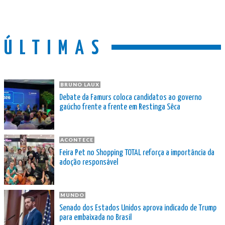
ÚLTIMAS
BRUNO LAUX
Debate da Famurs coloca candidatos ao governo
gaúcho frente a frente em Restinga Sêca
ACONTECE
Feira Pet no Shopping TOTAL reforça a importância da
adoção responsável
MUNDO
Senado dos Estados Unidos aprova indicado de Trump
para embaixada no Brasil