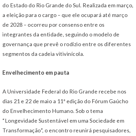
do Estado do Rio Grande do Sul. Realizada em março,
a eleição para o cargo – que ele ocupará até março
de 2028 – ocorreu por consenso entre os
integrantes da entidade, seguindo o modelo de
governança que prevê o rodízio entre os diferentes
segmentos da cadeia vitivinícola.
Envelhecimento em pauta
A Universidade Federal do Rio Grande recebe nos
dias 21 e 22 de maio a 11ª edição do Fórum Gaúcho
do Envelhecimento Humano. Sob o tema
“Longevidade Sustentável em uma Sociedade em
Transformação”, o encontro reunirá pesquisadores,