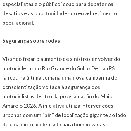
especialistas e o público idoso para debater os
desafios e as oportunidades do envelhecimento
populacional.
Segurança sobre rodas
Visando frear o aumento de sinistros envolvendo
motocicletas no Rio Grande do Sul, o DetranRS
lançou na última semana uma nova campanha de
conscientização voltada à segurança dos
motociclistas dentro da programação do Maio
Amarelo 2026. A iniciativa utiliza intervenções
urbanas com um “pin” de localização gigante ao lado
de uma moto acidentada para humanizar as