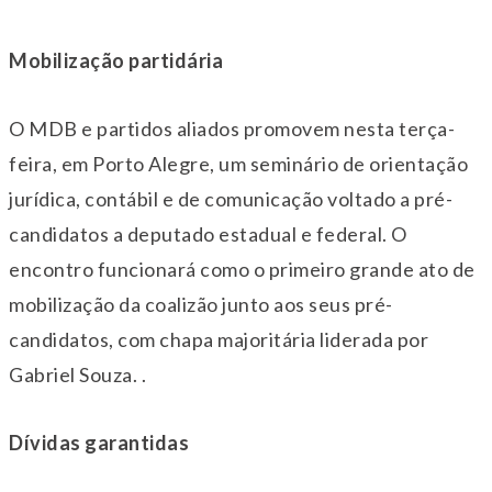
Mobilização partidária
O MDB e partidos aliados promovem nesta terça-
feira, em Porto Alegre, um seminário de orientação
jurídica, contábil e de comunicação voltado a pré-
candidatos a deputado estadual e federal. O
encontro funcionará como o primeiro grande ato de
mobilização da coalizão junto aos seus pré-
candidatos, com chapa majoritária liderada por
Gabriel Souza. .
Dívidas garantidas