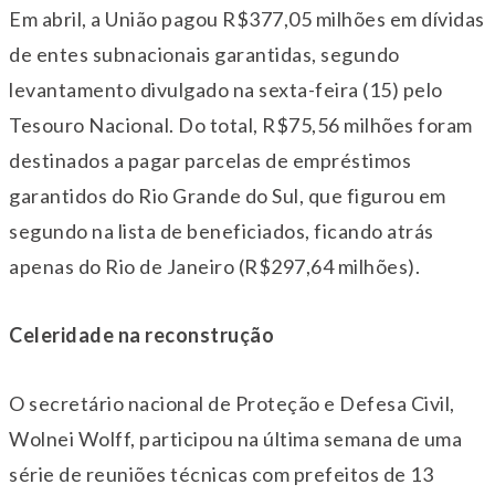
Em abril, a União pagou R$377,05 milhões em dívidas
de entes subnacionais garantidas, segundo
levantamento divulgado na sexta-feira (15) pelo
Tesouro Nacional. Do total, R$75,56 milhões foram
destinados a pagar parcelas de empréstimos
garantidos do Rio Grande do Sul, que figurou em
segundo na lista de beneficiados, ficando atrás
apenas do Rio de Janeiro (R$297,64 milhões).
Celeridade na reconstrução
O secretário nacional de Proteção e Defesa Civil,
Wolnei Wolff, participou na última semana de uma
série de reuniões técnicas com prefeitos de 13