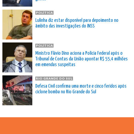
POLÍTICA
Lulinha diz estar disponível para depoimento no
âmbito das investigações do INSS
POLÍTICA
Ministro Flávio Dino aciona a Polícia Federal após o
Tribunal de Contas da União apontar R$ 55,4 milhões
em emendas suspeitas
RIO GRANDE DO SUL
Defesa Civil confirma uma morte e cinco feridos após
ciclone bomba no Rio Grande do Sul