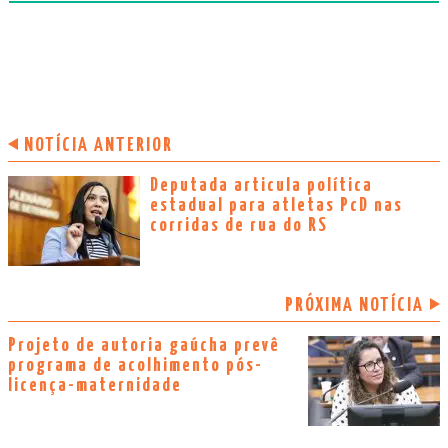
NOTÍCIA ANTERIOR
Deputada articula política
estadual para atletas PcD nas
corridas de rua do RS
PRÓXIMA NOTÍCIA
Projeto de autoria gaúcha prevê
programa de acolhimento pós-
licença-maternidade