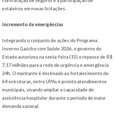
contratação de seguros e a participação de
estaleiros em novas licitações.
Incremento de emergências
Integrando o conjunto de ações do Programa
Inverno Gaúcho com Saúde 2026, o governo do
Estado autorizou na sexta-feira (15) o repasse de R$
7,17 milhões para a rede de urgência e emergência
24h. O montante é destinado ao fortalecimento de
64 estruturas, entre UPAs e pronto atendimentos
municipais, visando ampliar a capacidade de
assistência hospitalar durante o período de maior
demanda sazonal.