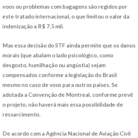
voos ou problemas com bagagens são regidos por
este tratado internacional, o que limitou o valor da
indenização a R$ 7,5 mil.
Mas essa decisão do STF ainda permite que os danos
morais (que abalam o lado psicológico, como
desgosto, humilhação ou angústia) sejam
compensados conforme a legislação do Brasil
mesmo no caso de voos para outros países. Se
adotada a Convenção de Montreal, conforme prevê
o projeto, não haverá mais essa possibilidade de
ressarcimento.
De acordo com a Agência Nacional de Aviação Civil