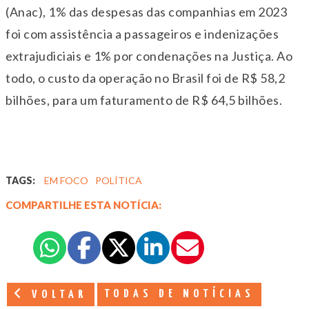
(Anac), 1% das despesas das companhias em 2023
foi com assistência a passageiros e indenizações
extrajudiciais e 1% por condenações na Justiça. Ao
todo, o custo da operação no Brasil foi de R$ 58,2
bilhões, para um faturamento de R$ 64,5 bilhões.
TAGS:
EM FOCO
POLÍTICA
COMPARTILHE ESTA NOTÍCIA:
TODAS DE NOTÍCIAS
VOLTAR