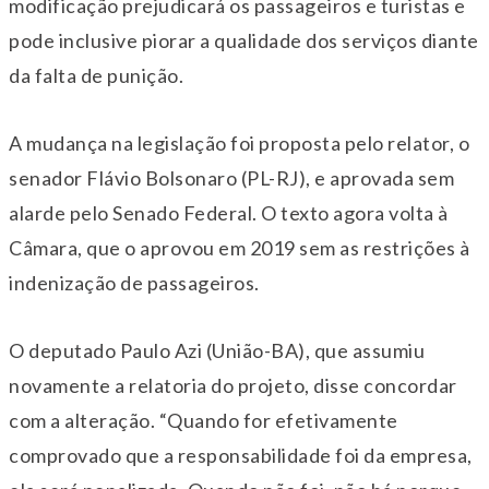
modificação prejudicará os passageiros e turistas e
pode inclusive piorar a qualidade dos serviços diante
da falta de punição.
A mudança na legislação foi proposta pelo relator, o
senador Flávio Bolsonaro (PL-RJ), e aprovada sem
alarde pelo Senado Federal. O texto agora volta à
Câmara, que o aprovou em 2019 sem as restrições à
indenização de passageiros.
O deputado Paulo Azi (União-BA), que assumiu
novamente a relatoria do projeto, disse concordar
com a alteração. “Quando for efetivamente
comprovado que a responsabilidade foi da empresa,