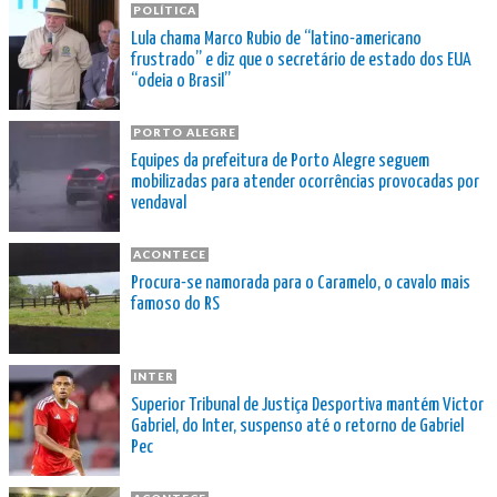
POLÍTICA
Lula chama Marco Rubio de “latino-americano
frustrado” e diz que o secretário de estado dos EUA
“odeia o Brasil”
PORTO ALEGRE
Equipes da prefeitura de Porto Alegre seguem
mobilizadas para atender ocorrências provocadas por
vendaval
ACONTECE
Procura-se namorada para o Caramelo, o cavalo mais
famoso do RS
INTER
Superior Tribunal de Justiça Desportiva mantém Victor
Gabriel, do Inter, suspenso até o retorno de Gabriel
Pec