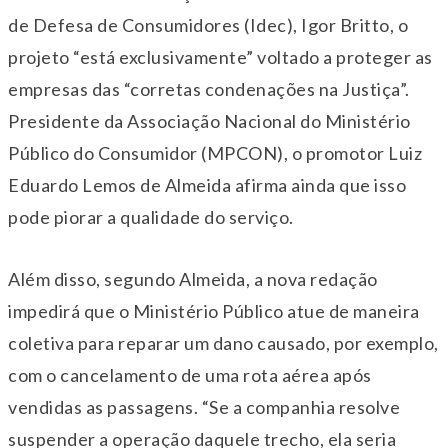
de Defesa de Consumidores (Idec), Igor Britto, o
projeto “está exclusivamente” voltado a proteger as
empresas das “corretas condenações na Justiça”.
Presidente da Associação Nacional do Ministério
Público do Consumidor (MPCON), o promotor Luiz
Eduardo Lemos de Almeida afirma ainda que isso
pode piorar a qualidade do serviço.
Além disso, segundo Almeida, a nova redação
impedirá que o Ministério Público atue de maneira
coletiva para reparar um dano causado, por exemplo,
com o cancelamento de uma rota aérea após
vendidas as passagens. “Se a companhia resolve
suspender a operação daquele trecho, ela seria