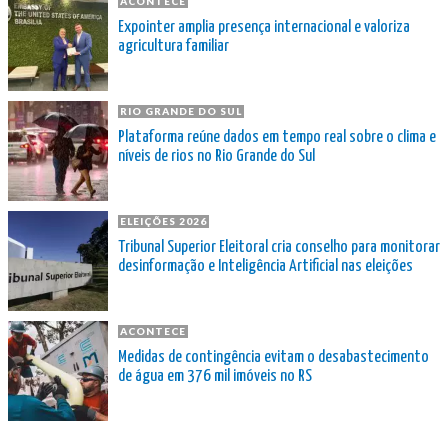
ACONTECE
Expointer amplia presença internacional e valoriza
agricultura familiar
RIO GRANDE DO SUL
Plataforma reúne dados em tempo real sobre o clima e
níveis de rios no Rio Grande do Sul
ELEIÇÕES 2026
Tribunal Superior Eleitoral cria conselho para monitorar
desinformação e Inteligência Artificial nas eleições
ACONTECE
Medidas de contingência evitam o desabastecimento
de água em 376 mil imóveis no RS