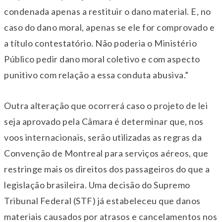
condenada apenas a restituir o dano material. E, no
caso do dano moral, apenas se ele for comprovado e
a título contestatório. Não poderia o Ministério
Público pedir dano moral coletivo e com aspecto
punitivo com relação a essa conduta abusiva.”
Outra alteração que ocorrerá caso o projeto de lei
seja aprovado pela Câmara é determinar que, nos
voos internacionais, serão utilizadas as regras da
Convenção de Montreal para serviços aéreos, que
restringe mais os direitos dos passageiros do que a
legislação brasileira. Uma decisão do Supremo
Tribunal Federal (STF) já estabeleceu que danos
materiais causados por atrasos e cancelamentos nos