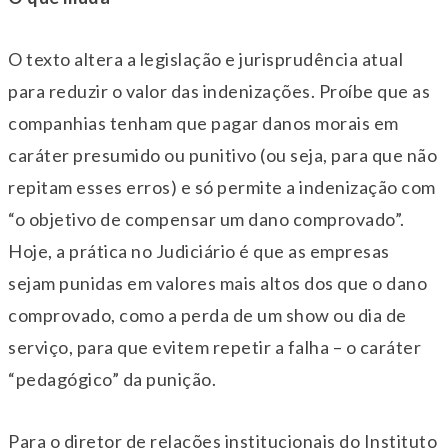
O texto altera a legislação e jurisprudência atual
para reduzir o valor das indenizações. Proíbe que as
companhias tenham que pagar danos morais em
caráter presumido ou punitivo (ou seja, para que não
repitam esses erros) e só permite a indenização com
“o objetivo de compensar um dano comprovado”.
Hoje, a prática no Judiciário é que as empresas
sejam punidas em valores mais altos dos que o dano
comprovado, como a perda de um show ou dia de
serviço, para que evitem repetir a falha – o caráter
“pedagógico” da punição.
Para o diretor de relações institucionais do Instituto