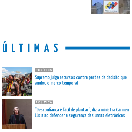
ÚLTIMAS
POLÍTICA
Supremo julga recursos contra partes da decisão que
anulou o marco temporal
POLÍTICA
“Desconfiança é fácil de plantar”, diz a ministra Cármen
Lúcia ao defender a segurança das urnas eletrônicas