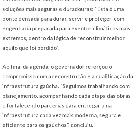
soluções mais seguras e duradouras: “Esta é uma
ponte pensada para durar, servir e proteger, com
engenharia preparada para eventos climáticos mais
extremos, dentro da lógica de reconstruir melhor
aquilo que foi perdido”.
Ao final da agenda, o governador reforçou o
compromisso com a reconstrução e a qualificação da
infraestrutura gaúcha. “Seguimos trabalhando com
planejamento, acompanhando cada etapa das obras
e fortalecendo parcerias para entregar uma
infraestrutura cada vez mais moderna, segura e
eficiente para os gaúchos”, concluiu.