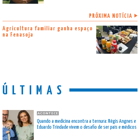
PRÓXIMA NOTÍCIA
Agricultura familiar ganha espaço
na Fenasoja
ÚLTIMAS
ACONTECE
Quando a medicina encontra a ternura: Régis Angnes e
Eduardo Trindade vivem o desafio de ser pais e médicos