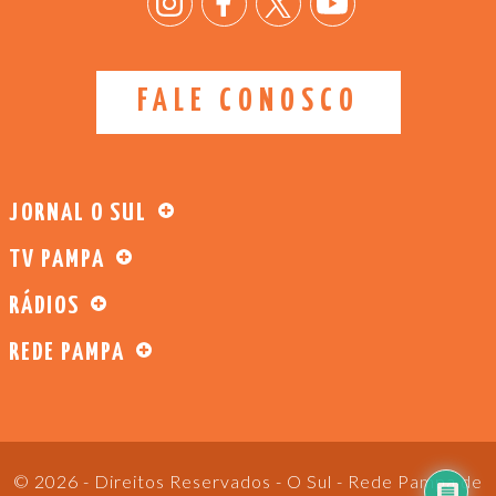
FALE CONOSCO
JORNAL O SUL
TV PAMPA
RÁDIOS
REDE PAMPA
© 2026 - Direitos Reservados - O Sul - Rede Pampa de