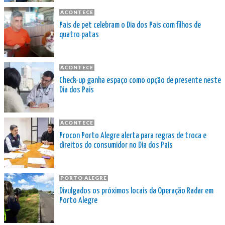
ACONTECE
Pais de pet celebram o Dia dos Pais com filhos de
quatro patas
ACONTECE
Check-up ganha espaço como opção de presente neste
Dia dos Pais
ACONTECE
Procon Porto Alegre alerta para regras de troca e
direitos do consumidor no Dia dos Pais
PORTO ALEGRE
Divulgados os próximos locais da Operação Radar em
Porto Alegre