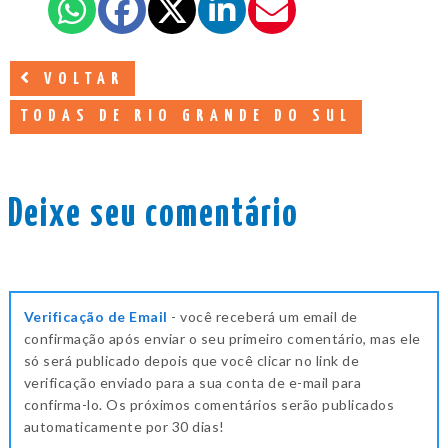
VOLTAR
TODAS DE RIO GRANDE DO SUL
Deixe seu comentário
Verificação de Email
- você receberá um email de
confirmação após enviar o seu primeiro comentário, mas ele
só será publicado depois que você clicar no link de
verificação enviado para a sua conta de e-mail para
confirma-lo. Os próximos comentários serão publicados
automaticamente por 30 dias!