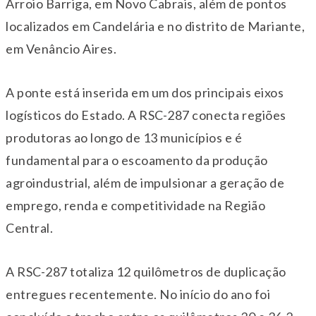
Arroio Barriga, em Novo Cabrais, além de pontos
localizados em Candelária e no distrito de Mariante,
em Venâncio Aires.
A ponte está inserida em um dos principais eixos
logísticos do Estado. A RSC-287 conecta regiões
produtoras ao longo de 13 municípios e é
fundamental para o escoamento da produção
agroindustrial, além de impulsionar a geração de
emprego, renda e competitividade na Região
Central.
A RSC-287 totaliza 12 quilômetros de duplicação
entregues recentemente. No início do ano foi