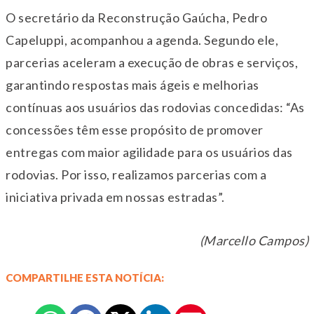
O secretário da Reconstrução Gaúcha, Pedro
Capeluppi, acompanhou a agenda. Segundo ele,
parcerias aceleram a execução de obras e serviços,
garantindo respostas mais ágeis e melhorias
contínuas aos usuários das rodovias concedidas: “As
concessões têm esse propósito de promover
entregas com maior agilidade para os usuários das
rodovias. Por isso, realizamos parcerias com a
iniciativa privada em nossas estradas”.
(Marcello Campos)
COMPARTILHE ESTA NOTÍCIA: