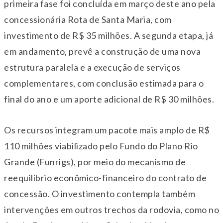
primeira fase foi concluída em março deste ano pela
concessionária Rota de Santa Maria, com
investimento de R$ 35 milhões. A segunda etapa, já
em andamento, prevê a construção de uma nova
estrutura paralela e a execução de serviços
complementares, com conclusão estimada para o
final do ano e um aporte adicional de R$ 30 milhões.
Os recursos integram um pacote mais amplo de R$
110 milhões viabilizado pelo Fundo do Plano Rio
Grande (Funrigs), por meio do mecanismo de
reequilíbrio econômico-financeiro do contrato de
concessão. O investimento contempla também
intervenções em outros trechos da rodovia, como no