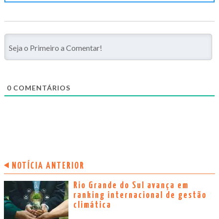
0
COMENTÁRIOS
NOTÍCIA ANTERIOR
Rio Grande do Sul avança em
ranking internacional de gestão
climática