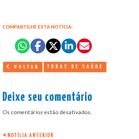
COMPARTILHE ESTA NOTÍCIA:
TODAS DE SAÚDE
VOLTAR
Deixe seu comentário
Os comentários estão desativados.
NOTÍCIA ANTERIOR