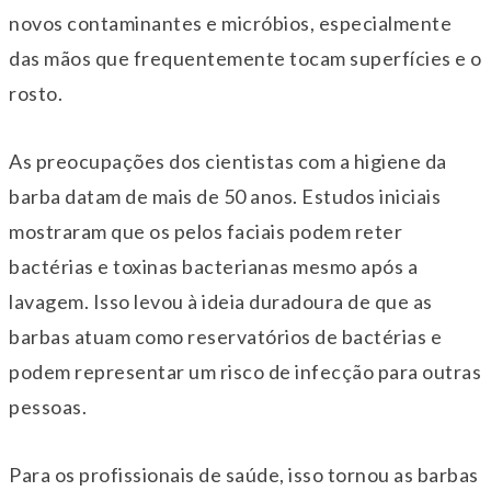
novos contaminantes e micróbios, especialmente
das mãos que frequentemente tocam superfícies e o
rosto.
As preocupações dos cientistas com a higiene da
barba datam de mais de 50 anos. Estudos iniciais
mostraram que os pelos faciais podem reter
bactérias e toxinas bacterianas mesmo após a
lavagem. Isso levou à ideia duradoura de que as
barbas atuam como reservatórios de bactérias e
podem representar um risco de infecção para outras
pessoas.
Para os profissionais de saúde, isso tornou as barbas