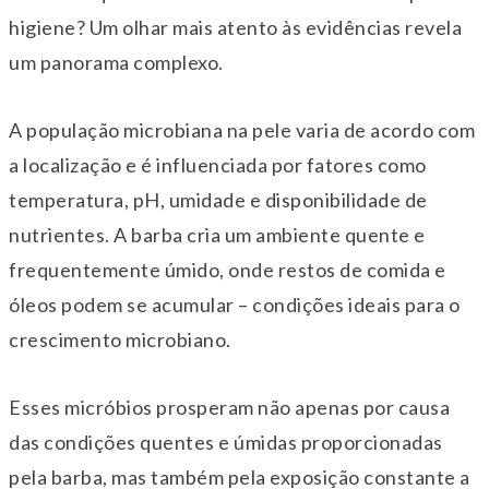
higiene? Um olhar mais atento às evidências revela
um panorama complexo.
A população microbiana na pele varia de acordo com
a localização e é influenciada por fatores como
temperatura, pH, umidade e disponibilidade de
nutrientes. A barba cria um ambiente quente e
frequentemente úmido, onde restos de comida e
óleos podem se acumular – condições ideais para o
crescimento microbiano.
Esses micróbios prosperam não apenas por causa
das condições quentes e úmidas proporcionadas
pela barba, mas também pela exposição constante a