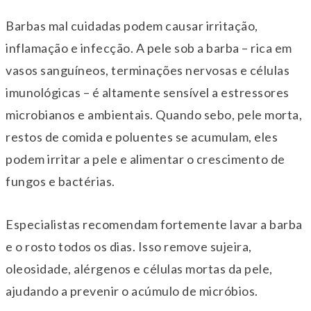
Barbas mal cuidadas podem causar irritação,
inflamação e infecção. A pele sob a barba – rica em
vasos sanguíneos, terminações nervosas e células
imunológicas – é altamente sensível a estressores
microbianos e ambientais. Quando sebo, pele morta,
restos de comida e poluentes se acumulam, eles
podem irritar a pele e alimentar o crescimento de
fungos e bactérias.
Especialistas recomendam fortemente lavar a barba
e o rosto todos os dias. Isso remove sujeira,
oleosidade, alérgenos e células mortas da pele,
ajudando a prevenir o acúmulo de micróbios.