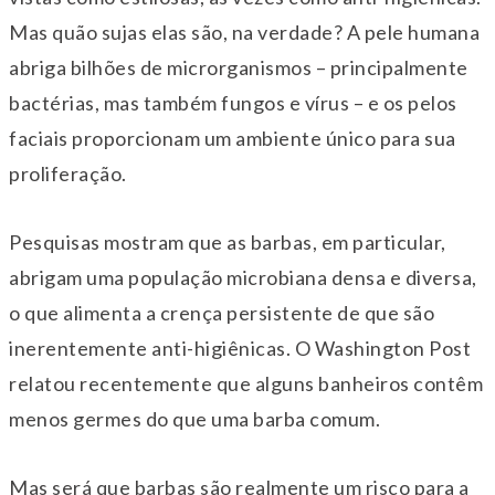
Mas quão sujas elas são, na verdade? A pele humana
abriga bilhões de microrganismos – principalmente
bactérias, mas também fungos e vírus – e os pelos
faciais proporcionam um ambiente único para sua
proliferação.
Pesquisas mostram que as barbas, em particular,
abrigam uma população microbiana densa e diversa,
o que alimenta a crença persistente de que são
inerentemente anti-higiênicas. O Washington Post
relatou recentemente que alguns banheiros contêm
menos germes do que uma barba comum.
Mas será que barbas são realmente um risco para a