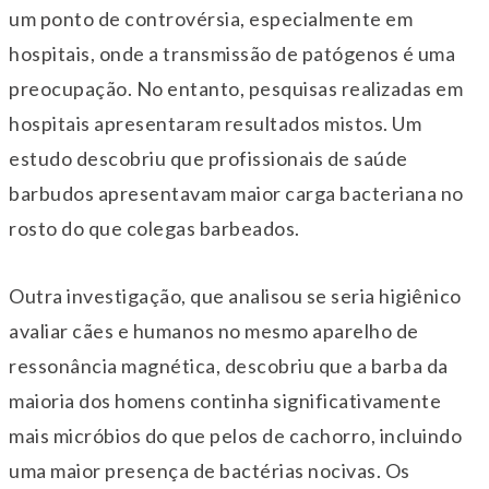
um ponto de controvérsia, especialmente em
hospitais, onde a transmissão de patógenos é uma
preocupação. No entanto, pesquisas realizadas em
hospitais apresentaram resultados mistos. Um
estudo descobriu que profissionais de saúde
barbudos apresentavam maior carga bacteriana no
rosto do que colegas barbeados.
Outra investigação, que analisou se seria higiênico
avaliar cães e humanos no mesmo aparelho de
ressonância magnética, descobriu que a barba da
maioria dos homens continha significativamente
mais micróbios do que pelos de cachorro, incluindo
uma maior presença de bactérias nocivas. Os