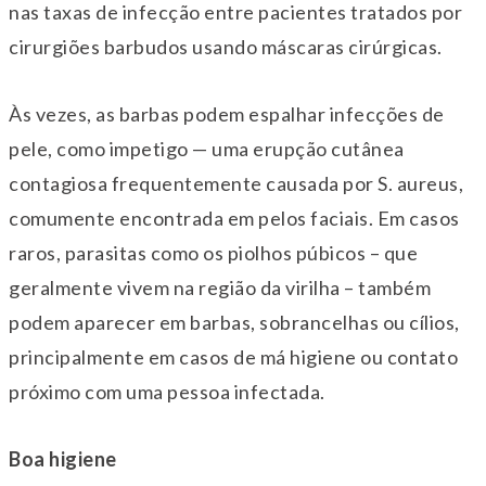
nas taxas de infecção entre pacientes tratados por
cirurgiões barbudos usando máscaras cirúrgicas.
Às vezes, as barbas podem espalhar infecções de
pele, como impetigo — uma erupção cutânea
contagiosa frequentemente causada por S. aureus,
comumente encontrada em pelos faciais. Em casos
raros, parasitas como os piolhos púbicos – que
geralmente vivem na região da virilha – também
podem aparecer em barbas, sobrancelhas ou cílios,
principalmente em casos de má higiene ou contato
próximo com uma pessoa infectada.
Boa higiene