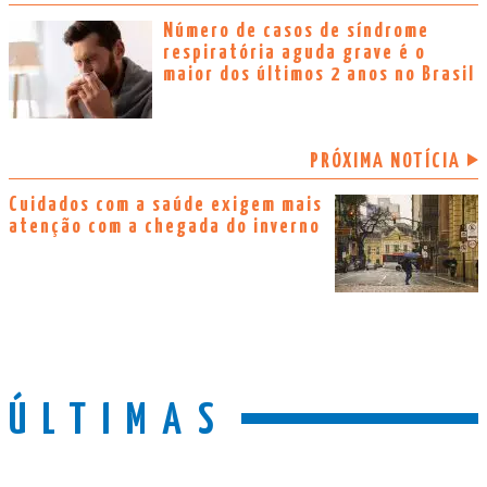
Número de casos de síndrome
respiratória aguda grave é o
maior dos últimos 2 anos no Brasil
PRÓXIMA NOTÍCIA
Cuidados com a saúde exigem mais
atenção com a chegada do inverno
ÚLTIMAS