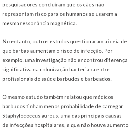
pesquisadores concluíram que os cães não
representam risco para os humanos se usarem a
mesma ressonância magnética.
No entanto, outros estudos questionaram a ideia de
que barbas aumentam o risco de infecção. Por
exemplo, uma investigação não encontrou diferença
significativa na colonização bacteriana entre
profissionais de saúde barbudos e barbeados.
O mesmo estudo também relatou que médicos
barbudos tinham menos probabilidade de carregar
Staphylococcus aureus, uma das principais causas
de infecções hospitalares, e que não houve aumento