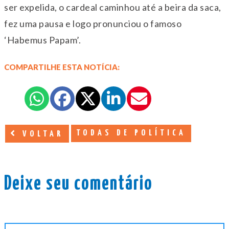
ser expelida, o cardeal caminhou até a beira da saca,
fez uma pausa e logo pronunciou o famoso
‘Habemus Papam’.
COMPARTILHE ESTA NOTÍCIA:
TODAS DE POLÍTICA
VOLTAR
Deixe seu comentário