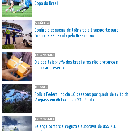
Copa do Brasil
GRÊMIO
Confira o esquema de trânsito e transporte para
Grêmio x São Paulo pelo Brasileirão
ECONOMIA
Dia dos Pais: 47% dos brasileiros não pretendem
comprar presente
BRASIL
Polícia Federal indicia 16 pessoas por queda de avião da
Voepass em Vinhedo, em São Paulo
ECONOMIA
Balança comercial registra superávit de US$ 7,1