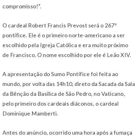
compromisso!”.
O cardeal Robert Francis Prevost será o 267º
pontífice. Ele é o primeiro norte-americano a ser
escolhido pela Igreja Católica e era muito próximo
de Francisco. O nome escolhido por ele é Leão XIV.
A apresentação do Sumo Pontífice foi feita ao
mundo, por volta das 14h10, direto da Sacada da Sala
da Bênção da Basílica de São Pedro, no Vaticano,
pelo primeiro dos cardeais diáconos, o cardeal
Dominique Mamberti.
Antes do anúncio, ocorrido uma hora após a fumaça