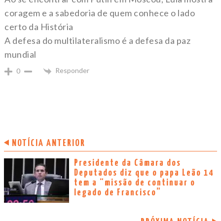
coragem e a sabedoria de quem conhece o lado
certo da História
A defesa do multilateralismo é a defesa da paz
mundial
Responder
0
NOTÍCIA ANTERIOR
Presidente da Câmara dos
Deputados diz que o papa Leão 14
tem a “missão de continuar o
legado de Francisco”