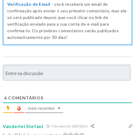
Verificação de Email
- você receberá um email de
confirmação após enviar o seu primeiro comentário, mas ele
só será publicado depois que você clicar no link de
verificação enviado para a sua conta de e-mail para
confirma-lo. Os próximos comentários serão publicados
automaticamente por 30 dias!
6
COMENTÁRIOS
mais recentes
Vanderlei Stefani
9 de maio de 2025 00:15