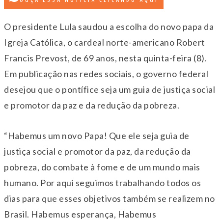
OUÇA ESSA NOTÍCIA CLICANDO AQUI
O presidente Lula saudou a escolha do novo papa da
Igreja Católica, o cardeal norte-americano Robert
Francis Prevost, de 69 anos, nesta quinta-feira (8).
Em publicação nas redes sociais, o governo federal
desejou que o pontífice seja um guia de justiça social
e promotor da paz e da redução da pobreza.
“Habemus um novo Papa! Que ele seja guia de
justiça social e promotor da paz, da redução da
pobreza, do combate à fome e de um mundo mais
humano. Por aqui seguimos trabalhando todos os
dias para que esses objetivos também se realizem no
Brasil. Habemus esperança, Habemus