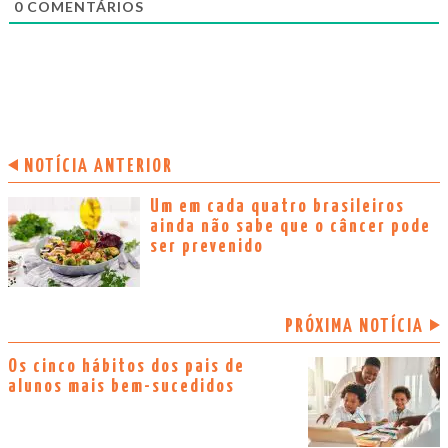
0
COMENTÁRIOS
NOTÍCIA ANTERIOR
Um em cada quatro brasileiros
ainda não sabe que o câncer pode
ser prevenido
PRÓXIMA NOTÍCIA
Os cinco hábitos dos pais de
alunos mais bem-sucedidos