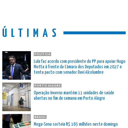
ÚLTIMAS
POLÍTICA
Lula faz acordo com presidente do PP para apoiar Hugo
Motta à frente da Câmara dos Deputados em 2027 e
tenta pacto com senador Davi Alcolumbre
PORTO ALEGRE
Operação Inverno mantém 11 unidades de saúde
abertas no fim de semana em Porto Alegre
BRASIL
Mega-Sena sorteia R$ 165 milhões neste domingo