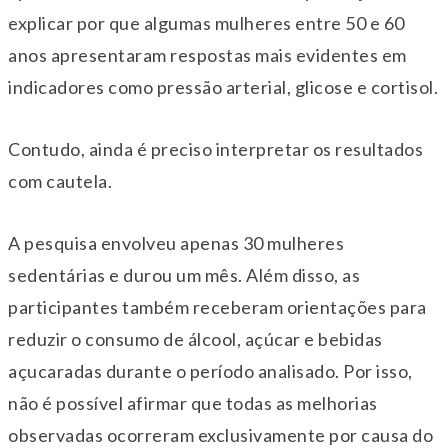
explicar por que algumas mulheres entre 50 e 60
anos apresentaram respostas mais evidentes em
indicadores como pressão arterial, glicose e cortisol.
Contudo, ainda é preciso interpretar os resultados
com cautela.
A pesquisa envolveu apenas 30 mulheres
sedentárias e durou um mês. Além disso, as
participantes também receberam orientações para
reduzir o consumo de álcool, açúcar e bebidas
açucaradas durante o período analisado. Por isso,
não é possível afirmar que todas as melhorias
observadas ocorreram exclusivamente por causa do