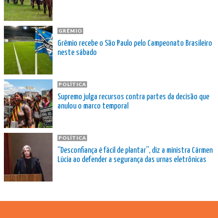
GRÊMIO
Grêmio recebe o São Paulo pelo Campeonato Brasileiro
neste sábado
POLÍTICA
Supremo julga recursos contra partes da decisão que
anulou o marco temporal
POLÍTICA
“Desconfiança é fácil de plantar”, diz a ministra Cármen
Lúcia ao defender a segurança das urnas eletrônicas