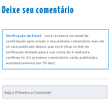
Deixe seu comentário
Verificação de Email
- você receberá um email de
confirmação após enviar o seu primeiro comentário, mas ele
só será publicado depois que você clicar no link de
verificação enviado para a sua conta de e-mail para
confirma-lo. Os próximos comentários serão publicados
automaticamente por 30 dias!