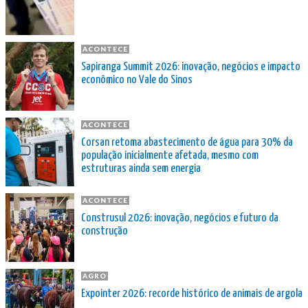
ACONTECE
Sapiranga Summit 2026: inovação, negócios e impacto
econômico no Vale do Sinos
ACONTECE
Corsan retoma abastecimento de água para 30% da
população inicialmente afetada, mesmo com
estruturas ainda sem energia
ACONTECE
Construsul 2026: inovação, negócios e futuro da
construção
AGRO
Expointer 2026: recorde histórico de animais de argola