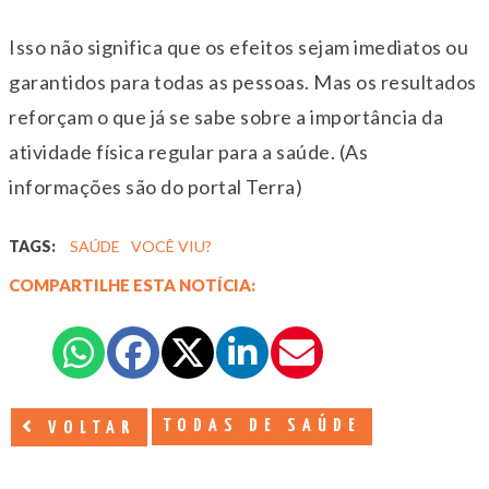
Isso não significa que os efeitos sejam imediatos ou
garantidos para todas as pessoas. Mas os resultados
reforçam o que já se sabe sobre a importância da
atividade física regular para a saúde. (As
informações são do portal Terra)
TAGS:
SAÚDE
VOCÊ VIU?
COMPARTILHE ESTA NOTÍCIA:
TODAS DE SAÚDE
VOLTAR