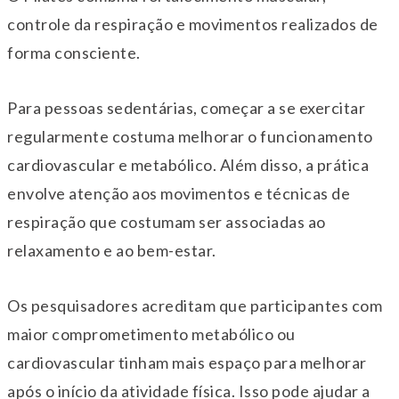
controle da respiração e movimentos realizados de
forma consciente.
Para pessoas sedentárias, começar a se exercitar
regularmente costuma melhorar o funcionamento
cardiovascular e metabólico. Além disso, a prática
envolve atenção aos movimentos e técnicas de
respiração que costumam ser associadas ao
relaxamento e ao bem-estar.
Os pesquisadores acreditam que participantes com
maior comprometimento metabólico ou
cardiovascular tinham mais espaço para melhorar
após o início da atividade física. Isso pode ajudar a