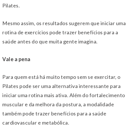
Pilates.
Mesmo assim, os resultados sugerem que iniciar uma
rotina de exercícios pode trazer benefícios para a
saúde antes do que muita gente imagina.
Vale a pena
Para quem está há muito tempo sem se exercitar, o
Pilates pode ser uma alternativa interessante para
iniciar uma rotina mais ativa. Além do fortalecimento
muscular e da melhora da postura, a modalidade
também pode trazer benefícios para a saúde
cardiovascular e metabólica.