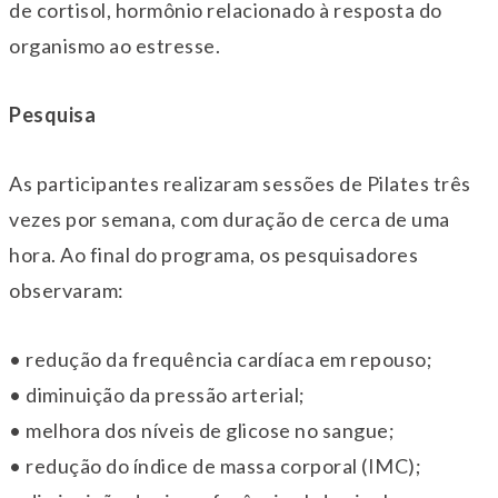
de cortisol, hormônio relacionado à resposta do
organismo ao estresse.
Pesquisa
As participantes realizaram sessões de Pilates três
vezes por semana, com duração de cerca de uma
hora. Ao final do programa, os pesquisadores
observaram:
• redução da frequência cardíaca em repouso;
• diminuição da pressão arterial;
• melhora dos níveis de glicose no sangue;
• redução do índice de massa corporal (IMC);