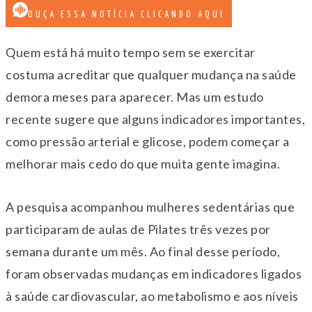
OUÇA ESSA NOTÍCIA CLICANDO AQUI
Quem está há muito tempo sem se exercitar
costuma acreditar que qualquer mudança na saúde
demora meses para aparecer. Mas um estudo
recente sugere que alguns indicadores importantes,
como pressão arterial e glicose, podem começar a
melhorar mais cedo do que muita gente imagina.
A pesquisa acompanhou mulheres sedentárias que
participaram de aulas de Pilates três vezes por
semana durante um mês. Ao final desse período,
foram observadas mudanças em indicadores ligados
à saúde cardiovascular, ao metabolismo e aos níveis