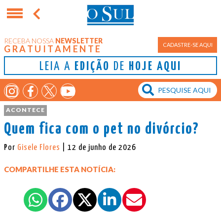
RECEBA NOSSA
NEWSLETTER
CADASTRE-SE AQUI
GRATUITAMENTE
LEIA A
EDIÇÃO
DE
HOJE AQUI
ACONTECE
Quem fica com o pet no divórcio?
Por
Gisele Flores
| 12 de junho de 2026
COMPARTILHE ESTA NOTÍCIA: