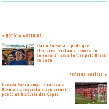
NOTÍCIA ANTERIOR
Flávio Bolsonaro pede que
eleitores “vistam a camisa do
Bolsonaro” para torcer pelo Brasil
na Copa
PRÓXIMA NOTÍCIA
Canadá busca empate contra a
Bósnia e conquista o seu primeiro
ponto na história das Copas