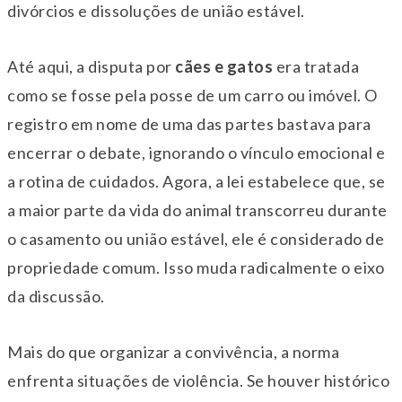
divórcios e dissoluções de união estável.
Até aqui, a disputa por
cães e gatos
era tratada
como se fosse pela posse de um carro ou imóvel. O
registro em nome de uma das partes bastava para
encerrar o debate, ignorando o vínculo emocional e
a rotina de cuidados. Agora, a lei estabelece que, se
a maior parte da vida do animal transcorreu durante
o casamento ou união estável, ele é considerado de
propriedade comum. Isso muda radicalmente o eixo
da discussão.
Mais do que organizar a convivência, a norma
enfrenta situações de violência. Se houver histórico