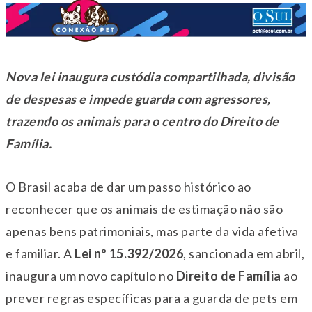
Nova lei inaugura custódia compartilhada, divisão
de despesas e impede guarda com agressores,
trazendo os animais para o centro do Direito de
Família.
O Brasil acaba de dar um passo histórico ao
reconhecer que os animais de estimação não são
apenas bens patrimoniais, mas parte da vida afetiva
e familiar. A
Lei nº 15.392/2026
, sancionada em abril,
inaugura um novo capítulo no
Direito de Família
ao
prever regras específicas para a guarda de pets em