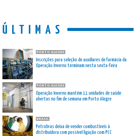
ÚLTIMAS
PORTO ALEGRE
Inscrições para seleção de auxiliares de farmácia da
Operação Inverno terminam nesta sexta-feira
PORTO ALEGRE
Operação Inverno mantém 11 unidades de saúde
abertas no fim de semana em Porto Alegre
BRASIL
Petrobras deixa de vender combustíveis à
distribuidora com possível ligação com PCC