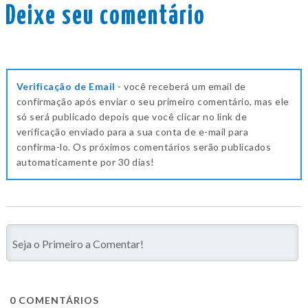
Deixe seu comentário
Verificação de Email
- você receberá um email de
confirmação após enviar o seu primeiro comentário, mas ele
só será publicado depois que você clicar no link de
verificação enviado para a sua conta de e-mail para
confirma-lo. Os próximos comentários serão publicados
automaticamente por 30 dias!
0
COMENTÁRIOS