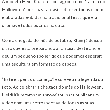
A modelo Heidi Klum se consagrou como “rainha do
Halloween” por suas fantasias diferentonas e bem
elaboradas exibidas na tradicional festa que ela
promove todos os anos na data.
Com a chegada do mês de outubro, Klum já deixou
claro que está preparando a fantasia deste ano e
deu um pequeno spoiler do que podemos esperar:
uma escultura em formato de cabeça.
“Este é apenas o começo”, escreveu na legenda da
foto. Ao celebrar a chegada do mês do Halloween,
Heidi Klum também aproveitou para publicar um
vídeo com uma retrospectiva de todas as suas