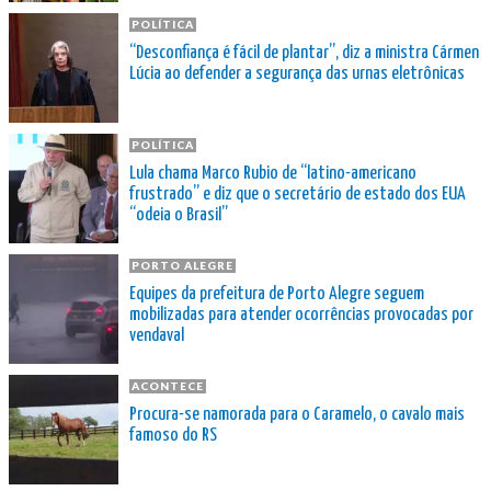
POLÍTICA
“Desconfiança é fácil de plantar”, diz a ministra Cármen
Lúcia ao defender a segurança das urnas eletrônicas
POLÍTICA
Lula chama Marco Rubio de “latino-americano
frustrado” e diz que o secretário de estado dos EUA
“odeia o Brasil”
PORTO ALEGRE
Equipes da prefeitura de Porto Alegre seguem
mobilizadas para atender ocorrências provocadas por
vendaval
ACONTECE
Procura-se namorada para o Caramelo, o cavalo mais
famoso do RS