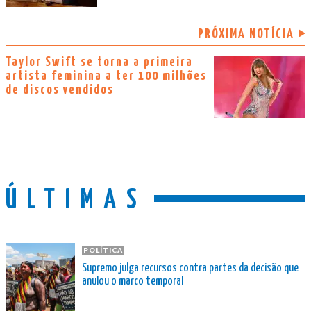
PRÓXIMA NOTÍCIA
Taylor Swift se torna a primeira
artista feminina a ter 100 milhões
de discos vendidos
ÚLTIMAS
POLÍTICA
Supremo julga recursos contra partes da decisão que
anulou o marco temporal