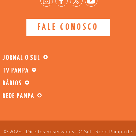
FALE CONOSCO
JORNAL O SUL
TV PAMPA
RÁDIOS
REDE PAMPA
© 2026 - Direitos Reservados - O Sul - Rede Pampa de