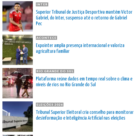
INTER
Superior Tribunal de Justiça Desportiva mantém Victor
Gabriel, do Inter, suspenso até o retorno de Gabriel
Pec
ACONTECE
Expointer amplia presença internacional e valoriza
agricultura familiar
RIO GRANDE DO SUL
Plataforma reúne dados em tempo real sobre o clima e
níveis de rios no Rio Grande do Sul
ELEIÇÕES 2026
Tribunal Superior Eleitoral cria conselho para monitorar
desinformação e Inteligência Artificial nas eleições