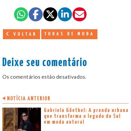
TODAS DE MODA
VOLTAR
Deixe seu comentário
Os comentários estão desativados.
NOTÍCIA ANTERIOR
Gabriela Göethel: A prenda urbana
que transforma o legado do Sul
em moda autoral