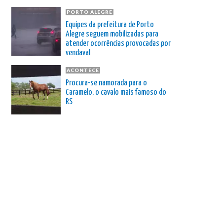
PORTO ALEGRE
Equipes da prefeitura de Porto
Alegre seguem mobilizadas para
atender ocorrências provocadas por
vendaval
ACONTECE
Procura-se namorada para o
Caramelo, o cavalo mais famoso do
RS