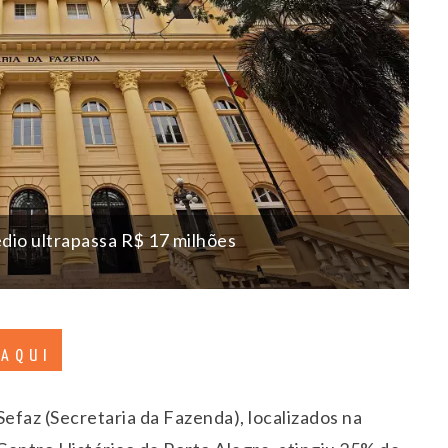
dio ultrapassa R$ 17 milhões
 AQUI
Sefaz (Secretaria da Fazenda), localizados na