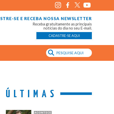
STRE-SE E RECEBA NOSSA NEWSLETTER
Receba gratuitamente as principais
notícias do dia no seu E-mail.
CADASTRE-SE AQUI
ÚLTIMAS
ACONTECE