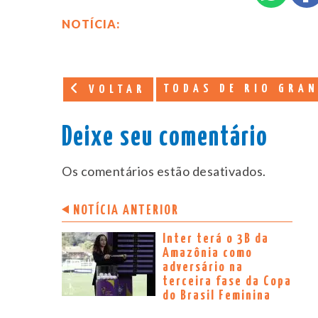
NOTÍCIA:
TODAS DE RIO GRAN
VOLTAR
Deixe seu comentário
Os comentários estão desativados.
NOTÍCIA ANTERIOR
Inter terá o 3B da
Amazônia como
adversário na
terceira fase da Copa
do Brasil Feminina