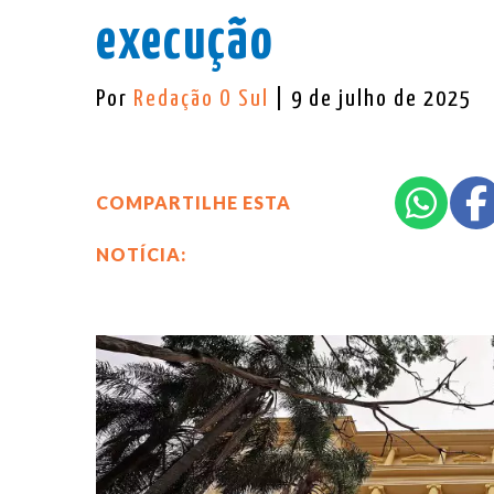
execução
Por
Redação O Sul
| 9 de julho de 2025
COMPARTILHE ESTA
NOTÍCIA: