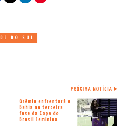
DE DO SUL
PRÓXIMA NOTÍCIA
Grêmio enfrentará o
Bahia na terceira
fase da Copa do
Brasil Feminina