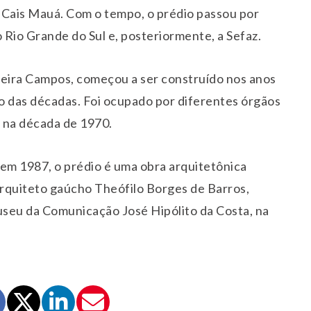
 Cais Mauá. Com o tempo, o prédio passou por
Rio Grande do Sul e, posteriormente, a Sefaz.
ueira Campos, começou a ser construído nos anos
 das décadas. Foi ocupado por diferentes órgãos
 na década de 1970.
em 1987, o prédio é uma obra arquitetônica
rquiteto gaúcho Theófilo Borges de Barros,
useu da Comunicação José Hipólito da Costa, na