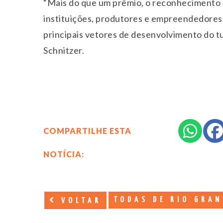
“Mais do que um prêmio, o reconhecimento 
instituições, produtores e empreendedores
principais vetores de desenvolvimento do t
Schnitzer.
COMPARTILHE ESTA
NOTÍCIA:
TODAS DE RIO GRAN
VOLTAR