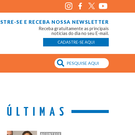
STRE-SE E RECEBA NOSSA NEWSLETTER
Receba gratuitamente as principais
notícias do dia no seu E-mail.
CADASTRE-SE AQUI
ÚLTIMAS
ACONTECE