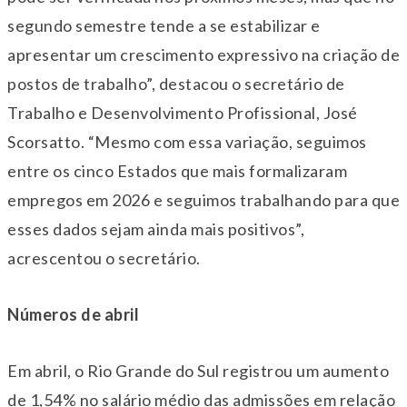
segundo semestre tende a se estabilizar e
apresentar um crescimento expressivo na criação de
postos de trabalho”, destacou o secretário de
Trabalho e Desenvolvimento Profissional, José
Scorsatto. “Mesmo com essa variação, seguimos
entre os cinco Estados que mais formalizaram
empregos em 2026 e seguimos trabalhando para que
esses dados sejam ainda mais positivos”,
acrescentou o secretário.
Números de abril
Em abril, o Rio Grande do Sul registrou um aumento
de 1,54% no salário médio das admissões em relação