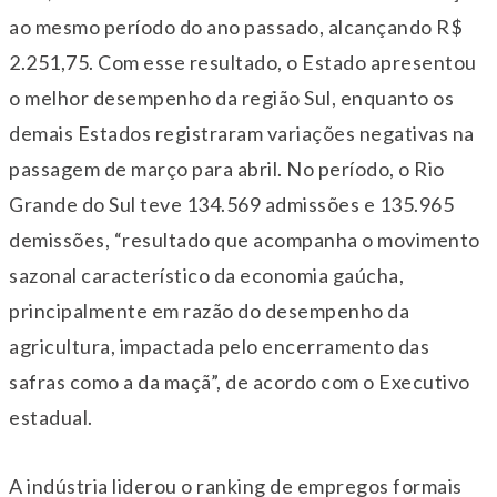
ao mesmo período do ano passado, alcançando R$
2.251,75. Com esse resultado, o Estado apresentou
o melhor desempenho da região Sul, enquanto os
demais Estados registraram variações negativas na
passagem de março para abril. No período, o Rio
Grande do Sul teve 134.569 admissões e 135.965
demissões, “resultado que acompanha o movimento
sazonal característico da economia gaúcha,
principalmente em razão do desempenho da
agricultura, impactada pelo encerramento das
safras como a da maçã”, de acordo com o Executivo
estadual.
A indústria liderou o ranking de empregos formais