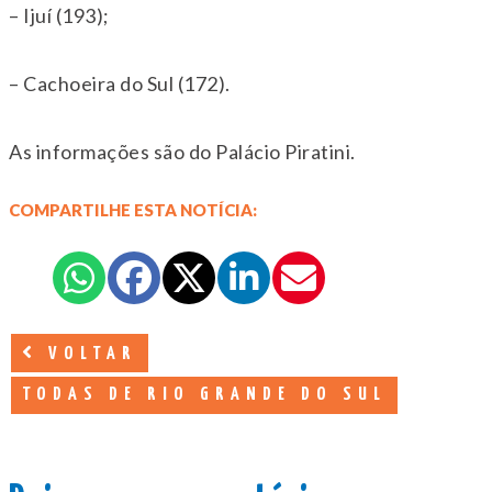
– Ijuí (193);
– Cachoeira do Sul (172).
As informações são do Palácio Piratini.
COMPARTILHE ESTA NOTÍCIA:
VOLTAR
TODAS DE RIO GRANDE DO SUL