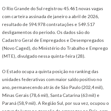
O Rio Grande do Sul registrou 45.461 novas vagas
com carteira assinada de janeiro a abril de 2026,
resultado de 594.978 contratações e 549.517
desligamentos do período. Os dados são do
Cadastro Geral de Empregados e Desempregados
(Novo Caged), do Ministério do Trabalho e Emprego
(MTE), divulgado nessa quinta-feira (28).
O Estado ocupa a quinta posição no ranking das
unidades federativas com maior saldo positivo no
ano, permanecendo atrás de São Paulo (202,4 mil),
Minas Gerais (78,6 mil), Santa Catarina (63 mil) e
Paraná (58,9 mil). A Região Sul, por sua vez, ocupou o