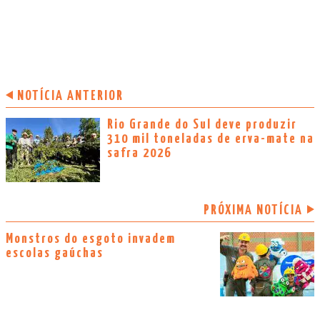
NOTÍCIA ANTERIOR
Rio Grande do Sul deve produzir
310 mil toneladas de erva-mate na
safra 2026
PRÓXIMA NOTÍCIA
Monstros do esgoto invadem
escolas gaúchas