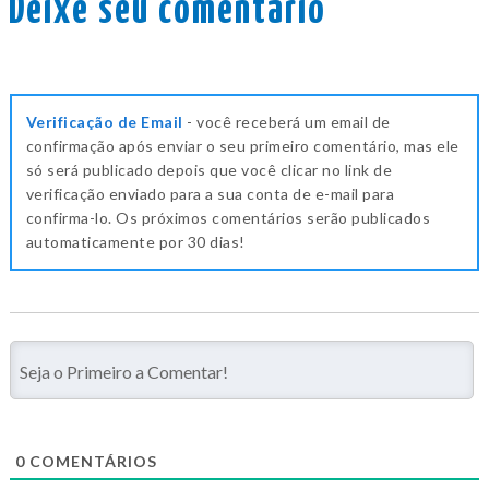
Deixe seu comentário
Verificação de Email
- você receberá um email de
confirmação após enviar o seu primeiro comentário, mas ele
só será publicado depois que você clicar no link de
verificação enviado para a sua conta de e-mail para
confirma-lo. Os próximos comentários serão publicados
automaticamente por 30 dias!
0
COMENTÁRIOS