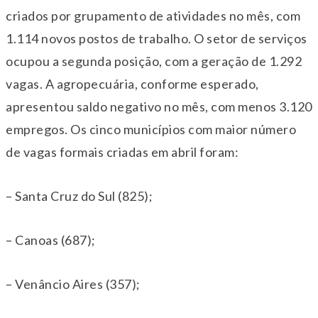
criados por grupamento de atividades no mês, com
1.114 novos postos de trabalho. O setor de serviços
ocupou a segunda posição, com a geração de 1.292
vagas. A agropecuária, conforme esperado,
apresentou saldo negativo no mês, com menos 3.120
empregos. Os cinco municípios com maior número
de vagas formais criadas em abril foram:
– Santa Cruz do Sul (825);
– Canoas (687);
– Venâncio Aires (357);