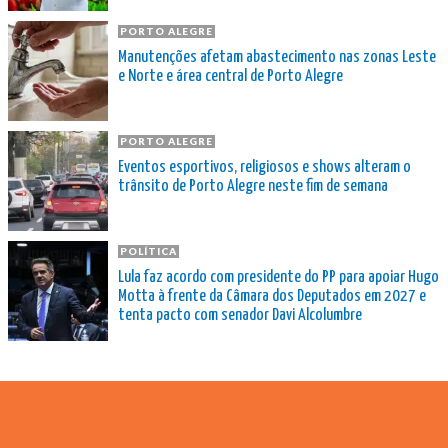
PORTO ALEGRE
Manutenções afetam abastecimento nas zonas Leste
e Norte e área central de Porto Alegre
PORTO ALEGRE
Eventos esportivos, religiosos e shows alteram o
trânsito de Porto Alegre neste fim de semana
POLÍTICA
Lula faz acordo com presidente do PP para apoiar Hugo
Motta à frente da Câmara dos Deputados em 2027 e
tenta pacto com senador Davi Alcolumbre