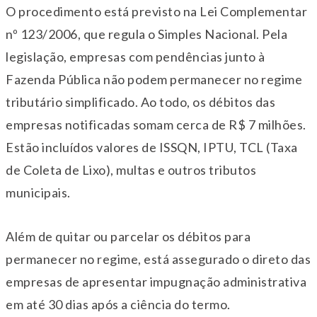
O procedimento está previsto na Lei Complementar
nº 123/2006, que regula o Simples Nacional. Pela
legislação, empresas com pendências junto à
Fazenda Pública não podem permanecer no regime
tributário simplificado. Ao todo, os débitos das
empresas notificadas somam cerca de R$ 7 milhões.
Estão incluídos valores de ISSQN, IPTU, TCL (Taxa
de Coleta de Lixo), multas e outros tributos
municipais.
Além de quitar ou parcelar os débitos para
permanecer no regime, está assegurado o direto das
empresas de apresentar impugnação administrativa
em até 30 dias após a ciência do termo.