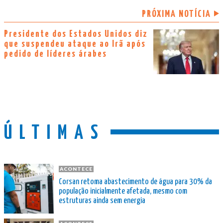
PRÓXIMA NOTÍCIA
Presidente dos Estados Unidos diz
que suspendeu ataque ao Irã após
pedido de líderes árabes
ÚLTIMAS
ACONTECE
Corsan retoma abastecimento de água para 30% da
população inicialmente afetada, mesmo com
estruturas ainda sem energia