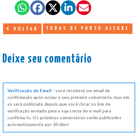
TODAS DE PORTO ALEGRE
VOLTAR
Deixe seu comentário
Verificação de Email
- você receberá um email de
confirmação após enviar o seu primeiro comentário, mas ele
só será publicado depois que você clicar no link de
verificação enviado para a sua conta de e-mail para
confirma-lo. Os próximos comentários serão publicados
automaticamente por 30 dias!