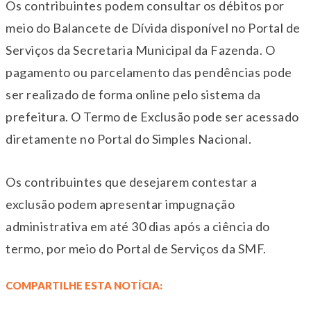
Os contribuintes podem consultar os débitos por
meio do Balancete de Dívida disponível no Portal de
Serviços da Secretaria Municipal da Fazenda. O
pagamento ou parcelamento das pendências pode
ser realizado de forma online pelo sistema da
prefeitura. O Termo de Exclusão pode ser acessado
diretamente no Portal do Simples Nacional.
Os contribuintes que desejarem contestar a
exclusão podem apresentar impugnação
administrativa em até 30 dias após a ciência do
termo, por meio do Portal de Serviços da SMF.
COMPARTILHE ESTA NOTÍCIA: