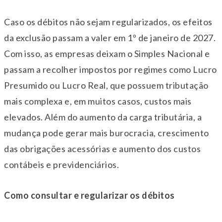
Caso os débitos não sejam regularizados, os efeitos
da exclusão passam a valer em 1º de janeiro de 2027.
Com isso, as empresas deixam o Simples Nacional e
passam a recolher impostos por regimes como Lucro
Presumido ou Lucro Real, que possuem tributação
mais complexa e, em muitos casos, custos mais
elevados. Além do aumento da carga tributária, a
mudança pode gerar mais burocracia, crescimento
das obrigações acessórias e aumento dos custos
contábeis e previdenciários.
Como consultar e regularizar os débitos