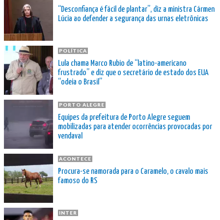
“Desconfiança é fácil de plantar”, diz a ministra Cármen
Lúcia ao defender a segurança das urnas eletrônicas
POLÍTICA
Lula chama Marco Rubio de “latino-americano
frustrado” e diz que o secretário de estado dos EUA
“odeia o Brasil”
PORTO ALEGRE
Equipes da prefeitura de Porto Alegre seguem
mobilizadas para atender ocorrências provocadas por
vendaval
ACONTECE
Procura-se namorada para o Caramelo, o cavalo mais
famoso do RS
INTER