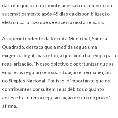
data em que o contribuinte acessa o documento ou
automaticamente após 45 dias da disponibilização
eletrônica, prazo que se encerra nesta semana.
A superintendente da Receita Municipal, Sandra
Quadrado, destaca que a medida segue uma
exigência legal, mas reforça que ainda há tempo para
regularização. “Nosso objetivo é oportunizar que as
empresas regularizem sua situação e permaneçam
no Simples Nacional. Por isso, é importante que os
contribuintes consultem seus débitos o quanto
antes e busquem a regularização dentro do prazo”,
afirma.