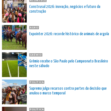
ACONTECE
Construsul 2026: inovação, negócios e futuro da
construção
AGRO
Expointer 2026: recorde histórico de animais de argola
GRÊMIO
Grêmio recebe o São Paulo pelo Campeonato Brasileiro
neste sábado
POLÍTICA
Supremo julga recursos contra partes da decisão que
anulou o marco temporal
POLÍTICA