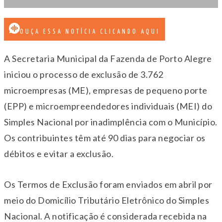
OUÇA ESSA NOTÍCIA CLICANDO AQUI
A Secretaria Municipal da Fazenda de Porto Alegre
iniciou o processo de exclusão de 3.762
microempresas (ME), empresas de pequeno porte
(EPP) e microempreendedores individuais (MEI) do
Simples Nacional por inadimplência com o Município.
Os contribuintes têm até 90 dias para negociar os
débitos e evitar a exclusão.
Os Termos de Exclusão foram enviados em abril por
meio do Domicílio Tributário Eletrônico do Simples
Nacional. A notificação é considerada recebida na