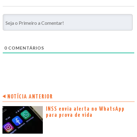
0
COMENTÁRIOS
NOTÍCIA ANTERIOR
INSS envia alerta no WhatsApp
para prova de vida