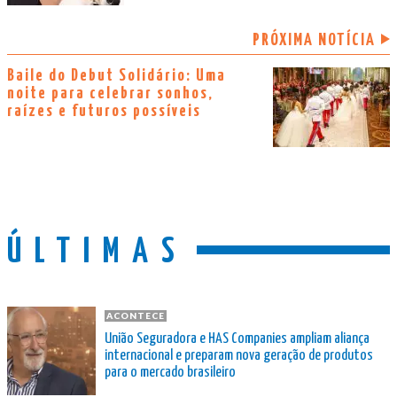
PRÓXIMA NOTÍCIA
Baile do Debut Solidário: Uma
noite para celebrar sonhos,
raízes e futuros possíveis
ÚLTIMAS
ACONTECE
União Seguradora e HAS Companies ampliam aliança
internacional e preparam nova geração de produtos
para o mercado brasileiro