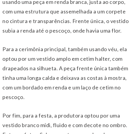
usando uma peça em renda branca, justa ao corpo,
com uma estrutura que assemelhada a um corpete
no cintura e transparências. Frente única, o vestido
subia a renda até o pescoço, onde havia uma flor.
Para a cerimônia principal, também usando véu, ela
optou por um vestido amplo em cetim halter, com
drapeados na silhueta. A peça frente única também
tinha uma longa calda e deixava as costas à mostra,
com um bordado em renda e um laço de cetim no
pescoço.
Por fim, para a festa, a produtora optou por uma
vestido branco mídi, fluido e com decote no ombro.