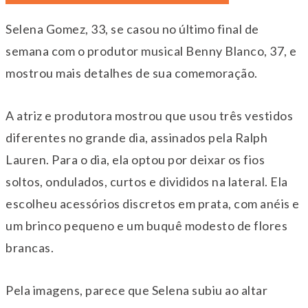
Selena Gomez, 33, se casou no último final de
semana com o produtor musical Benny Blanco, 37, e
mostrou mais detalhes de sua comemoração.
A atriz e produtora mostrou que usou três vestidos
diferentes no grande dia, assinados pela Ralph
Lauren. Para o dia, ela optou por deixar os fios
soltos, ondulados, curtos e divididos na lateral. Ela
escolheu acessórios discretos em prata, com anéis e
um brinco pequeno e um buquê modesto de flores
brancas.
Pela imagens, parece que Selena subiu ao altar