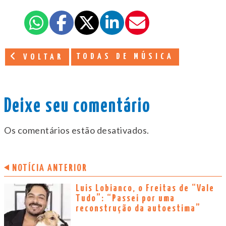
TODAS DE MÚSICA
VOLTAR
Deixe seu comentário
Os comentários estão desativados.
NOTÍCIA ANTERIOR
Luis Lobianco, o Freitas de “Vale
Tudo”: “Passei por uma
reconstrução da autoestima”