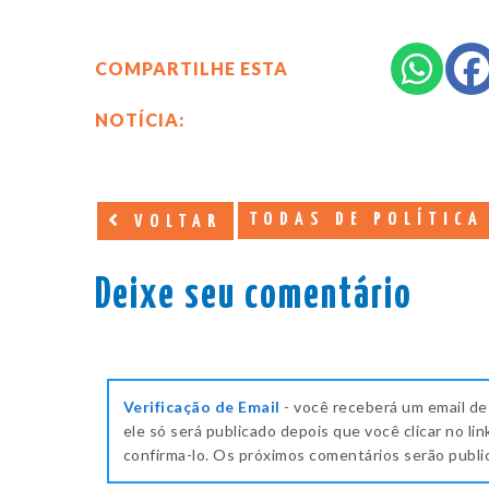
COMPARTILHE ESTA
NOTÍCIA:
TODAS DE POLÍTICA
VOLTAR
Deixe seu comentário
Verificação de Email
- você receberá um email de
ele só será publicado depois que você clicar no lin
confirma-lo. Os próximos comentários serão publ