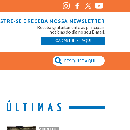
STRE-SE E RECEBA NOSSA NEWSLETTER
Receba gratuitamente as principais
notícias do dia no seu E-mail.
CADASTRE-SE AQUI
ÚLTIMAS
ACONTECE