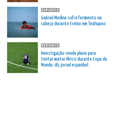
ESPORTE
Gabriel Medina sofre ferimento na
cabeça durante treino em Teahupoo
ESPORTE
Investigação revela plano para
tentar matar Messi durante Copa do
Mundo, diz jornal espanhol