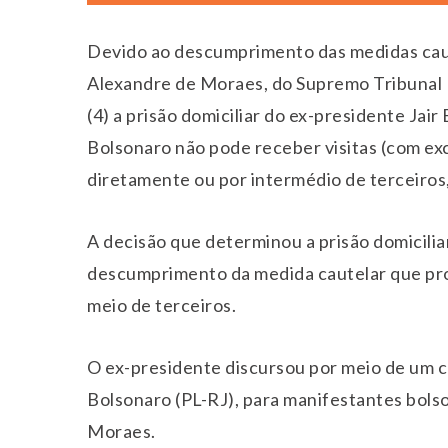
Devido ao descumprimento das medidas caut
Alexandre de Moraes, do Supremo Tribunal 
(4) a prisão domiciliar do ex-presidente Jair
Bolsonaro não pode receber visitas (com exc
diretamente ou por intermédio de terceiros
A decisão que determinou a prisão domicili
descumprimento da medida cautelar que proíb
meio de terceiros.
O ex-presidente discursou por meio de um co
Bolsonaro (PL-RJ), para manifestantes bolso
Moraes.