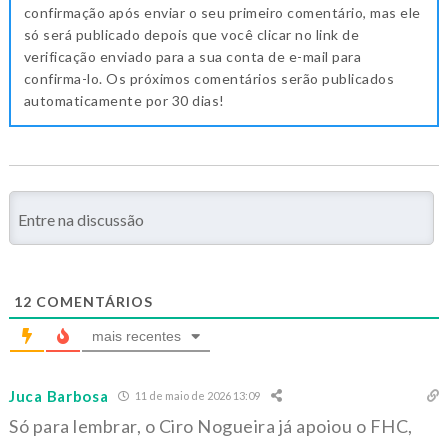
confirmação após enviar o seu primeiro comentário, mas ele
só será publicado depois que você clicar no link de
verificação enviado para a sua conta de e-mail para
confirma-lo. Os próximos comentários serão publicados
automaticamente por 30 dias!
12
COMENTÁRIOS
mais recentes
Juca Barbosa
11 de maio de 2026 13:09
Só para lembrar, o Ciro Nogueira já apoiou o FHC,