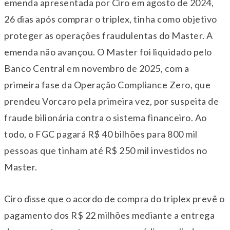
emenda apresentada por Ciro em agosto de 2024,
26 dias após comprar o triplex, tinha como objetivo
proteger as operações fraudulentas do Master. A
emenda não avançou. O Master foi liquidado pelo
Banco Central em novembro de 2025, com a
primeira fase da Operação Compliance Zero, que
prendeu Vorcaro pela primeira vez, por suspeita de
fraude bilionária contra o sistema financeiro. Ao
todo, o FGC pagará R$ 40 bilhões para 800 mil
pessoas que tinham até R$ 250 mil investidos no
Master.
Ciro disse que o acordo de compra do triplex prevê o
pagamento dos R$ 22 milhões mediante a entrega