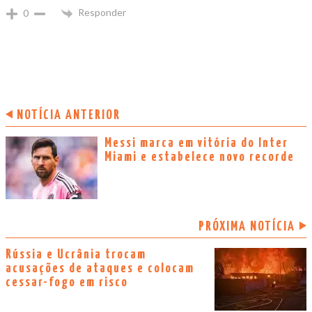
Responder
0
NOTÍCIA ANTERIOR
Messi marca em vitória do Inter
Miami e estabelece novo recorde
PRÓXIMA NOTÍCIA
Rússia e Ucrânia trocam
acusações de ataques e colocam
cessar-fogo em risco