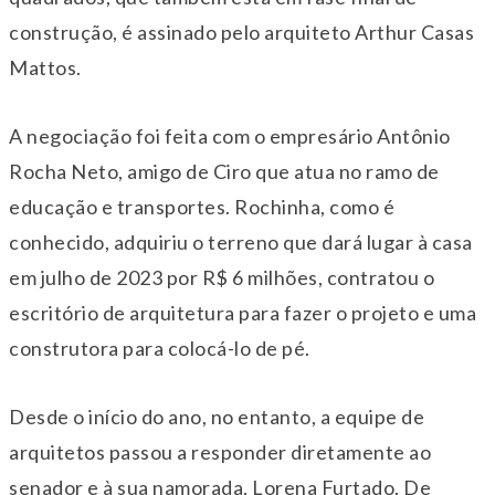
construção, é assinado pelo arquiteto Arthur Casas
Mattos.
A negociação foi feita com o empresário Antônio
Rocha Neto, amigo de Ciro que atua no ramo de
educação e transportes. Rochinha, como é
conhecido, adquiriu o terreno que dará lugar à casa
em julho de 2023 por R$ 6 milhões, contratou o
escritório de arquitetura para fazer o projeto e uma
construtora para colocá-lo de pé.
Desde o início do ano, no entanto, a equipe de
arquitetos passou a responder diretamente ao
senador e à sua namorada, Lorena Furtado. De