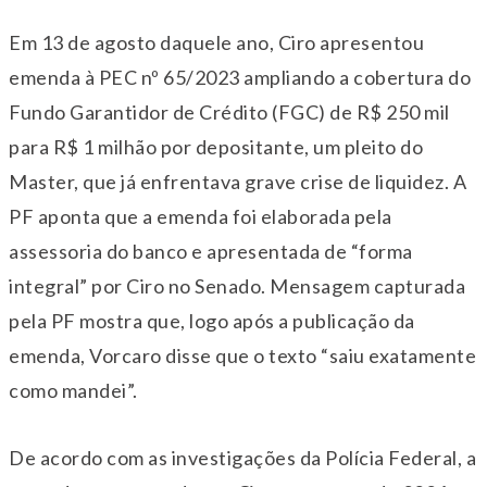
Em 13 de agosto daquele ano, Ciro apresentou
emenda à PEC nº 65/2023 ampliando a cobertura do
Fundo Garantidor de Crédito (FGC) de R$ 250 mil
para R$ 1 milhão por depositante, um pleito do
Master, que já enfrentava grave crise de liquidez. A
PF aponta que a emenda foi elaborada pela
assessoria do banco e apresentada de “forma
integral” por Ciro no Senado. Mensagem capturada
pela PF mostra que, logo após a publicação da
emenda, Vorcaro disse que o texto “saiu exatamente
como mandei”.
De acordo com as investigações da Polícia Federal, a