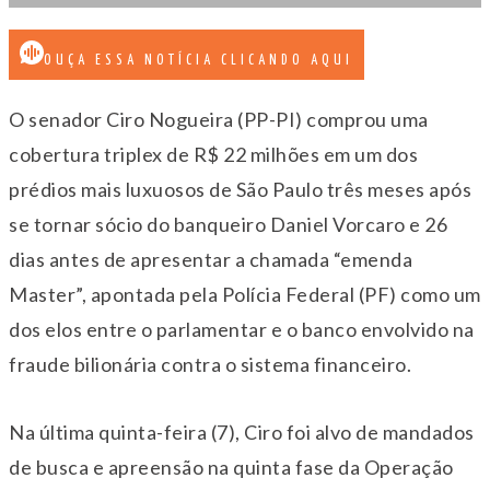
OUÇA ESSA NOTÍCIA CLICANDO AQUI
O senador Ciro Nogueira (PP-PI) comprou uma
cobertura triplex de R$ 22 milhões em um dos
prédios mais luxuosos de São Paulo três meses após
se tornar sócio do banqueiro Daniel Vorcaro e 26
dias antes de apresentar a chamada “emenda
Master”, apontada pela Polícia Federal (PF) como um
dos elos entre o parlamentar e o banco envolvido na
fraude bilionária contra o sistema financeiro.
Na última quinta-feira (7), Ciro foi alvo de mandados
de busca e apreensão na quinta fase da Operação