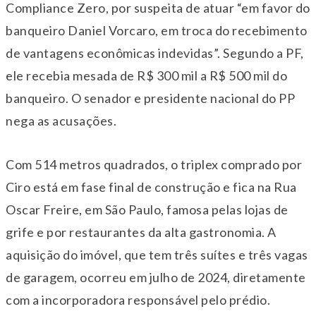
Compliance Zero, por suspeita de atuar “em favor do
banqueiro Daniel Vorcaro, em troca do recebimento
de vantagens econômicas indevidas”. Segundo a PF,
ele recebia mesada de R$ 300 mil a R$ 500 mil do
banqueiro. O senador e presidente nacional do PP
nega as acusações.
Com 514 metros quadrados, o triplex comprado por
Ciro está em fase final de construção e fica na Rua
Oscar Freire, em São Paulo, famosa pelas lojas de
grife e por restaurantes da alta gastronomia. A
aquisição do imóvel, que tem três suítes e três vagas
de garagem, ocorreu em julho de 2024, diretamente
com a incorporadora responsável pelo prédio.