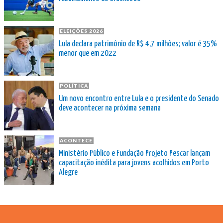
ELEIÇÕES 2026
Lula declara patrimônio de R$ 4,7 milhões; valor é 35%
menor que em 2022
POLÍTICA
Um novo encontro entre Lula e o presidente do Senado
deve acontecer na próxima semana
ACONTECE
Ministério Público e Fundação Projeto Pescar lançam
capacitação inédita para jovens acolhidos em Porto
Alegre