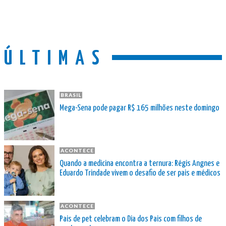
ÚLTIMAS
BRASIL
Mega-Sena pode pagar R$ 165 milhões neste domingo
ACONTECE
Quando a medicina encontra a ternura: Régis Angnes e
Eduardo Trindade vivem o desafio de ser pais e médicos
ACONTECE
Pais de pet celebram o Dia dos Pais com filhos de