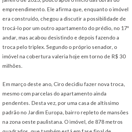
empreendimento. Ele afirma que, enquanto o imóvel
era construído, chegou a discutir a possibilidade de
trocá-lo por um outro apartamento do prédio, no 17º
andar, mas acabou desistindo e depois fazendo a
troca pelo triplex. Segundo o próprio senador, o
imóvel na cobertura valeria hoje em torno de R$ 30
milhões.
Em março deste ano, Ciro decidiu fazer nova troca,
mesmo com parcelas do apartamento ainda
pendentes. Desta vez, por uma casa de altíssimo
padrão no Jardim Europa, bairro repleto de mansões
na zona oeste paulistana. O imóvel, de 878 metros
quadrados, que também está em fase final de