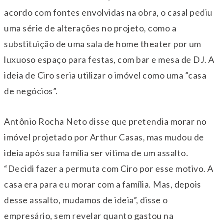
acordo com fontes envolvidas na obra, o casal pediu
uma série de alterações no projeto, como a
substituição de uma sala de home theater por um
luxuoso espaço para festas, com bar e mesa de DJ. A
ideia de Ciro seria utilizar o imóvel como uma “casa
de negócios”.
Antônio Rocha Neto disse que pretendia morar no
imóvel projetado por Arthur Casas, mas mudou de
ideia após sua família ser vítima de um assalto.
“Decidi fazer a permuta com Ciro por esse motivo. A
casa era para eu morar com a família. Mas, depois
desse assalto, mudamos de ideia”, disse o
empresário, sem revelar quanto gastou na