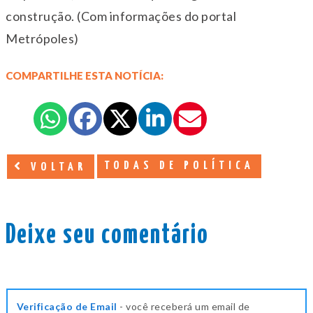
construção. (Com informações do portal
Metrópoles)
COMPARTILHE ESTA NOTÍCIA:
TODAS DE POLÍTICA
VOLTAR
Deixe seu comentário
Verificação de Email
- você receberá um email de