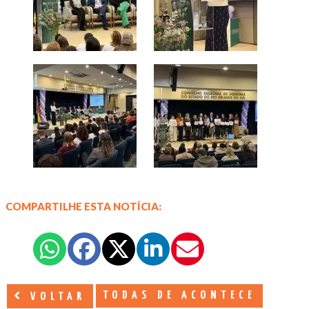
COMPARTILHE ESTA NOTÍCIA:
TODAS DE ACONTECE
VOLTAR