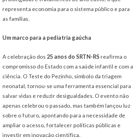
representa economia para o sistema público e para
as famílias.
Um marco para a pediatria gaúcha
A celebração dos
25 anos do SRTN-RS
reafirma o
compromisso do Estado com a saúde infantil e com a
ciência. O Teste do Pezinho, símbolo da triagem
neonatal, tornou-se uma ferramenta essencial para
salvar vidas e reduzir desigualdades. O evento não
apenas celebrou o passado, mas também lançou luz
sobre o futuro, apontando para a necessidade de
ampliar o acesso, fortalecer políticas públicas e
investir em inovação científica.