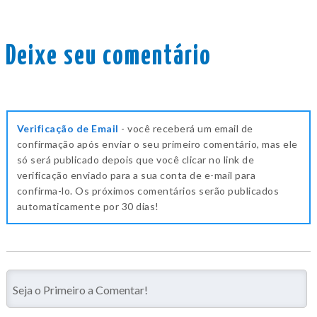
Deixe seu comentário
Verificação de Email
- você receberá um email de
confirmação após enviar o seu primeiro comentário, mas ele
só será publicado depois que você clicar no link de
verificação enviado para a sua conta de e-mail para
confirma-lo. Os próximos comentários serão publicados
automaticamente por 30 dias!