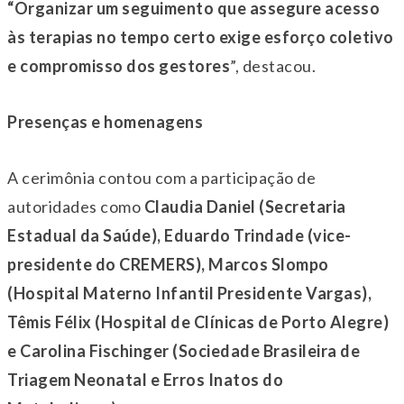
“Organizar um seguimento que assegure acesso
às terapias no tempo certo exige esforço coletivo
e compromisso dos gestores
”, destacou.
Presenças e homenagens
A cerimônia contou com a participação de
autoridades como
Claudia Daniel (Secretaria
Estadual da Saúde), Eduardo Trindade (vice-
presidente do CREMERS), Marcos Slompo
(Hospital Materno Infantil Presidente Vargas),
Têmis Félix (Hospital de Clínicas de Porto Alegre)
e Carolina Fischinger (Sociedade Brasileira de
Triagem Neonatal e Erros Inatos do