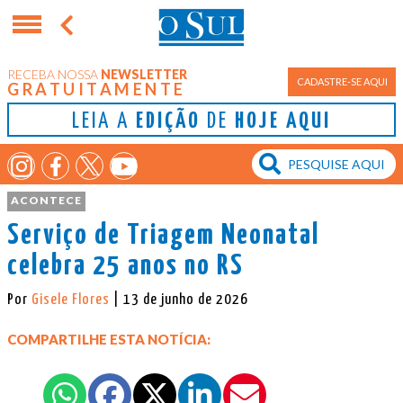
RECEBA NOSSA
NEWSLETTER
CADASTRE-SE AQUI
GRATUITAMENTE
LEIA A
EDIÇÃO
DE
HOJE AQUI
ACONTECE
Serviço de Triagem Neonatal
celebra 25 anos no RS
Por
Gisele Flores
| 13 de junho de 2026
COMPARTILHE ESTA NOTÍCIA: