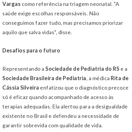
Vargas
como referência na triagem neonatal. “A
saúde exige escolhas responsáveis. Não
conseguimos fazer tudo, mas precisamos priorizar
aquilo que salva vidas”, disse.
Desafios para o futuro
Representando a
Sociedade de Pediatria do RS
e a
Sociedade Brasileira de Pediatria
, a médica
Rita de
Cássia Silveira
enfatizou que o diagnóstico precoce
só é eficaz quando acompanhado de acesso às
terapias adequadas. Ela alertou para a desigualdade
existente no Brasil e defendeu a necessidade de
garantir sobrevida com qualidade de vida.