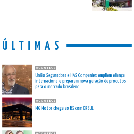
ÚLTIMAS
ACONTECE
União Seguradora e HAS Companies ampliam aliança
internacional e preparam nova geração de produtos
para o mercado brasileiro
ACONTECE
MG Motor chega ao RS com DRSUL
ACONTECE