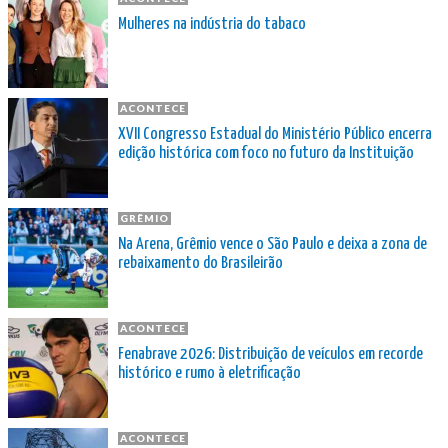
Mulheres na indústria do tabaco
ACONTECE
XVII Congresso Estadual do Ministério Público encerra
edição histórica com foco no futuro da Instituição
GRÊMIO
Na Arena, Grêmio vence o São Paulo e deixa a zona de
rebaixamento do Brasileirão
ACONTECE
Fenabrave 2026: Distribuição de veículos em recorde
histórico e rumo à eletrificação
ACONTECE