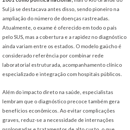
Sul já se destacava antes disso, sendo pioneiro na
ampliação do número de doenças rastreadas.
Atualmente, o exame é oferecido em todo o país
pelo SUS, mas a cobertura e a rapidez no diagnóstico
ainda variam entre os estados. O modelo gaúcho é
considerado referência por combinar rede
laboratorial estruturada, acompanhamento clínico
especializado e integração com hospitais públicos.
Além do impacto direto na saúde, especialistas
lembram que o diagnóstico precoce também gera
benefícios econômicos. Ao evitar complicações
graves, reduz-se a necessidade de internações
prolongadas e tratamentos de alto custo, o que