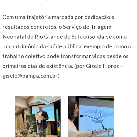
Com uma trajetória marcada por dedicação e
resultados concretos, o Serviço de Triagem
Neonatal do Rio Grande do Sul consolida-se como
um patrimônio da saúde pública, exemplo de como o
trabalho coletivo pode transformar vidas desde os
primeiros dias de existência. (por Gisele Flores –
gisele@pampa.com.br)