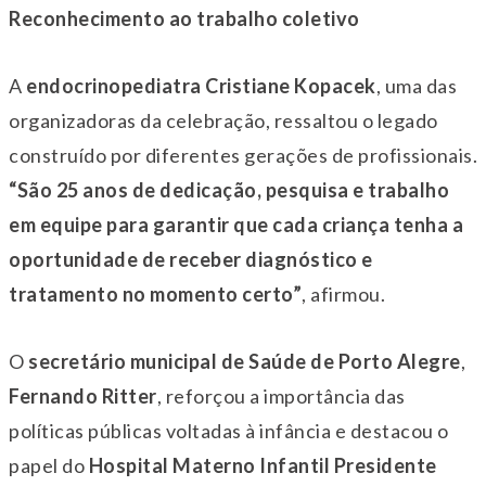
Reconhecimento ao trabalho coletivo
A
endocrinopediatra Cristiane Kopacek
, uma das
organizadoras da celebração, ressaltou o legado
construído por diferentes gerações de profissionais.
“São 25 anos de dedicação, pesquisa e trabalho
em equipe para garantir que cada criança tenha a
oportunidade de receber diagnóstico e
tratamento no momento certo”
, afirmou.
O
secretário municipal de Saúde de Porto Alegre
,
Fernando Ritter
, reforçou a importância das
políticas públicas voltadas à infância e destacou o
papel do
Hospital Materno Infantil Presidente