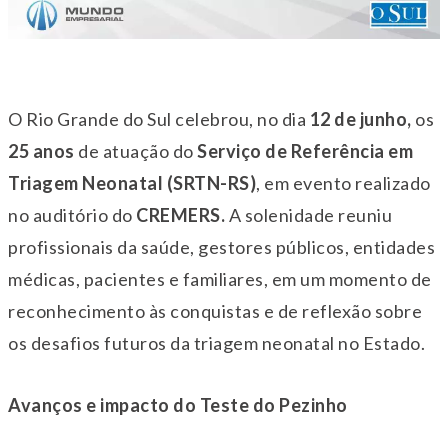
O Rio Grande do Sul celebrou, no dia
12 de junho,
os
25 anos
de atuação do
Serviço de Referência em
Triagem Neonatal (SRTN-RS)
, em evento realizado
no auditório do
CREMERS.
A solenidade reuniu
profissionais da saúde, gestores públicos, entidades
médicas, pacientes e familiares, em um momento de
reconhecimento às conquistas e de reflexão sobre
os desafios futuros da triagem neonatal no Estado.
Avanços e impacto do Teste do Pezinho