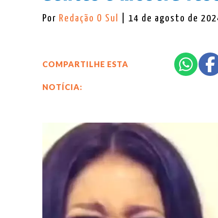
Por
Redação O Sul
| 14 de agosto de 202
COMPARTILHE ESTA
NOTÍCIA: