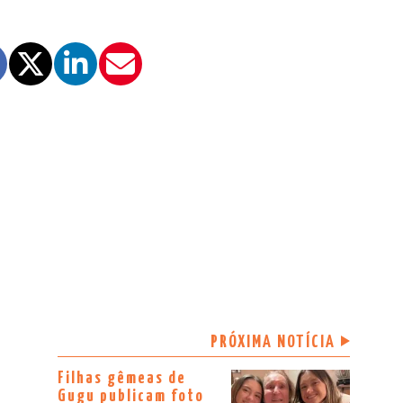
PRÓXIMA NOTÍCIA
Filhas gêmeas de
Gugu publicam foto