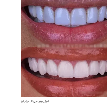
(Foto: Reprodução)