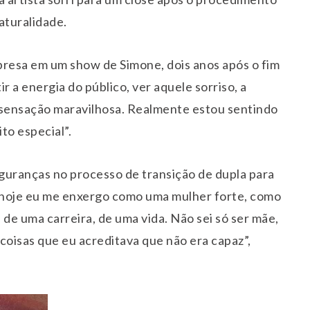
aturalidade.
presa em um show de Simone, dois anos após o fim
ir a energia do público, ver aquele sorriso, a
a sensação maravilhosa. Realmente estou sentindo
to especial”.
guranças no processo de transição de dupla para
 hoje eu me enxergo como uma mulher forte, como
 de uma carreira, de uma vida. Não sei só ser mãe,
coisas que eu acreditava que não era capaz”,