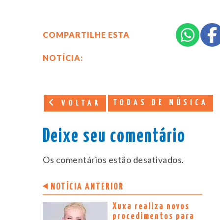
COMPARTILHE ESTA
NOTÍCIA:
TODAS DE MÚSICA
VOLTAR
Deixe seu comentário
Os comentários estão desativados.
NOTÍCIA ANTERIOR
Xuxa realiza novos
procedimentos para