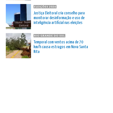
ELEIÇÕES 2026
Justiça Eleitoral cria conselho para
monitorar desinformação e uso de
inteligência artificial nas eleições
RIO GRANDE DO SUL
Temporal com ventos acima de 70
km/h causa estragos em Nova Santa
Rita