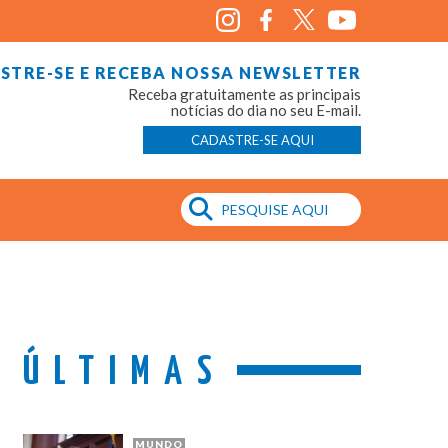
STRE-SE E RECEBA NOSSA NEWSLETTER
Receba gratuitamente as principais
notícias do dia no seu E-mail.
CADASTRE-SE AQUI
ÚLTIMAS
MUNDO