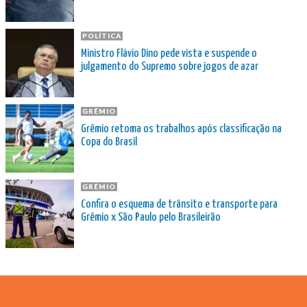
POLÍTICA
Ministro Flávio Dino pede vista e suspende o
julgamento do Supremo sobre jogos de azar
GRÊMIO
Grêmio retoma os trabalhos após classificação na
Copa do Brasil
GRÊMIO
Confira o esquema de trânsito e transporte para
Grêmio x São Paulo pelo Brasileirão