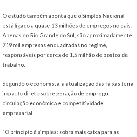
O estudo também aponta que o Simples Nacional
está ligado a quase 13 milhões de empregos no país.
Apenas no Rio Grande do Sul, são aproximadamente
719 mil empresas enquadradas no regime,
responsáveis por cerca de 1,5 milhão de postos de
trabalho.
Segundo o economista, a atualização das faixas teria
impacto direto sobre geração de emprego,
circulação econômica e competitividade
empresarial.
“O princípio é simples: sobra mais caixa para as