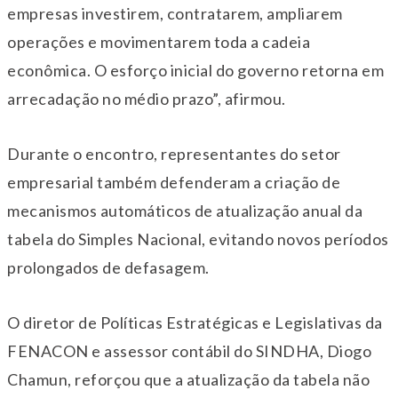
empresas investirem, contratarem, ampliarem
operações e movimentarem toda a cadeia
econômica. O esforço inicial do governo retorna em
arrecadação no médio prazo”, afirmou.
Durante o encontro, representantes do setor
empresarial também defenderam a criação de
mecanismos automáticos de atualização anual da
tabela do Simples Nacional, evitando novos períodos
prolongados de defasagem.
O diretor de Políticas Estratégicas e Legislativas da
FENACON e assessor contábil do SINDHA, Diogo
Chamun, reforçou que a atualização da tabela não