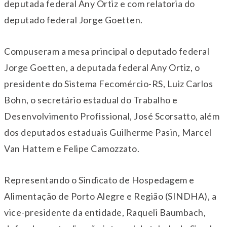
deputada federal Any Ortiz e com relatoria do
deputado federal Jorge Goetten.
Compuseram a mesa principal o deputado federal
Jorge Goetten, a deputada federal Any Ortiz, o
presidente do Sistema Fecomércio-RS, Luiz Carlos
Bohn, o secretário estadual do Trabalho e
Desenvolvimento Profissional, José Scorsatto, além
dos deputados estaduais Guilherme Pasin, Marcel
Van Hattem e Felipe Camozzato.
Representando o Sindicato de Hospedagem e
Alimentação de Porto Alegre e Região (SINDHA), a
vice-presidente da entidade, Raqueli Baumbach,