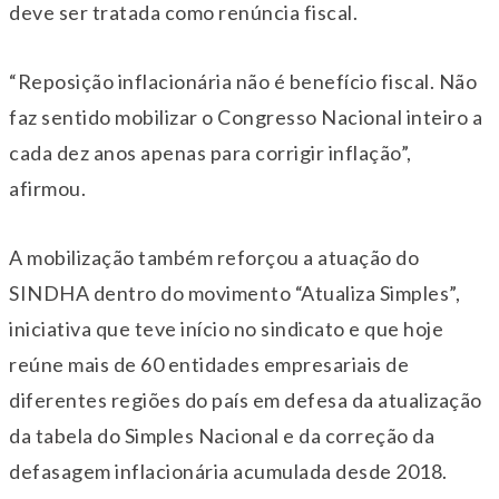
deve ser tratada como renúncia fiscal.
“Reposição inflacionária não é benefício fiscal. Não
faz sentido mobilizar o Congresso Nacional inteiro a
cada dez anos apenas para corrigir inflação”,
afirmou.
A mobilização também reforçou a atuação do
SINDHA dentro do movimento “Atualiza Simples”,
iniciativa que teve início no sindicato e que hoje
reúne mais de 60 entidades empresariais de
diferentes regiões do país em defesa da atualização
da tabela do Simples Nacional e da correção da
defasagem inflacionária acumulada desde 2018.