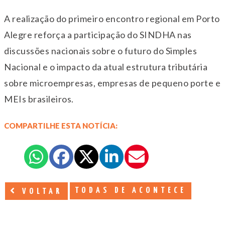
A realização do primeiro encontro regional em Porto
Alegre reforça a participação do SINDHA nas
discussões nacionais sobre o futuro do Simples
Nacional e o impacto da atual estrutura tributária
sobre microempresas, empresas de pequeno porte e
MEIs brasileiros.
COMPARTILHE ESTA NOTÍCIA:
TODAS DE ACONTECE
VOLTAR