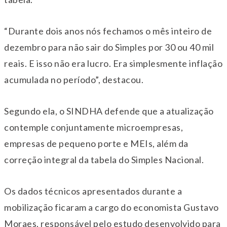
“Durante dois anos nós fechamos o mês inteiro de
dezembro para não sair do Simples por 30 ou 40 mil
reais. E isso não era lucro. Era simplesmente inflação
acumulada no período”, destacou.
Segundo ela, o SINDHA defende que a atualização
contemple conjuntamente microempresas,
empresas de pequeno porte e MEIs, além da
correção integral da tabela do Simples Nacional.
Os dados técnicos apresentados durante a
mobilização ficaram a cargo do economista Gustavo
Moraes, responsável pelo estudo desenvolvido para