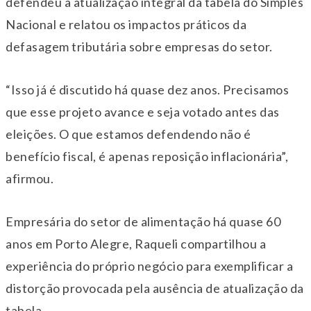
defendeu a atualização integral da tabela do Simples
Nacional e relatou os impactos práticos da
defasagem tributária sobre empresas do setor.
“Isso já é discutido há quase dez anos. Precisamos
que esse projeto avance e seja votado antes das
eleições. O que estamos defendendo não é
benefício fiscal, é apenas reposição inflacionária”,
afirmou.
Empresária do setor de alimentação há quase 60
anos em Porto Alegre, Raqueli compartilhou a
experiência do próprio negócio para exemplificar a
distorção provocada pela ausência de atualização da
tabela.