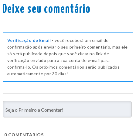
Deixe seu comentário
Verificação de Email
- você receberá um email de
confirmação após enviar o seu primeiro comentário, mas ele
só será publicado depois que você clicar no link de
verificação enviado para a sua conta de e-mail para
confirma-lo. Os próximos comentários serão publicados
automaticamente por 30 dias!
0
COMENTÁRIOS