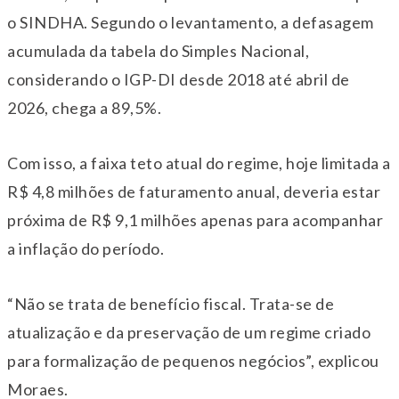
o SINDHA. Segundo o levantamento, a defasagem
acumulada da tabela do Simples Nacional,
considerando o IGP-DI desde 2018 até abril de
2026, chega a 89,5%.
Com isso, a faixa teto atual do regime, hoje limitada a
R$ 4,8 milhões de faturamento anual, deveria estar
próxima de R$ 9,1 milhões apenas para acompanhar
a inflação do período.
“Não se trata de benefício fiscal. Trata-se de
atualização e da preservação de um regime criado
para formalização de pequenos negócios”, explicou
Moraes.