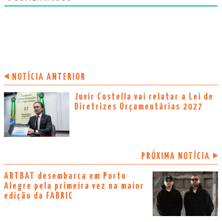
NOTÍCIA ANTERIOR
Juvir Costella vai relatar a Lei de
Diretrizes Orçamentárias 2027
PRÓXIMA NOTÍCIA
ARTBAT desembarca em Porto
Alegre pela primeira vez na maior
edição da FABRIC