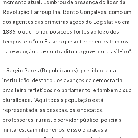
momento atual. Lembrou da presença do líder da
Revolução Farroupilha, Bento Gonçalves, como um
dos agentes das primeiras ações do Legislativo em
1835, o que forjou posições fortes ao logo dos
tempos, em “um Estado que antecedeu os tempos,
na revolução que contraditou o governo brasileiro”.
– Sergio Peres (Republicanos), presidente da
instituição, destacou os avanços da democracia
brasileira refletidos no parlamento, e também a sua
pluralidade. “Aqui toda a população está
representada, as pessoas, os sindicatos,
professores, rurais, o servidor público, policiais
militares, caminhoneiros, e isso é graças à