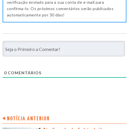
verificação enviado para a sua conta de e-mail para
confirma-lo. Os próximos comentários serão publicados
automaticamente por 30 dias!
0
COMENTÁRIOS
NOTÍCIA ANTERIOR