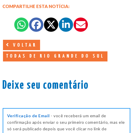
COMPARTILHE ESTA NOTÍCIA:
VOLTAR
TODAS DE RIO GRANDE DO SUL
Deixe seu comentário
Verificação de Email
- você receberá um email de
confirmação após enviar o seu primeiro comentário, mas ele
só será publicado depois que você clicar no link de