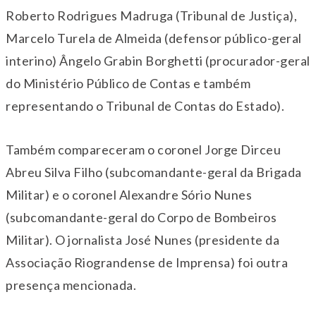
Roberto Rodrigues Madruga (Tribunal de Justiça),
Marcelo Turela de Almeida (defensor público-geral
interino) Ângelo Grabin Borghetti (procurador-geral
do Ministério Público de Contas e também
representando o Tribunal de Contas do Estado).
Também compareceram o coronel Jorge Dirceu
Abreu Silva Filho (subcomandante-geral da Brigada
Militar) e o coronel Alexandre Sório Nunes
(subcomandante-geral do Corpo de Bombeiros
Militar). O jornalista José Nunes (presidente da
Associação Riograndense de Imprensa) foi outra
presença mencionada.