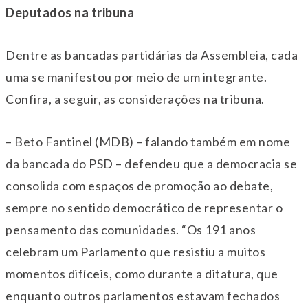
Deputados na tribuna
Dentre as bancadas partidárias da Assembleia, cada
uma se manifestou por meio de um integrante.
Confira, a seguir, as considerações na tribuna.
– Beto Fantinel (MDB) – falando também em nome
da bancada do PSD – defendeu que a democracia se
consolida com espaços de promoção ao debate,
sempre no sentido democrático de representar o
pensamento das comunidades. “Os 191 anos
celebram um Parlamento que resistiu a muitos
momentos difíceis, como durante a ditatura, que
enquanto outros parlamentos estavam fechados