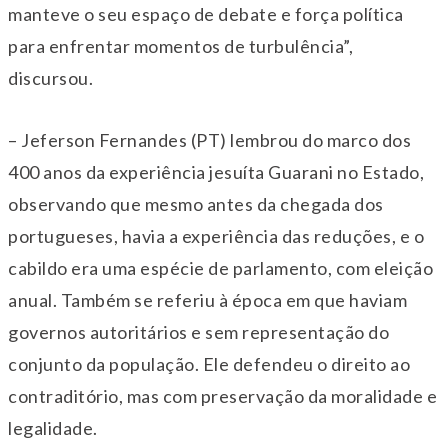
manteve o seu espaço de debate e força política
para enfrentar momentos de turbulência”,
discursou.
– Jeferson Fernandes (PT) lembrou do marco dos
400 anos da experiência jesuíta Guarani no Estado,
observando que mesmo antes da chegada dos
portugueses, havia a experiência das reduções, e o
cabildo era uma espécie de parlamento, com eleição
anual. Também se referiu à época em que haviam
governos autoritários e sem representação do
conjunto da população. Ele defendeu o direito ao
contraditório, mas com preservação da moralidade e
legalidade.