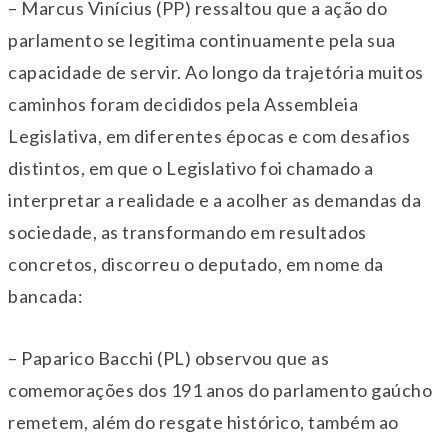
– Marcus Vinícius (PP) ressaltou que a ação do
parlamento se legitima continuamente pela sua
capacidade de servir. Ao longo da trajetória muitos
caminhos foram decididos pela Assembleia
Legislativa, em diferentes épocas e com desafios
distintos, em que o Legislativo foi chamado a
interpretar a realidade e a acolher as demandas da
sociedade, as transformando em resultados
concretos, discorreu o deputado, em nome da
bancada:
– Paparico Bacchi (PL) observou que as
comemorações dos 191 anos do parlamento gaúcho
remetem, além do resgate histórico, também ao