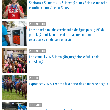
Sapiranga Summit 2026: inovação, negócios e impacto
econômico no Vale do Sinos
ACONTECE
Corsan retoma abastecimento de água para 30% da
população inicialmente afetada, mesmo com
estruturas ainda sem energia
ACONTECE
Construsul 2026: inovação, negócios e futuro da
construção
AGRO
Expointer 2026: recorde histórico de animais de argola
GRÊMIO