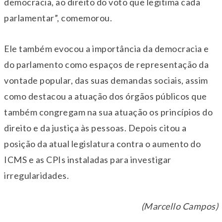
democracia, ao direito do voto que legitima cada
parlamentar”, comemorou.
Ele também evocou a importância da democracia e
do parlamento como espaços de representação da
vontade popular, das suas demandas sociais, assim
como destacou a atuação dos órgãos públicos que
também congregam na sua atuação os princípios do
direito e da justiça às pessoas. Depois citou a
posição da atual legislatura contra o aumento do
ICMS e as CPIs instaladas para investigar
irregularidades.
(Marcello Campos)