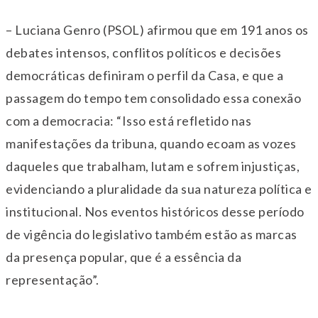
– Luciana Genro (PSOL) afirmou que em 191 anos os
debates intensos, conflitos políticos e decisões
democráticas definiram o perfil da Casa, e que a
passagem do tempo tem consolidado essa conexão
com a democracia: “Isso está refletido nas
manifestações da tribuna, quando ecoam as vozes
daqueles que trabalham, lutam e sofrem injustiças,
evidenciando a pluralidade da sua natureza política e
institucional. Nos eventos históricos desse período
de vigência do legislativo também estão as marcas
da presença popular, que é a essência da
representação”.