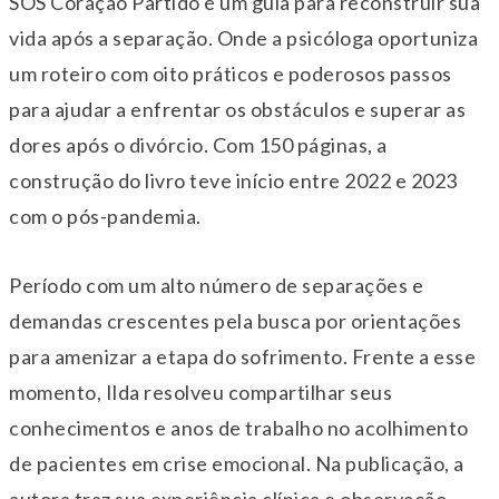
SOS Coração Partido é um guia para reconstruir sua
vida após a separação. Onde a psicóloga oportuniza
um roteiro com oito práticos e poderosos passos
para ajudar a enfrentar os obstáculos e superar as
dores após o divórcio. Com 150 páginas, a
construção do livro teve início entre 2022 e 2023
com o pós-pandemia.
Período com um alto número de separações e
demandas crescentes pela busca por orientações
para amenizar a etapa do sofrimento. Frente a esse
momento, Ilda resolveu compartilhar seus
conhecimentos e anos de trabalho no acolhimento
de pacientes em crise emocional. Na publicação, a