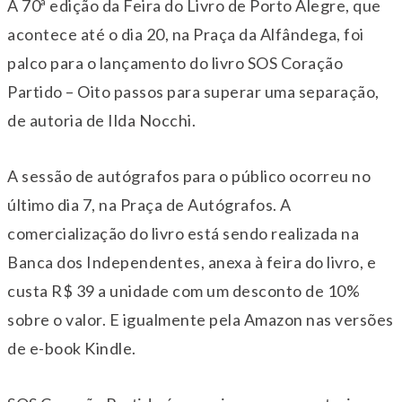
A 70ª edição da Feira do Livro de Porto Alegre, que
acontece até o dia 20, na Praça da Alfândega, foi
palco para o lançamento do livro SOS Coração
Partido – Oito passos para superar uma separação,
de autoria de Ilda Nocchi.
A sessão de autógrafos para o público ocorreu no
último dia 7, na Praça de Autógrafos. A
comercialização do livro está sendo realizada na
Banca dos Independentes, anexa à feira do livro, e
custa R$ 39 a unidade com um desconto de 10%
sobre o valor. E igualmente pela Amazon nas versões
de e-book Kindle.