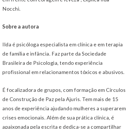
Nocchi.
Sobre a autora
Ilda é psicóloga especialista em clínica e em terapia
de família e infância. Faz parte da Sociedade
Brasileira de Psicologia, tendo experiência
profissional em relacionamentos tóxicos e abusivos.
É focalizadora de grupos, com formação em Círculos
de Construção de Paz pela Ajuris. Tem mais de 15
anos de experiência ajudando mulheres a superarem
crises emocionais. Além de sua prática clínica, é
apaixonada pela escrita e dedica-se a compartilhar