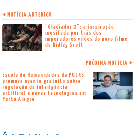
NOTÍCIA ANTERIOR
“Gladiador 2”: a inspiração
inusitada por trás dos
imperadores vilões do novo filme
de Ridley Scott
PRÓXIMA NOTÍCIA
Escola de Humanidades da PUCRS
promove evento gratuito sobre
regulação da inteligência
artificial e novas tecnologias em
Porto Alegre