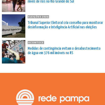
níveis de rios no Rio Grande do Sul
ELEIÇÕES 2026
Tribunal Superior Eleitoral cria conselho para monitorar
desinformação e Inteligência Artificial nas eleições
ACONTECE
Medidas de contingência evitam o desabastecimento
de água em 376 mil imóveis no RS