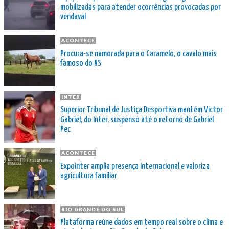
mobilizadas para atender ocorrências provocadas por
vendaval
ACONTECE
Procura-se namorada para o Caramelo, o cavalo mais
famoso do RS
INTER
Superior Tribunal de Justiça Desportiva mantém Victor
Gabriel, do Inter, suspenso até o retorno de Gabriel
Pec
ACONTECE
Expointer amplia presença internacional e valoriza
agricultura familiar
RIO GRANDE DO SUL
Plataforma reúne dados em tempo real sobre o clima e