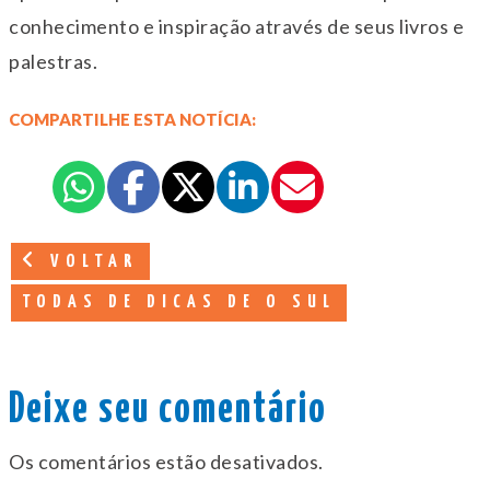
conhecimento e inspiração através de seus livros e
palestras.
COMPARTILHE ESTA NOTÍCIA:
VOLTAR
TODAS DE DICAS DE O SUL
Deixe seu comentário
Os comentários estão desativados.