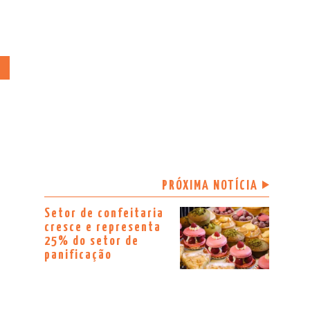
E
PRÓXIMA NOTÍCIA
Setor de confeitaria
cresce e representa
25% do setor de
panificação