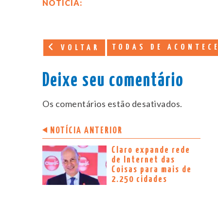
NOTÍCIA:
TODAS DE ACONTEC
VOLTAR
Deixe seu comentário
Os comentários estão desativados.
NOTÍCIA ANTERIOR
Claro expande rede
de Internet das
Coisas para mais de
2.250 cidades