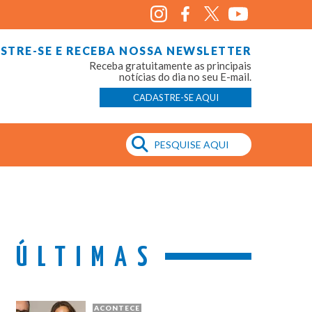
STRE-SE E RECEBA NOSSA NEWSLETTER
Receba gratuitamente as principais
notícias do dia no seu E-mail.
CADASTRE-SE AQUI
ÚLTIMAS
ACONTECE