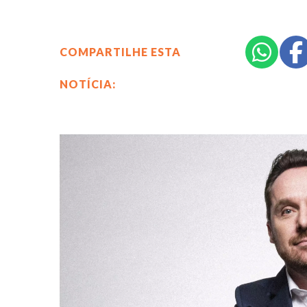
COMPARTILHE ESTA
NOTÍCIA: