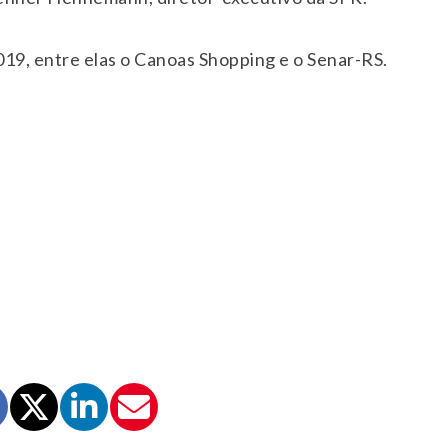
019, entre elas o Canoas Shopping e o Senar-RS.