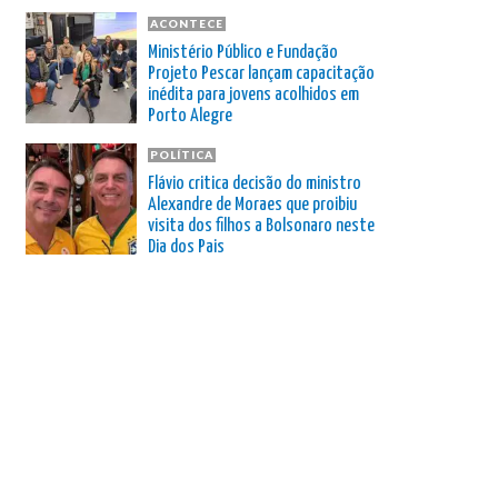
ACONTECE
Ministério Público e Fundação
Projeto Pescar lançam capacitação
inédita para jovens acolhidos em
Porto Alegre
POLÍTICA
Flávio critica decisão do ministro
Alexandre de Moraes que proibiu
visita dos filhos a Bolsonaro neste
Dia dos Pais