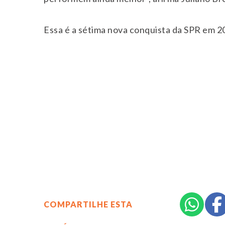
Essa é a sétima nova conquista da SPR em 2
COMPARTILHE ESTA