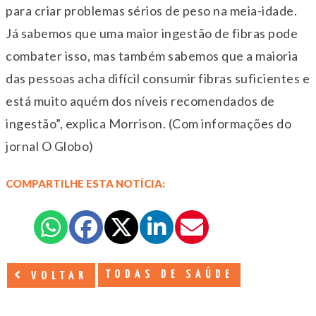
para criar problemas sérios de peso na meia-idade.
Já sabemos que uma maior ingestão de fibras pode
combater isso, mas também sabemos que a maioria
das pessoas acha difícil consumir fibras suficientes e
está muito aquém dos níveis recomendados de
ingestão”, explica Morrison. (Com informações do
jornal O Globo)
COMPARTILHE ESTA NOTÍCIA:
TODAS DE SAÚDE
VOLTAR