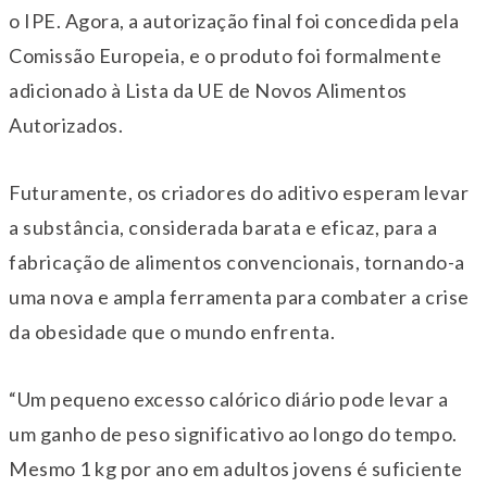
o IPE. Agora, a autorização final foi concedida pela
Comissão Europeia, e o produto foi formalmente
adicionado à Lista da UE de Novos Alimentos
Autorizados.
Futuramente, os criadores do aditivo esperam levar
a substância, considerada barata e eficaz, para a
fabricação de alimentos convencionais, tornando-a
uma nova e ampla ferramenta para combater a crise
da obesidade que o mundo enfrenta.
“Um pequeno excesso calórico diário pode levar a
um ganho de peso significativo ao longo do tempo.
Mesmo 1 kg por ano em adultos jovens é suficiente