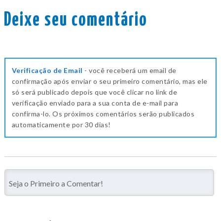
Deixe seu comentário
Verificação de Email
- você receberá um email de
confirmação após enviar o seu primeiro comentário, mas ele
só será publicado depois que você clicar no link de
verificação enviado para a sua conta de e-mail para
confirma-lo. Os próximos comentários serão publicados
automaticamente por 30 dias!