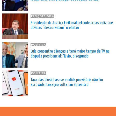
ELEIÇÕES 2026
Presidente da Justiça Eleitoral defende urnas e diz que
dúvidas “desconvidam” o eleitor
POLÍTICA
Lula concentra alianças e terá maior tempo de TV na
disputa presidencial; Flávio, o segundo
POLÍTICA
Taxa das blusinhas: se medida provisória não for
aprovada, taxação volta em setembro