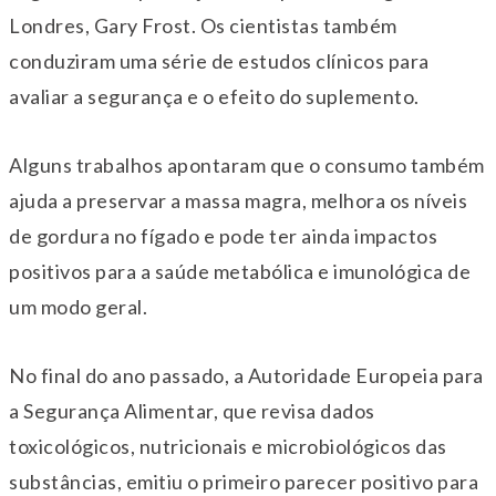
Londres, Gary Frost. Os cientistas também
conduziram uma série de estudos clínicos para
avaliar a segurança e o efeito do suplemento.
Alguns trabalhos apontaram que o consumo também
ajuda a preservar a massa magra, melhora os níveis
de gordura no fígado e pode ter ainda impactos
positivos para a saúde metabólica e imunológica de
um modo geral.
No final do ano passado, a Autoridade Europeia para
a Segurança Alimentar, que revisa dados
toxicológicos, nutricionais e microbiológicos das
substâncias, emitiu o primeiro parecer positivo para