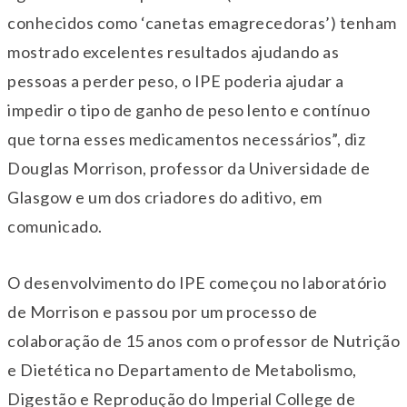
conhecidos como ‘canetas emagrecedoras’) tenham
mostrado excelentes resultados ajudando as
pessoas a perder peso, o IPE poderia ajudar a
impedir o tipo de ganho de peso lento e contínuo
que torna esses medicamentos necessários”, diz
Douglas Morrison, professor da Universidade de
Glasgow e um dos criadores do aditivo, em
comunicado.
O desenvolvimento do IPE começou no laboratório
de Morrison e passou por um processo de
colaboração de 15 anos com o professor de Nutrição
e Dietética no Departamento de Metabolismo,
Digestão e Reprodução do Imperial College de