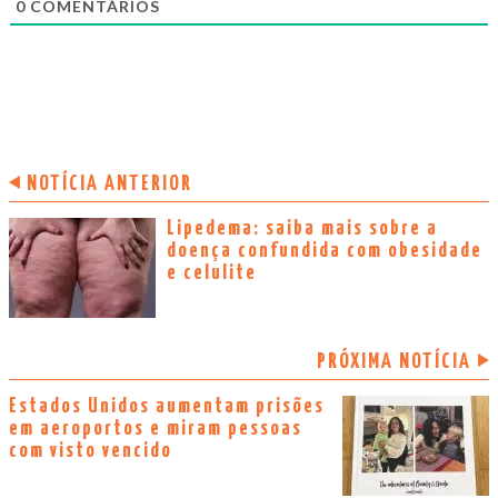
0
COMENTÁRIOS
NOTÍCIA ANTERIOR
Lipedema: saiba mais sobre a
doença confundida com obesidade
e celulite
PRÓXIMA NOTÍCIA
Estados Unidos aumentam prisões
em aeroportos e miram pessoas
com visto vencido