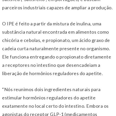
parceiros industriais capazes de ampliar a produção.
O IPE é feito a partir da mistura de inulina, uma
substância natural encontrada em alimentos como
chicória e cebolas, e propionato, um ácido graxo de
cadeia curta naturalmente presente no organismo.
Ele funciona entregando o propionato diretamente
a receptores no intestino que desencadeiam a
liberação de hormônios reguladores do apetite.
“Nós reunimos dois ingredientes naturais para
estimular hormônios reguladores do apetite
exatamente no local certo do intestino. Embora os
agonistas do receptor GLP-1 (medicamentos