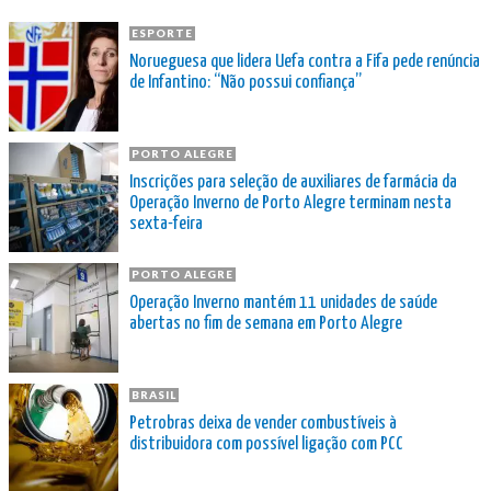
ESPORTE
Norueguesa que lidera Uefa contra a Fifa pede renúncia
de Infantino: “Não possui confiança”
PORTO ALEGRE
Inscrições para seleção de auxiliares de farmácia da
Operação Inverno de Porto Alegre terminam nesta
sexta-feira
PORTO ALEGRE
Operação Inverno mantém 11 unidades de saúde
abertas no fim de semana em Porto Alegre
BRASIL
Petrobras deixa de vender combustíveis à
distribuidora com possível ligação com PCC