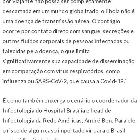
por viajante não possa ser completamente
descartada em um mundo globalizado, o Ebola não é
uma doença de transmissão aérea. O contágio
ocorre por contato direto com sangue, secreções e
outros fluidos corporais de pessoas infectadas ou
falecidas pela doença, o que limita
significativamente sua capacidade de disseminação
em comparação com vírus respiratórios, como
influenza ou SARS-CoV-2, que causa a Covid-19.”
É como também enxerga o cenário o coordenador da
Infectologia do Hospital Brasília e head de
Infectologia da Rede Américas, André Bon. Para ele,
o risco de algum caso importado vir para o Brasil