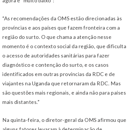
agora é “muito baixo”:
“As recomendações da OMS estão direcionadas às
províncias e aos países que fazem fronteira com a
região do surto. O que chama a atenção nesse
momento é o contexto social da região, que dificulta
o acesso de autoridades sanitárias para fazer
diagnóstico e contenção do surto, e os casos
identificados em outras províncias da RDC e de
viajantes na Uganda que retornaram da RDC. Mas
são questões mais regionais, e ainda não para países
mais distantes.”
Na quinta-feira, o diretor-geral da OMS afirmou que
alguns fatores levaram à determinação de