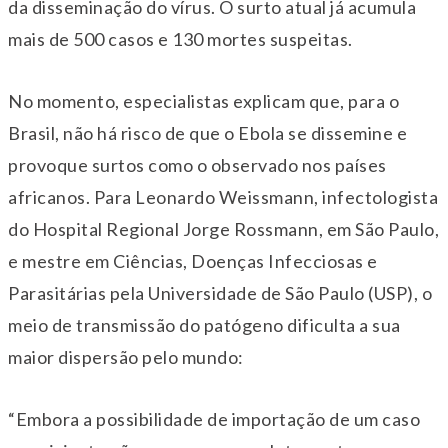
da disseminação do vírus. O surto atual já acumula
mais de 500 casos e 130 mortes suspeitas.
No momento, especialistas explicam que, para o
Brasil, não há risco de que o Ebola se dissemine e
provoque surtos como o observado nos países
africanos. Para Leonardo Weissmann, infectologista
do Hospital Regional Jorge Rossmann, em São Paulo,
e mestre em Ciências, Doenças Infecciosas e
Parasitárias pela Universidade de São Paulo (USP), o
meio de transmissão do patógeno dificulta a sua
maior dispersão pelo mundo:
“Embora a possibilidade de importação de um caso