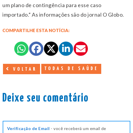
um plano de contingência para esse caso
importado.” As informações são do jornal O Globo.
COMPARTILHE ESTA NOTÍCIA:
TODAS DE SAÚDE
VOLTAR
Deixe seu comentário
Verificação de Email
- você receberá um email de