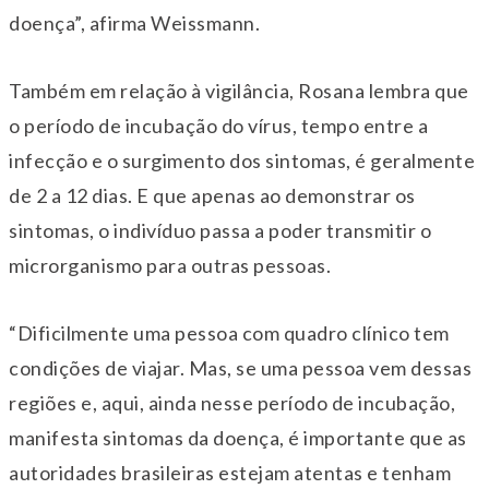
doença”, afirma Weissmann.
Também em relação à vigilância, Rosana lembra que
o período de incubação do vírus, tempo entre a
infecção e o surgimento dos sintomas, é geralmente
de 2 a 12 dias. E que apenas ao demonstrar os
sintomas, o indivíduo passa a poder transmitir o
microrganismo para outras pessoas.
“Dificilmente uma pessoa com quadro clínico tem
condições de viajar. Mas, se uma pessoa vem dessas
regiões e, aqui, ainda nesse período de incubação,
manifesta sintomas da doença, é importante que as
autoridades brasileiras estejam atentas e tenham