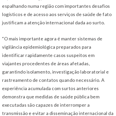
espalhando numa região com importantes desafios
logísticos e de acesso aos serviços de saúde de fato
justificam a atenção internacional dada ao surto.
“O mais importante agora é manter sistemas de
vigilância epidemiológica preparados para
identificar rapidamente casos suspeitos em
viajantes procedentes de áreas afetadas,
garantindo isolamento, investigação laboratorial e
rastreamento de contatos quando necessário. A
experiência acumulada com surtos anteriores
demonstra que medidas de saúde pública bem
executadas são capazes de interromper a
transmissão e evitar a disseminação internacional da