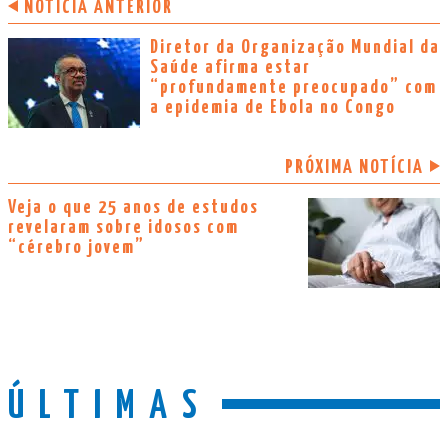
NOTÍCIA ANTERIOR
Diretor da Organização Mundial da
Saúde afirma estar
“profundamente preocupado” com
a epidemia de Ebola no Congo
PRÓXIMA NOTÍCIA
Veja o que 25 anos de estudos
revelaram sobre idosos com
“cérebro jovem”
ÚLTIMAS