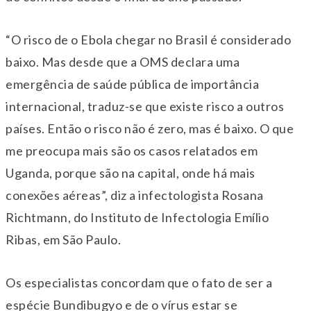
“O risco de o Ebola chegar no Brasil é considerado
baixo. Mas desde que a OMS declara uma
emergência de saúde pública de importância
internacional, traduz-se que existe risco a outros
países. Então o risco não é zero, mas é baixo. O que
me preocupa mais são os casos relatados em
Uganda, porque são na capital, onde há mais
conexões aéreas”, diz a infectologista Rosana
Richtmann, do Instituto de Infectologia Emílio
Ribas, em São Paulo.
Os especialistas concordam que o fato de ser a
espécie Bundibugyo e de o vírus estar se