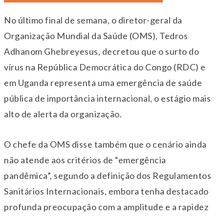
No último final de semana, o diretor-geral da
Organização Mundial da Saúde (OMS), Tedros
Adhanom Ghebreyesus, decretou que o surto do
vírus na República Democrática do Congo (RDC) e
em Uganda representa uma emergência de saúde
pública de importância internacional, o estágio mais
alto de alerta da organização.
O chefe da OMS disse também que o cenário ainda
não atende aos critérios de “emergência
pandêmica”, segundo a definição dos Regulamentos
Sanitários Internacionais, embora tenha destacado
profunda preocupação com a amplitude e a rapidez