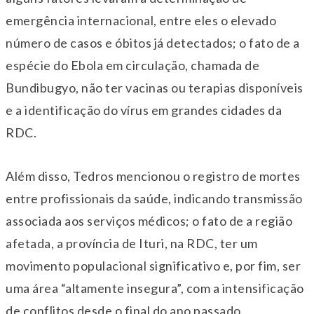
emergência internacional, entre eles o elevado
número de casos e óbitos já detectados; o fato de a
espécie do Ebola em circulação, chamada de
Bundibugyo, não ter vacinas ou terapias disponíveis
e a identificação do vírus em grandes cidades da
RDC.
Além disso, Tedros mencionou o registro de mortes
entre profissionais da saúde, indicando transmissão
associada aos serviços médicos; o fato de a região
afetada, a província de Ituri, na RDC, ter um
movimento populacional significativo e, por fim, ser
uma área “altamente insegura”, com a intensificação
de conflitos desde o final do ano passado.