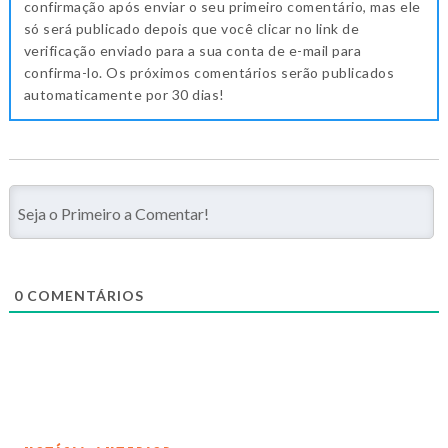
confirmação após enviar o seu primeiro comentário, mas ele
só será publicado depois que você clicar no link de
verificação enviado para a sua conta de e-mail para
confirma-lo. Os próximos comentários serão publicados
automaticamente por 30 dias!
0
COMENTÁRIOS