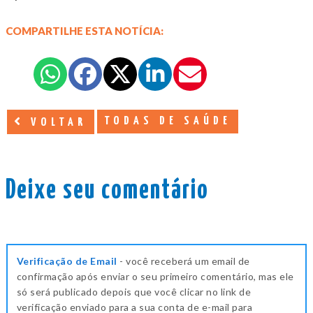
COMPARTILHE ESTA NOTÍCIA:
TODAS DE SAÚDE
VOLTAR
Deixe seu comentário
Verificação de Email
- você receberá um email de
confirmação após enviar o seu primeiro comentário, mas ele
só será publicado depois que você clicar no link de
verificação enviado para a sua conta de e-mail para