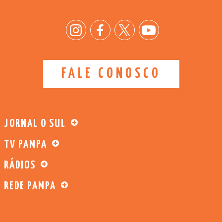
FALE CONOSCO
JORNAL O SUL
TV PAMPA
RÁDIOS
REDE PAMPA