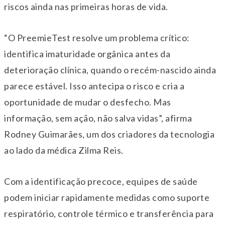
riscos ainda nas primeiras horas de vida.
“O PreemieTest resolve um problema crítico:
identifica imaturidade orgânica antes da
deterioração clínica, quando o recém-nascido ainda
parece estável. Isso antecipa o risco e cria a
oportunidade de mudar o desfecho. Mas
informação, sem ação, não salva vidas”, afirma
Rodney Guimarães
, um dos criadores da tecnologia
ao lado da médica
Zilma Reis
.
Com a identificação precoce, equipes de saúde
podem iniciar rapidamente medidas como suporte
respiratório, controle térmico e transferência para