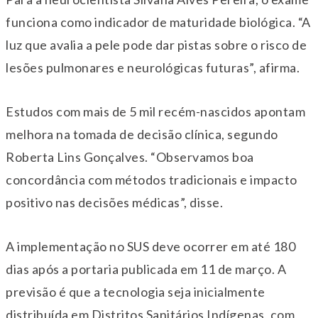
funciona como indicador de maturidade biológica. “A
luz que avalia a pele pode dar pistas sobre o risco de
lesões pulmonares e neurológicas futuras”, afirma.
Estudos com mais de 5 mil recém-nascidos apontam
melhora na tomada de decisão clínica, segundo
Roberta Lins Gonçalves
. “Observamos boa
concordância com métodos tradicionais e impacto
positivo nas decisões médicas”, disse.
A implementação no SUS deve ocorrer em até 180
dias após a portaria publicada em 11 de março. A
previsão é que a tecnologia seja inicialmente
distribuída em Distritos Sanitários Indígenas, com