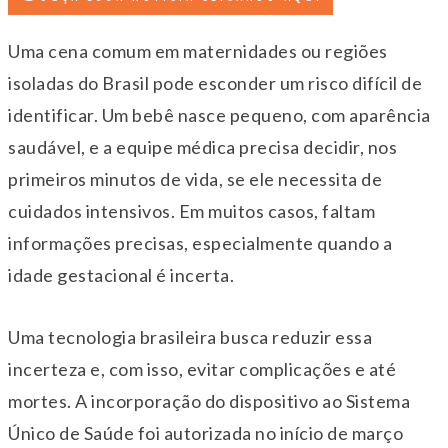
Uma cena comum em maternidades ou regiões
isoladas do Brasil pode esconder um risco difícil de
identificar. Um bebê nasce pequeno, com aparência
saudável, e a equipe médica precisa decidir, nos
primeiros minutos de vida, se ele necessita de
cuidados intensivos. Em muitos casos, faltam
informações precisas, especialmente quando a
idade gestacional é incerta.
Uma tecnologia brasileira busca reduzir essa
incerteza e, com isso, evitar complicações e até
mortes. A incorporação do dispositivo ao Sistema
Único de Saúde foi autorizada no início de março