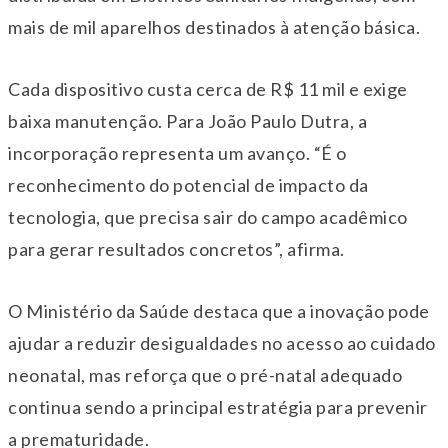
mais de mil aparelhos destinados à atenção básica.
Cada dispositivo custa cerca de R$ 11 mil e exige
baixa manutenção. Para
João Paulo Dutra
, a
incorporação representa um avanço. “É o
reconhecimento do potencial de impacto da
tecnologia, que precisa sair do campo acadêmico
para gerar resultados concretos”, afirma.
O Ministério da Saúde destaca que a inovação pode
ajudar a reduzir desigualdades no acesso ao cuidado
neonatal, mas reforça que o pré-natal adequado
continua sendo a principal estratégia para prevenir
a prematuridade.