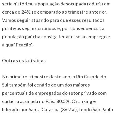
série histórica, a população desocupada reduziu em
cerca de 24% se comparado ao trimestre anterior.
Vamos seguir atuando para que esses resultados
positivos sejam contínuos e, por consequência, a
população gaúcha consiga ter acesso ao emprego e
à qualificação”.
Outras estatísticas
No primeiro trimestre deste ano, o Rio Grande do
Sul também foi cenário de um dos maiores
percentuais de empregados do setor privado com
carteira assinada no País: 80,5%. O ranking é
liderado por Santa Catarina (86,7%), tendo São Paulo