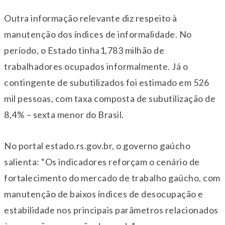
Outra informação relevante diz respeito à
manutenção dos índices de informalidade. No
período, o Estado tinha1,783 milhão de
trabalhadores ocupados informalmente. Já o
contingente de subutilizados foi estimado em 526
mil pessoas, com taxa composta de subutilização de
8,4% – sexta menor do Brasil.
No portal estado.rs.gov.br, o governo gaúcho
salienta: “Os indicadores reforçam o cenário de
fortalecimento do mercado de trabalho gaúcho, com
manutenção de baixos índices de desocupação e
estabilidade nos principais parâmetros relacionados