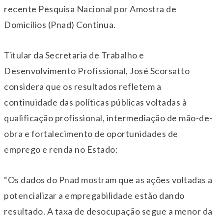
recente Pesquisa Nacional por Amostra de
Domicílios (Pnad) Contínua.
Titular da Secretaria de Trabalho e
Desenvolvimento Profissional, José Scorsatto
considera que os resultados refletem a
continuidade das políticas públicas voltadas à
qualificação profissional, intermediação de mão-de-
obra e fortalecimento de oportunidades de
emprego e renda no Estado:
“Os dados do Pnad mostram que as ações voltadas a
potencializar a empregabilidade estão dando
resultado. A taxa de desocupação segue a menor da