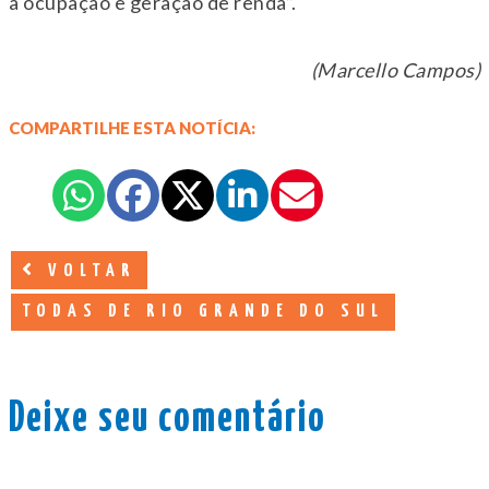
à ocupação e geração de renda”.
(Marcello Campos)
COMPARTILHE ESTA NOTÍCIA:
VOLTAR
TODAS DE RIO GRANDE DO SUL
Deixe seu comentário