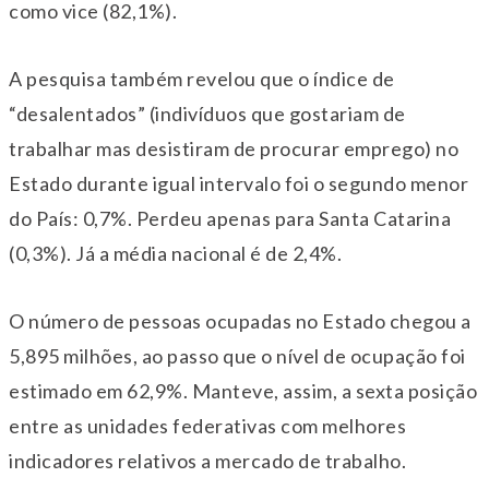
como vice (82,1%).
A pesquisa também revelou que o índice de
“desalentados” (indivíduos que gostariam de
trabalhar mas desistiram de procurar emprego) no
Estado durante igual intervalo foi o segundo menor
do País: 0,7%. Perdeu apenas para Santa Catarina
(0,3%). Já a média nacional é de 2,4%.
O número de pessoas ocupadas no Estado chegou a
5,895 milhões, ao passo que o nível de ocupação foi
estimado em 62,9%. Manteve, assim, a sexta posição
entre as unidades federativas com melhores
indicadores relativos a mercado de trabalho.