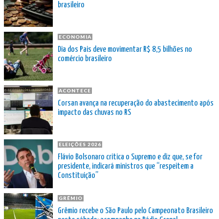
brasileiro
ECONOMIA
Dia dos Pais deve movimentar R$ 8,5 bilhões no
comércio brasileiro
ACONTECE
Corsan avança na recuperação do abastecimento após
impacto das chuvas no RS
ELEIÇÕES 2026
Flávio Bolsonaro critica o Supremo e diz que, se for
presidente, indicará ministros que “respeitem a
Constituição”
GRÊMIO
Grêmio recebe o São Paulo pelo Campeonato Brasileiro