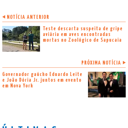
NOTÍCIA ANTERIOR
Teste descarta suspeita de gripe
aviária em aves encontradas
mortas no Zoológico de Sapucaia
PRÓXIMA NOTÍCIA
Governador gaúcho Eduardo Leite
e João Dória Jr. juntos em evento
em Nova York