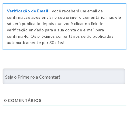
Verificação de Email
- você receberá um email de
confirmação após enviar o seu primeiro comentário, mas ele
só será publicado depois que você clicar no link de
verificação enviado para a sua conta de e-mail para
confirma-lo. Os próximos comentários serão publicados
automaticamente por 30 dias!
0
COMENTÁRIOS