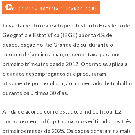
OUÇA ESSA NOTÍCIA CLICANDO AQUI
Levantamento realizado pelo Instituto Brasileiro de
Geografia e Estatística (IBGE) aponta 4% de
desocupação no Rio Grande do Sul durante o
período de janeiro a março, menor taxa para um
primeiro trimestre desde 2012. O termo se aplica a
cidadãos desempregados que procuraram
ativamente por recolocação no mercado de trabalho
durante os últimos 30 dias.
Ainda de acordo com o estudo, o índice ficou 1,2
ponto percentual (p.p.) abaixo do verificado nos três
primeiros meses de 2025. Os dados constam na mais