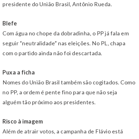
presidente do União Brasil, Antônio Rueda.
Blefe
Com água no chope da dobradinha, o PP já fala em
seguir “neutralidade” nas eleições. No PL, chapa
com o partido ainda não foi descartada.
Puxa a ficha
Nomes do União Brasil também são cogitados. Como
no PP, a ordem é pente fino para que não seja
alguém tão próximo aos presidentes.
Risco à imagem
Além de atrair votos, a campanha de Flávio está