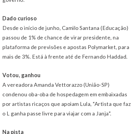
Dado curioso
Desde o início de junho, Camilo Santana (Educação)
passou de 1% de chance de virar presidente, na
plataforma de previsões e apostas Polymarket, para
mais de 3%. Está à frente até de Fernando Haddad.
Votou, ganhou
A vereadora Amanda Vettorazzo (União-SP)
condenou oba-oba de hospedagem em embaixadas
por artistas ricaços que apoiam Lula, “Artista que faz
o L ganha passe livre para viajar com a Janja”.
Na pista