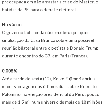
preocupada em não arrastar a crise do Master, e
batidas da PF, para o debate eleitoral.
No vácuo
O governo Lula ainda não recebeu qualquer
sinalização da Casa Branca sobre uma possível
reunião bilateral entre o petista e Donald Trump
durante encontro do G7, em Paris (França).
0,008%
Até a tarde de sexta (12), Keiko Fujimori abriu a
maior vantagem dos últimos dias sobre Roberto
Palomino, na eleição presidencial do Peru: pouco
mais de 1,5 mil num universo de mais de 18 milhões