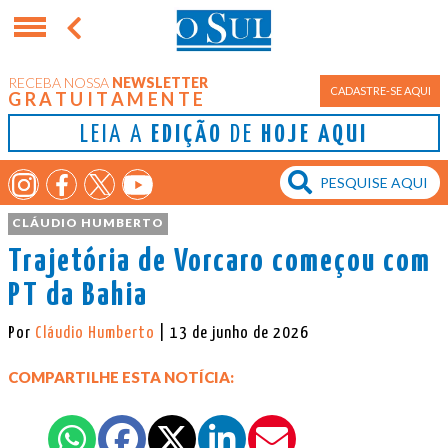
RECEBA NOSSA
NEWSLETTER
CADASTRE-SE AQUI
GRATUITAMENTE
LEIA A
EDIÇÃO
DE
HOJE AQUI
CLÁUDIO HUMBERTO
Trajetória de Vorcaro começou com
PT da Bahia
Por
Cláudio Humberto
| 13 de junho de 2026
COMPARTILHE ESTA NOTÍCIA: