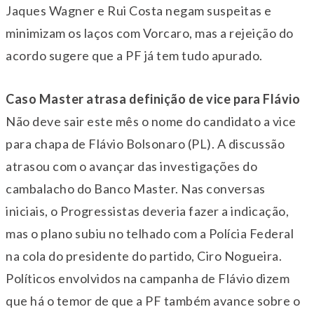
Jaques Wagner e Rui Costa negam suspeitas e
minimizam os laços com Vorcaro, mas a rejeição do
acordo sugere que a PF já tem tudo apurado.
Caso Master atrasa definição de vice para Flávio
Não deve sair este mês o nome do candidato a vice
para chapa de Flávio Bolsonaro (PL). A discussão
atrasou com o avançar das investigações do
cambalacho do Banco Master. Nas conversas
iniciais, o Progressistas deveria fazer a indicação,
mas o plano subiu no telhado com a Polícia Federal
na cola do presidente do partido, Ciro Nogueira.
Políticos envolvidos na campanha de Flávio dizem
que há o temor de que a PF também avance sobre o