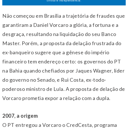
crítico e independência.
Não começou em Brasília a trajetória de fraudes que
garantiram a Daniel Vorcaro a glória, a fortuna e a
desgraça, resultando na liquidação do seu Banco
Master. Porém, a proposta da delação frustrada do
ex-banqueiro sugere que a gênese do império
financeiro tem endereço certo: os governos do PT
na Bahia quando chefiados por Jaques Wagner, líder
do governo no Senado, e Rui Costa, ex-todo-
poderoso ministro de Lula. A proposta de delação de
Vorcaro prometia expor a relação com a dupla.
2007, a origem
O PT entregou a Vorcaro o CredCesta, programa