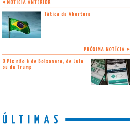
NOTÍCIA ANTERIOR
Tática da Abertura
PRÓXIMA NOTÍCIA
O Pix não é de Bolsonaro, de Lula
ou de Trump
ÚLTIMAS