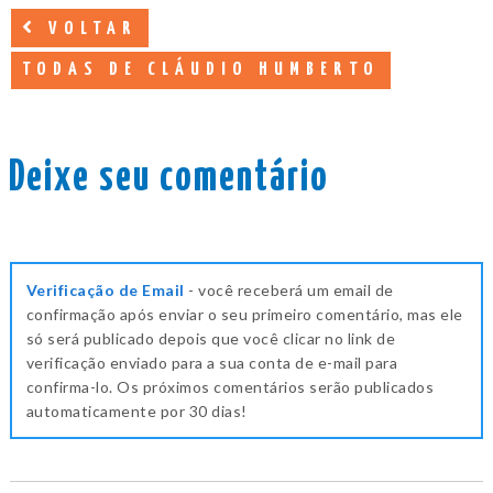
VOLTAR
TODAS DE CLÁUDIO HUMBERTO
Deixe seu comentário
Verificação de Email
- você receberá um email de
confirmação após enviar o seu primeiro comentário, mas ele
só será publicado depois que você clicar no link de
verificação enviado para a sua conta de e-mail para
confirma-lo. Os próximos comentários serão publicados
automaticamente por 30 dias!