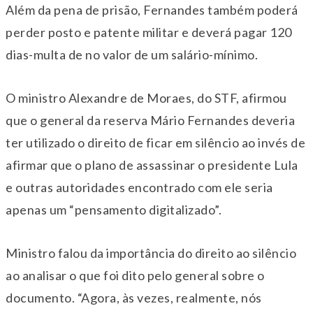
Além da pena de prisão, Fernandes também poderá
perder posto e patente militar e deverá pagar 120
dias-multa de no valor de um salário-mínimo.
O ministro Alexandre de Moraes, do STF, afirmou
que o general da reserva Mário Fernandes deveria
ter utilizado o direito de ficar em silêncio ao invés de
afirmar que o plano de assassinar o presidente Lula
e outras autoridades encontrado com ele seria
apenas um “pensamento digitalizado”.
Ministro falou da importância do direito ao silêncio
ao analisar o que foi dito pelo general sobre o
documento. “Agora, às vezes, realmente, nós