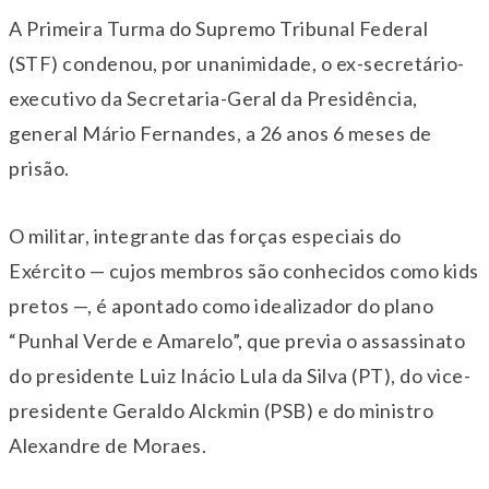
A Primeira Turma do Supremo Tribunal Federal
(STF) condenou, por unanimidade, o ex-secretário-
executivo da Secretaria-Geral da Presidência,
general Mário Fernandes, a 26 anos 6 meses de
prisão.
O militar, integrante das forças especiais do
Exército — cujos membros são conhecidos como kids
pretos —, é apontado como idealizador do plano
“Punhal Verde e Amarelo”, que previa o assassinato
do presidente Luiz Inácio Lula da Silva (PT), do vice-
presidente Geraldo Alckmin (PSB) e do ministro
Alexandre de Moraes.