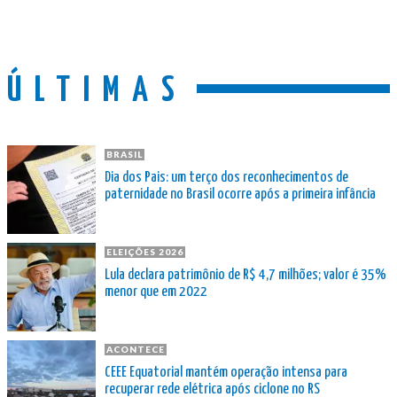
ÚLTIMAS
BRASIL
Dia dos Pais: um terço dos reconhecimentos de
paternidade no Brasil ocorre após a primeira infância
ELEIÇÕES 2026
Lula declara patrimônio de R$ 4,7 milhões; valor é 35%
menor que em 2022
ACONTECE
CEEE Equatorial mantém operação intensa para
recuperar rede elétrica após ciclone no RS