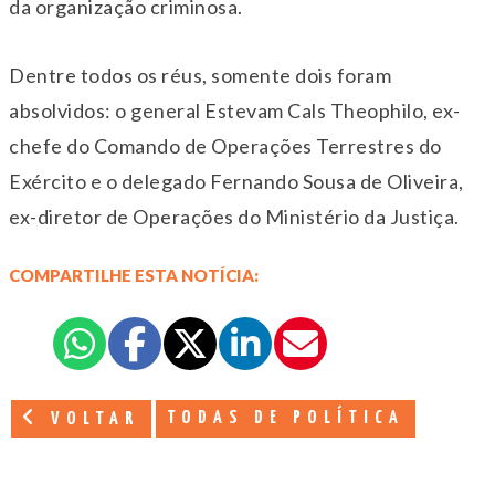
da organização criminosa.
Dentre todos os réus, somente dois foram
absolvidos: o general Estevam Cals Theophilo, ex-
chefe do Comando de Operações Terrestres do
Exército e o delegado Fernando Sousa de Oliveira,
ex-diretor de Operações do Ministério da Justiça.
COMPARTILHE ESTA NOTÍCIA:
TODAS DE POLÍTICA
VOLTAR