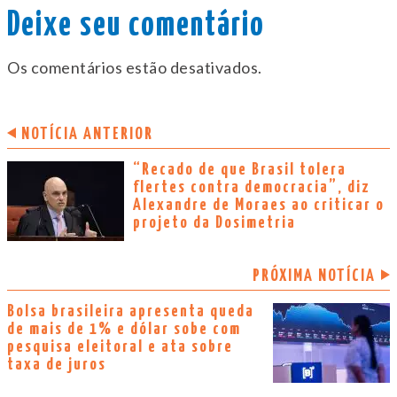
Deixe seu comentário
Os comentários estão desativados.
NOTÍCIA ANTERIOR
“Recado de que Brasil tolera
flertes contra democracia”, diz
Alexandre de Moraes ao criticar o
projeto da Dosimetria
PRÓXIMA NOTÍCIA
Bolsa brasileira apresenta queda
de mais de 1% e dólar sobe com
pesquisa eleitoral e ata sobre
taxa de juros