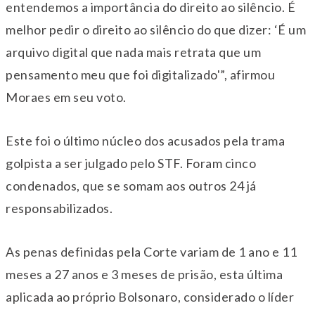
entendemos a importância do direito ao silêncio. É
melhor pedir o direito ao silêncio do que dizer: ‘É um
arquivo digital que nada mais retrata que um
pensamento meu que foi digitalizado'”, afirmou
Moraes em seu voto.
Este foi o último núcleo dos acusados pela trama
golpista a ser julgado pelo STF. Foram cinco
condenados, que se somam aos outros 24 já
responsabilizados.
As penas definidas pela Corte variam de 1 ano e 11
meses a 27 anos e 3 meses de prisão, esta última
aplicada ao próprio Bolsonaro, considerado o líder