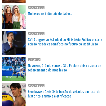
ACONTECE
Mulheres na indústria do tabaco
ACONTECE
XVII Congresso Estadual do Ministério Público encerra
edição histórica com foco no futuro da Instituição
GRÊMIO
Na Arena, Grêmio vence o São Paulo e deixa a zona de
rebaixamento do Brasileirão
ACONTECE
Fenabrave 2026: Distribuição de veículos em recorde
histórico e rumo à eletrificação