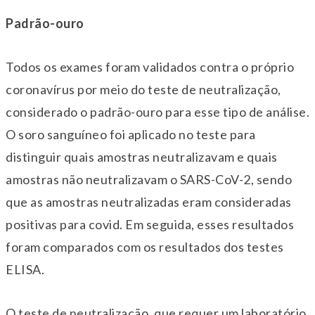
Padrão-ouro
Todos os exames foram validados contra o próprio
coronavírus por meio do teste de neutralização,
considerado o padrão-ouro para esse tipo de análise.
O soro sanguíneo foi aplicado no teste para
distinguir quais amostras neutralizavam e quais
amostras não neutralizavam o SARS-CoV-2, sendo
que as amostras neutralizadas eram consideradas
positivas para covid. Em seguida, esses resultados
foram comparados com os resultados dos testes
ELISA.
O teste de neutralização, que requer um laboratório