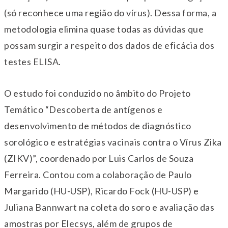
(só reconhece uma região do vírus). Dessa forma, a
metodologia elimina quase todas as dúvidas que
possam surgir a respeito dos dados de eficácia dos
testes ELISA.
O estudo foi conduzido no âmbito do Projeto
Temático “Descoberta de antígenos e
desenvolvimento de métodos de diagnóstico
sorológico e estratégias vacinais contra o Vírus Zika
(ZIKV)”, coordenado por Luis Carlos de Souza
Ferreira. Contou com a colaboração de Paulo
Margarido (HU-USP), Ricardo Fock (HU-USP) e
Juliana Bannwart na coleta do soro e avaliação das
amostras por Elecsys, além de grupos de