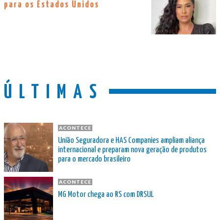
para os Estados Unidos
ÚLTIMAS
ACONTECE
União Seguradora e HAS Companies ampliam aliança
internacional e preparam nova geração de produtos
para o mercado brasileiro
ACONTECE
MG Motor chega ao RS com DRSUL