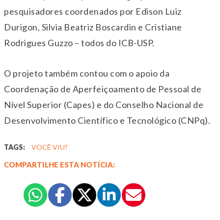
pesquisadores coordenados por Edison Luiz
Durigon, Silvia Beatriz Boscardin e Cristiane
Rodrigues Guzzo – todos do ICB-USP.
O projeto também contou com o apoio da
Coordenação de Aperfeiçoamento de Pessoal de
Nível Superior (Capes) e do Conselho Nacional de
Desenvolvimento Científico e Tecnológico (CNPq).
TAGS:
VOCÊ VIU?
COMPARTILHE ESTA NOTÍCIA: