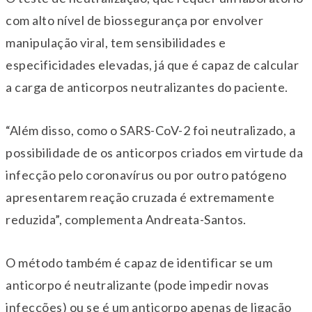
com alto nível de biossegurança por envolver
manipulação viral, tem sensibilidades e
especificidades elevadas, já que é capaz de calcular
a carga de anticorpos neutralizantes do paciente.
“Além disso, como o SARS-CoV-2 foi neutralizado, a
possibilidade de os anticorpos criados em virtude da
infecção pelo coronavírus ou por outro patógeno
apresentarem reação cruzada é extremamente
reduzida”, complementa Andreata-Santos.
O método também é capaz de identificar se um
anticorpo é neutralizante (pode impedir novas
infecções) ou se é um anticorpo apenas de ligação