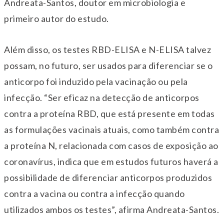
Andreata-Santos, doutor em microbiologia e
primeiro autor do estudo.
Além disso, os testes RBD-ELISA e N-ELISA talvez
possam, no futuro, ser usados para diferenciar se o
anticorpo foi induzido pela vacinação ou pela
infecção. “Ser eficaz na detecção de anticorpos
contra a proteína RBD, que está presente em todas
as formulações vacinais atuais, como também contra
a proteína N, relacionada com casos de exposição ao
coronavírus, indica que em estudos futuros haverá a
possibilidade de diferenciar anticorpos produzidos
contra a vacina ou contra a infecção quando
utilizados ambos os testes”, afirma Andreata-Santos.