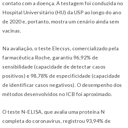
contato com a doença. A testagem foi conduzida no
Hospital Universitário (HU) da USP ao longo do ano
de 2020 e, portanto, mostra um cenário ainda sem
vacinas.
Na avaliação, o teste Elecsys, comercializado pela
farmacêutica Roche, garantiu 96,92% de
sensibilidade (capacidade de detectar casos
positivos) e 98,78% de especificidade (capacidade
de identificar casos negativos). O desempenho dos
métodos desenvolvidos no ICB foi aproximado.
O teste N-ELISA, que avalia uma proteína N
completa do coronavírus, registrou 93,94% de