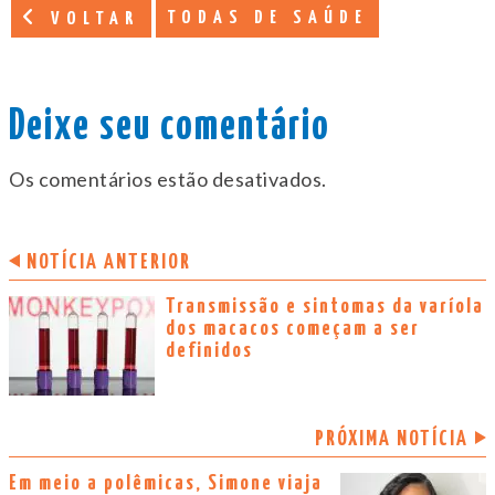
TODAS DE SAÚDE
VOLTAR
Deixe seu comentário
Os comentários estão desativados.
NOTÍCIA ANTERIOR
Transmissão e sintomas da varíola
dos macacos começam a ser
definidos
PRÓXIMA NOTÍCIA
Em meio a polêmicas, Simone viaja