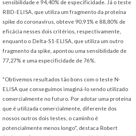
sensibilidade e 94,40% de especificidade. Já o teste
RBD-ELISA, que utiliza um fragmento da proteína
spike do coronavírus, obteve 90,91% e 88,80% de
eficácia nesses dois critérios, respectivamente,
enquanto o Delta-S1-ELISA, que utiliza um outro
fragmento da spike, apontou uma sensibilidade de
77,27% e uma especificidade de 76%.
“Obtivemos resultados tão bons com o teste N-
ELISA que conseguimos imaginá-lo sendo utilizado
comercialmente no futuro. Por adotar uma proteína
que é utilizada comercialmente, diferente dos
nossos outros dois testes, o caminho é
potencialmente menos longo”, destaca Robert