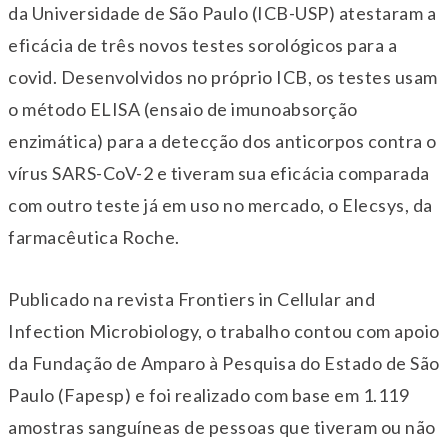
da Universidade de São Paulo (ICB-USP) atestaram a
eficácia de três novos testes sorológicos para a
covid. Desenvolvidos no próprio ICB, os testes usam
o método ELISA (ensaio de imunoabsorção
enzimática) para a detecção dos anticorpos contra o
vírus SARS-CoV-2 e tiveram sua eficácia comparada
com outro teste já em uso no mercado, o Elecsys, da
farmacêutica Roche.
Publicado na revista Frontiers in Cellular and
Infection Microbiology, o trabalho contou com apoio
da Fundação de Amparo à Pesquisa do Estado de São
Paulo (Fapesp) e foi realizado com base em 1.119
amostras sanguíneas de pessoas que tiveram ou não