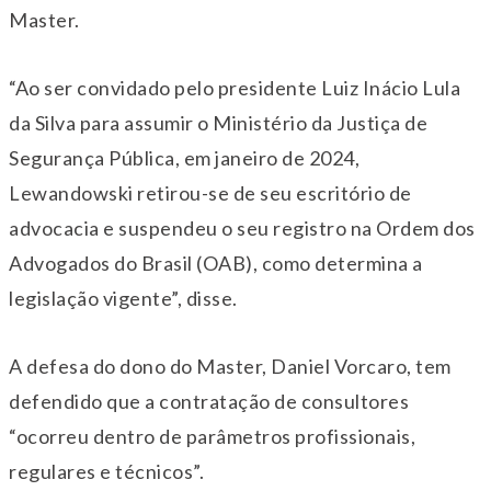
Master.
“Ao ser convidado pelo presidente Luiz Inácio Lula
da Silva para assumir o Ministério da Justiça de
Segurança Pública, em janeiro de 2024,
Lewandowski retirou-se de seu escritório de
advocacia e suspendeu o seu registro na Ordem dos
Advogados do Brasil (OAB), como determina a
legislação vigente”, disse.
A defesa do dono do Master, Daniel Vorcaro, tem
defendido que a contratação de consultores
“ocorreu dentro de parâmetros profissionais,
regulares e técnicos”.