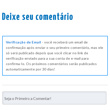
Deixe seu comentário
Verificação de Email
- você receberá um email de
confirmação após enviar o seu primeiro comentário, mas ele
só será publicado depois que você clicar no link de
verificação enviado para a sua conta de e-mail para
confirma-lo. Os próximos comentários serão publicados
automaticamente por 30 dias!