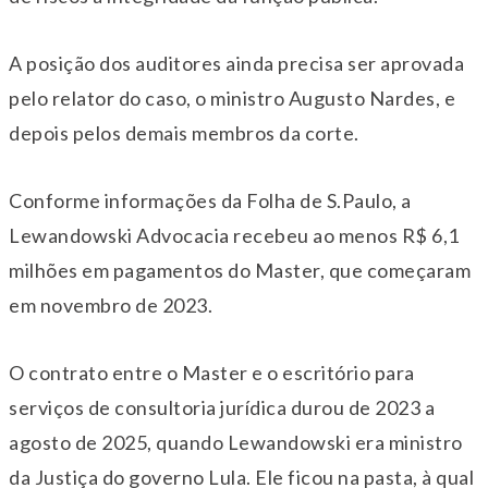
A posição dos auditores ainda precisa ser aprovada
pelo relator do caso, o ministro Augusto Nardes, e
depois pelos demais membros da corte.
Conforme informações da Folha de S.Paulo, a
Lewandowski Advocacia recebeu ao menos R$ 6,1
milhões em pagamentos do Master, que começaram
em novembro de 2023.
O contrato entre o Master e o escritório para
serviços de consultoria jurídica durou de 2023 a
agosto de 2025, quando Lewandowski era ministro
da Justiça do governo Lula. Ele ficou na pasta, à qual