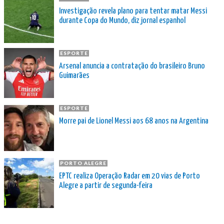
Investigação revela plano para tentar matar Messi
durante Copa do Mundo, diz jornal espanhol
ESPORTE
Arsenal anuncia a contratação do brasileiro Bruno
Guimarães
ESPORTE
Morre pai de Lionel Messi aos 68 anos na Argentina
PORTO ALEGRE
EPTC realiza Operação Radar em 20 vias de Porto
Alegre a partir de segunda-feira