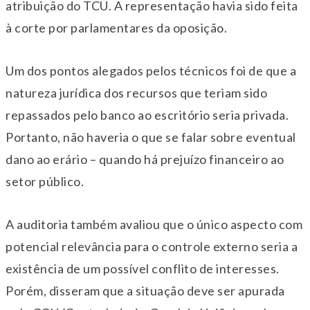
atribuição do TCU. A representação havia sido feita
à corte por parlamentares da oposição.
Um dos pontos alegados pelos técnicos foi de que a
natureza jurídica dos recursos que teriam sido
repassados pelo banco ao escritório seria privada.
Portanto, não haveria o que se falar sobre eventual
dano ao erário – quando há prejuízo financeiro ao
setor público.
A auditoria também avaliou que o único aspecto com
potencial relevância para o controle externo seria a
existência de um possível conflito de interesses.
Porém, disseram que a situação deve ser apurada