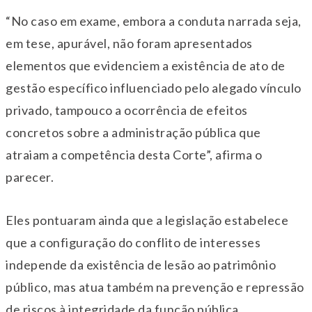
“No caso em exame, embora a conduta narrada seja,
em tese, apurável, não foram apresentados
elementos que evidenciem a existência de ato de
gestão específico influenciado pelo alegado vínculo
privado, tampouco a ocorrência de efeitos
concretos sobre a administração pública que
atraiam a competência desta Corte”, afirma o
parecer.
Eles pontuaram ainda que a legislação estabelece
que a configuração do conflito de interesses
independe da existência de lesão ao patrimônio
público, mas atua também na prevenção e repressão
de riscos à integridade da função pública.