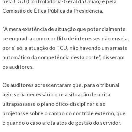
pela CGU (Controladoria-Geral da União) e pela
Comissão de Ética Pública da Presidência.
“A mera existência de situação que potencialmente
se enquadra como conflito de interesses não enseja,
por si só, a atuação do TCU, não havendo um arraste
automático da competência desta corte”, disseram
os auditores.
Os auditores acrescentaram que, para o tribunal
agir, seria necessário que a situação descrita
ultrapassasse o plano ético-disciplinar e se
projetasse sobre o campo do controle externo, que
é quando o caso afeta atos de gestão do servidor.