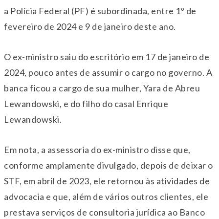
a Polícia Federal (PF) é subordinada, entre 1º de
fevereiro de 2024 e 9 de janeiro deste ano.
O ex-ministro saiu do escritório em 17 de janeiro de
2024, pouco antes de assumir o cargo no governo. A
banca ficou a cargo de sua mulher, Yara de Abreu
Lewandowski, e do filho do casal Enrique
Lewandowski.
Em nota, a assessoria do ex-ministro disse que,
conforme amplamente divulgado, depois de deixar o
STF, em abril de 2023, ele retornou às atividades de
advocacia e que, além de vários outros clientes, ele
prestava serviços de consultoria jurídica ao Banco