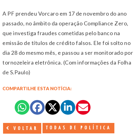
A PF prendeu Vorcaro em 17 de novembro do ano
passado, no âmbito da operação Compliance Zero,
que investiga fraudes cometidas pelo banco na
emissão de títulos de crédito falsos. Ele foi solto no
dia 28 do mesmo mês, e passou a ser monitorado por
tornozeleira eletrônica. (Com informações da Folha
de S.Paulo)
COMPARTILHE ESTA NOTÍCIA:
TODAS DE POLÍTICA
VOLTAR