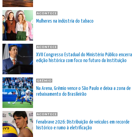
ACONTECE
Mulheres na indústria do tabaco
ACONTECE
XVII Congresso Estadual do Ministério Público encerra
edição histórica com foco no futuro da Instituição
GRÊMIO
Na Arena, Grêmio vence o São Paulo e deixa a zona de
rebaixamento do Brasileirão
ACONTECE
Fenabrave 2026: Distribuição de veículos em recorde
histórico e rumo à eletrificação