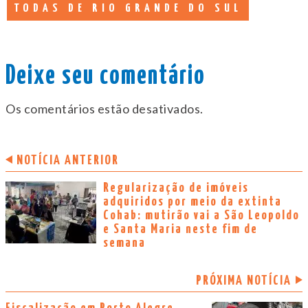
TODAS DE RIO GRANDE DO SUL
Deixe seu comentário
Os comentários estão desativados.
NOTÍCIA ANTERIOR
Regularização de imóveis
adquiridos por meio da extinta
Cohab: mutirão vai a São Leopoldo
e Santa Maria neste fim de
semana
PRÓXIMA NOTÍCIA