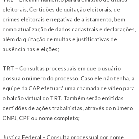
eleitorais, Certidões de quitação eleitorais, de
crimes eleitorais e negativa de alistamento, bem
como atualização de dados cadastrais e declarações,
além da quitação de multas e justificativas de
ausência nas eleições;
TRT – Consultas processuais em que o usuário
possua o número do processo. Caso ele não tenha, a
equipe da CAP efetuará uma chamada de vídeo para
o balcão virtual do TRT. Também serão emitidas
certidões de ações trabalhistas, através do número
CNPJ, CPF ou nome completo;
Justiça Federal – Consulta processual por nome,