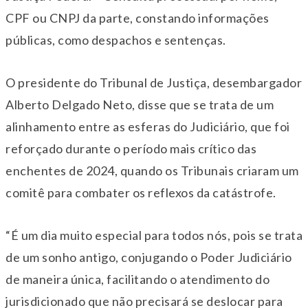
CPF ou CNPJ da parte, constando informações
públicas, como despachos e sentenças.
O presidente do Tribunal de Justiça, desembargador
Alberto Delgado Neto, disse que se trata de um
alinhamento entre as esferas do Judiciário, que foi
reforçado durante o período mais crítico das
enchentes de 2024, quando os Tribunais criaram um
comitê para combater os reflexos da catástrofe.
“É um dia muito especial para todos nós, pois se trata
de um sonho antigo, conjugando o Poder Judiciário
de maneira única, facilitando o atendimento do
jurisdicionado que não precisará se deslocar para