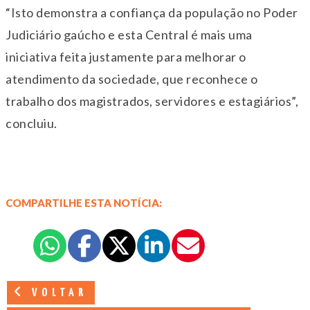
“Isto demonstra a confiança da população no Poder
Judiciário gaúcho e esta Central é mais uma
iniciativa feita justamente para melhorar o
atendimento da sociedade, que reconhece o
trabalho dos magistrados, servidores e estagiários”,
concluiu.
COMPARTILHE ESTA NOTÍCIA:
VOLTAR