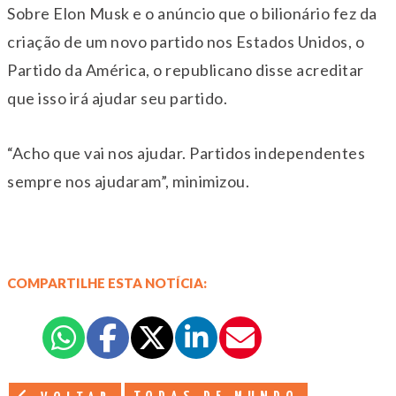
Sobre Elon Musk e o anúncio que o bilionário fez da
criação de um novo partido nos Estados Unidos, o
Partido da América, o republicano disse acreditar
que isso irá ajudar seu partido.
“Acho que vai nos ajudar. Partidos independentes
sempre nos ajudaram”, minimizou.
COMPARTILHE ESTA NOTÍCIA: