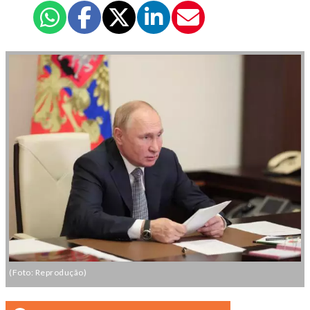
(Foto: Reprodução)