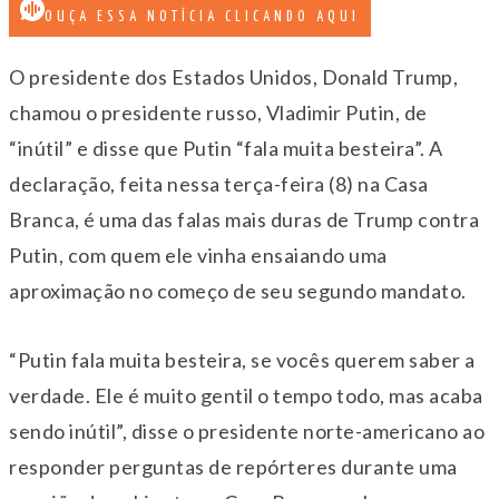
OUÇA ESSA NOTÍCIA CLICANDO AQUI
O presidente dos Estados Unidos, Donald Trump,
chamou o presidente russo, Vladimir Putin, de
“inútil” e disse que Putin “fala muita besteira”. A
declaração, feita nessa terça-feira (8) na Casa
Branca, é uma das falas mais duras de Trump contra
Putin, com quem ele vinha ensaiando uma
aproximação no começo de seu segundo mandato.
“Putin fala muita besteira, se vocês querem saber a
verdade. Ele é muito gentil o tempo todo, mas acaba
sendo inútil”, disse o presidente norte-americano ao
responder perguntas de repórteres durante uma