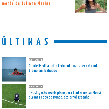
morte de Juliana Marins
ÚLTIMAS
ESPORTE
Gabriel Medina sofre ferimento na cabeça durante
treino em Teahupoo
ESPORTE
Investigação revela plano para tentar matar Messi
durante Copa do Mundo, diz jornal espanhol