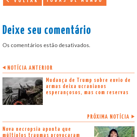
TODAS DE MUNDO
VOLTAR
Deixe seu comentário
Os comentários estão desativados.
NOTÍCIA ANTERIOR
Mudança de Trump sobre envio de
armas deixa ucranianos
esperançosos, mas com reservas
PRÓXIMA NOTÍCIA
Nova necropsia aponta que
múltiplos traumas provocaram