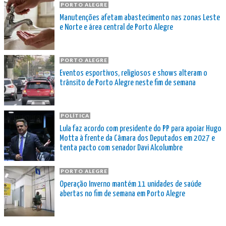
PORTO ALEGRE
Manutenções afetam abastecimento nas zonas Leste
e Norte e área central de Porto Alegre
PORTO ALEGRE
Eventos esportivos, religiosos e shows alteram o
trânsito de Porto Alegre neste fim de semana
POLÍTICA
Lula faz acordo com presidente do PP para apoiar Hugo
Motta à frente da Câmara dos Deputados em 2027 e
tenta pacto com senador Davi Alcolumbre
PORTO ALEGRE
Operação Inverno mantém 11 unidades de saúde
abertas no fim de semana em Porto Alegre