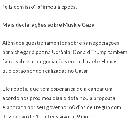
feliz com isso”, afirmou à época.
Mais declarações sobre Musk e Gaza
Além dos questionamentos sobre as negociações
para chegar à paz na Ucrânia, Donald Trump também
falou sobre as negociações entre Israel e Hamas
que estão sendo realizadas no Catar.
Ele repetiu que tem esperança de alcançar um
acordo nos próximos dias e detalhou a proposta
elaborada por seu governo: 60 dias de trégua com
devolução de 10 reféns vivos e 9 mortos.