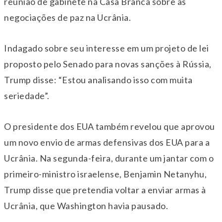
reunião de gabinete na Casa Branca sobre as
negociações de paz na Ucrânia.
Indagado sobre seu interesse em um projeto de lei
proposto pelo Senado para novas sanções à Rússia,
Trump disse: “Estou analisando isso com muita
seriedade”.
O presidente dos EUA também revelou que aprovou
um novo envio de armas defensivas dos EUA para a
Ucrânia. Na segunda-feira, durante um jantar com o
primeiro-ministro israelense, Benjamin Netanyhu,
Trump disse que pretendia voltar a enviar armas à
Ucrânia, que Washington havia pausado.