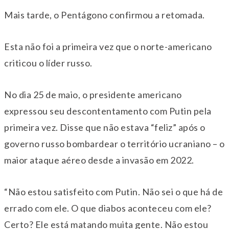
Mais tarde, o Pentágono confirmou a retomada.
Esta não foi a primeira vez que o norte-americano
criticou o líder russo.
No dia 25 de maio, o presidente americano
expressou seu descontentamento com Putin pela
primeira vez. Disse que não estava “feliz” após o
governo russo bombardear o território ucraniano – o
maior ataque aéreo desde a invasão em 2022.
“Não estou satisfeito com Putin. Não sei o que há de
errado com ele. O que diabos aconteceu com ele?
Certo? Ele está matando muita gente. Não estou