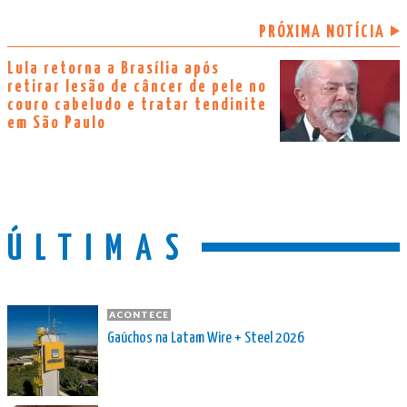
PRÓXIMA NOTÍCIA
Lula retorna a Brasília após
retirar lesão de câncer de pele no
couro cabeludo e tratar tendinite
em São Paulo
ÚLTIMAS
ACONTECE
Gaúchos na Latam Wire + Steel 2026