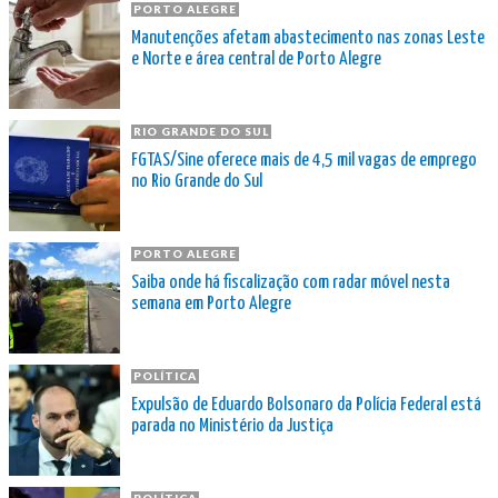
PORTO ALEGRE
Manutenções afetam abastecimento nas zonas Leste
e Norte e área central de Porto Alegre
RIO GRANDE DO SUL
FGTAS/Sine oferece mais de 4,5 mil vagas de emprego
no Rio Grande do Sul
PORTO ALEGRE
Saiba onde há fiscalização com radar móvel nesta
semana em Porto Alegre
POLÍTICA
Expulsão de Eduardo Bolsonaro da Polícia Federal está
parada no Ministério da Justiça
POLÍTICA