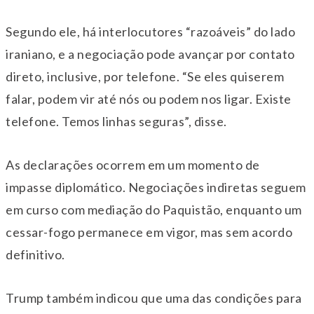
Segundo ele, há interlocutores “razoáveis” do lado
iraniano, e a negociação pode avançar por contato
direto, inclusive, por telefone. “Se eles quiserem
falar, podem vir até nós ou podem nos ligar. Existe
telefone. Temos linhas seguras”, disse.
As declarações ocorrem em um momento de
impasse diplomático. Negociações indiretas seguem
em curso com mediação do Paquistão, enquanto um
cessar-fogo permanece em vigor, mas sem acordo
definitivo.
Trump também indicou que uma das condições para