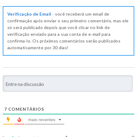
Verificação de Email
- você receberá um email de
confirmação após enviar o seu primeiro comentário, mas ele
só será publicado depois que você clicar no link de
verificação enviado para a sua conta de e-mail para
confirma-lo. Os próximos comentários serão publicados
automaticamente por 30 dias!
7
COMENTÁRIOS
mais recentes