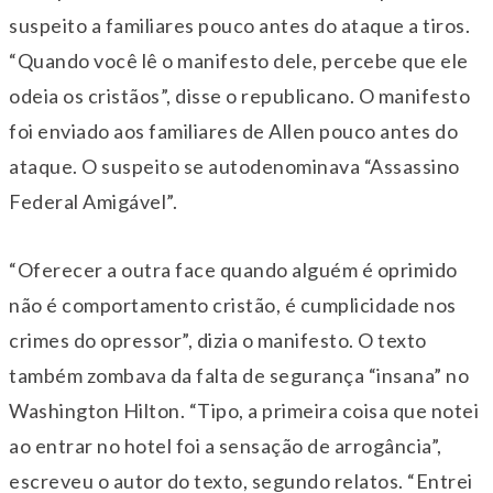
suspeito a familiares pouco antes do ataque a tiros.
“Quando você lê o manifesto dele, percebe que ele
odeia os cristãos”, disse o republicano. O manifesto
foi enviado aos familiares de Allen pouco antes do
ataque. O suspeito se autodenominava “Assassino
Federal Amigável”.
“Oferecer a outra face quando alguém é oprimido
não é comportamento cristão, é cumplicidade nos
crimes do opressor”, dizia o manifesto. O texto
também zombava da falta de segurança “insana” no
Washington Hilton. “Tipo, a primeira coisa que notei
ao entrar no hotel foi a sensação de arrogância”,
escreveu o autor do texto, segundo relatos. “Entrei