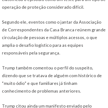
operação de proteção considerado difícil.
Segundo ele, eventos como o jantar da Associação
de Correspondentes da Casa Branca reúnem grande
circulação de pessoas e múltiplos acessos, o que
amplia o desafio logístico para as equipes
responsáveis pela segurança.
Trump também comentou o perfil do suspeito,
dizendo que se tratava de alguém com histórico de
“muito ódio” e que familiares já tinham
conhecimento de problemas anteriores.
Trump citou ainda um manifesto enviado pelo