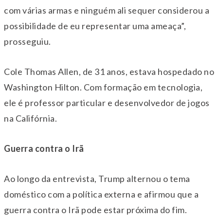
com várias armas e ninguém ali sequer considerou a
possibilidade de eu representar uma ameaça”,
prosseguiu.
Cole Thomas Allen, de 31 anos, estava hospedado no
Washington Hilton. Com formação em tecnologia,
ele é professor particular e desenvolvedor de jogos
na Califórnia.
Guerra contra o Irã
Ao longo da entrevista, Trump alternou o tema
doméstico com a política externa e afirmou que a
guerra contra o Irã pode estar próxima do fim.