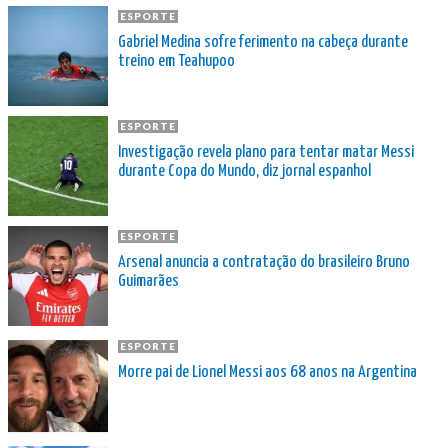
ESPORTE
Gabriel Medina sofre ferimento na cabeça durante
treino em Teahupoo
ESPORTE
Investigação revela plano para tentar matar Messi
durante Copa do Mundo, diz jornal espanhol
ESPORTE
Arsenal anuncia a contratação do brasileiro Bruno
Guimarães
ESPORTE
Morre pai de Lionel Messi aos 68 anos na Argentina