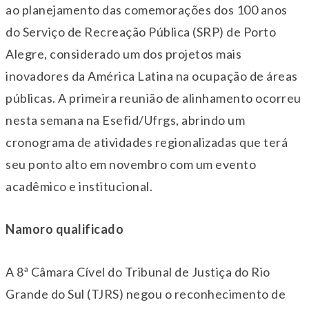
ao planejamento das comemorações dos 100 anos
do Serviço de Recreação Pública (SRP) de Porto
Alegre, considerado um dos projetos mais
inovadores da América Latina na ocupação de áreas
públicas. A primeira reunião de alinhamento ocorreu
nesta semana na Esefid/Ufrgs, abrindo um
cronograma de atividades regionalizadas que
ter
á
seu ponto alto em novembro com um evento
acadêmico e institucional.
Namoro qualificado
A 8ª Câmara Cível do Tribunal de Justiça do Rio
Grande do Sul (TJRS) negou o reconhecimento de