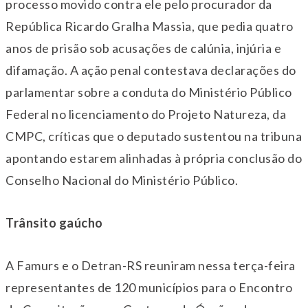
processo movido contra ele pelo procurador da
República Ricardo Gralha Massia, que pedia quatro
anos de prisão sob acusações de calúnia, injúria e
difamação. A ação penal contestava declarações do
parlamentar sobre a conduta do Ministério Público
Federal no licenciamento do Projeto Natureza, da
CMPC, críticas que o deputado sustentou na tribuna
apontando estarem alinhadas à própria conclusão do
Conselho Nacional do Ministério Público.
Trânsito gaúcho
A Famurs e o Detran-RS reuniram nessa
ter
ça-feira
representantes de 120 municípios para o Encontro