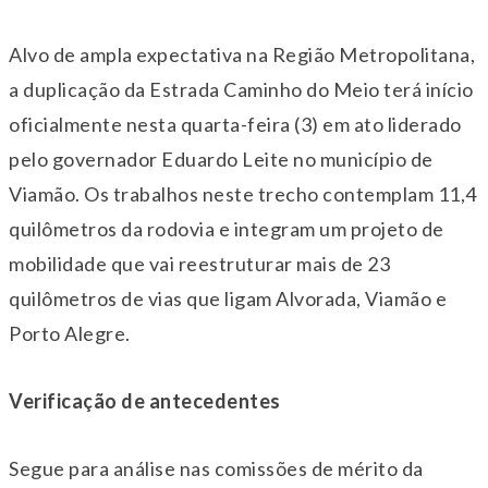
Alvo de ampla expectativa na Região Metropolitana,
a duplicação da Estrada Caminho do Meio
ter
á início
oficialmente nesta
quarta
-feira (3) em ato liderado
pelo governador Eduardo Leite no município de
Viamão. Os trabalhos neste trecho contemplam 11,4
quilômetros da rodovia e integram um projeto de
mobilidade que vai reestruturar mais de 23
quilômetros de vias que ligam Alvorada, Viamão e
Porto Alegre.
Verificação de antecedentes
Segue para análise nas comissões de mérito da