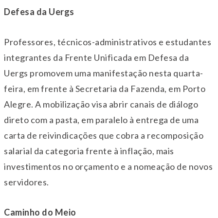
Defesa da Uergs
Professores, técnicos-administrativos e estudantes
integrantes da Frente Unificada em Defesa da
Uergs promovem uma manifestação nesta
quarta
-
feira, em frente à Secretaria da Fazenda, em Porto
Alegre. A mobilização visa abrir canais de diálogo
direto com a pasta, em paralelo à entrega de uma
carta de reivindicações que cobra a recomposição
salarial da categoria frente à inflação, mais
investimentos no orçamento e a nomeação de novos
servidores.
Caminho do Meio