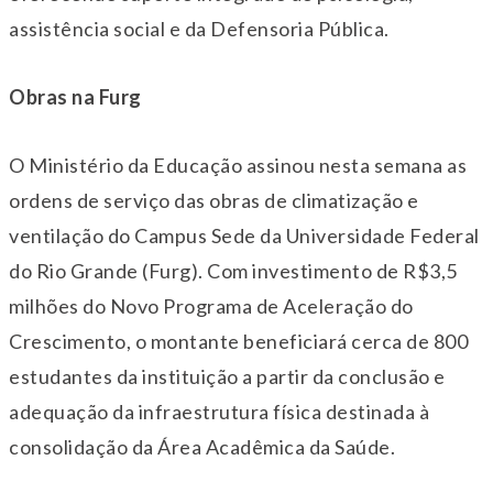
assistência social e da Defensoria Pública.
Obras na Furg
O Ministério da Educação assinou nesta semana as
ordens de serviço das obras de climatização e
ventilação do Campus Sede da Universidade Federal
do Rio Grande (Furg). Com investimento de R$3,5
milhões do Novo Programa de Aceleração do
Crescimento, o montante beneficiará cerca de 800
estudantes da instituição a partir da conclusão e
adequação da infraestrutura física destinada à
consolidação da Área Acadêmica da Saúde.