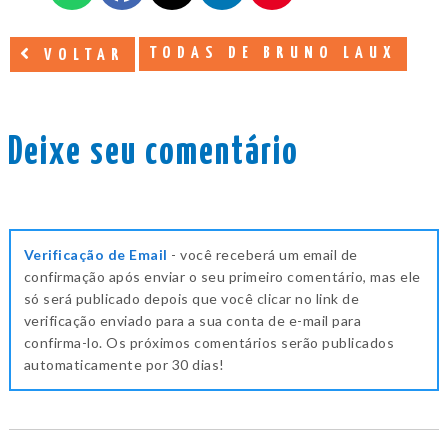
TODAS DE BRUNO LAUX
VOLTAR
Deixe seu comentário
Verificação de Email
- você receberá um email de
confirmação após enviar o seu primeiro comentário, mas ele
só será publicado depois que você clicar no link de
verificação enviado para a sua conta de e-mail para
confirma-lo. Os próximos comentários serão publicados
automaticamente por 30 dias!