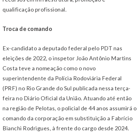
qualificação profissional.
Troca de comando
Ex-candidato a deputado federal pelo PDT nas
eleições de 2022, o inspetor João Antônio Martins
Costa teve a nomeação como o novo
superintendente da Polícia Rodoviária Federal
(PRF) no Rio Grande do Sul publicada nessa
ter
ça-
feira no Diário Oficial da União. Atuando até então
na região de Pelotas, o policial de 44 anos assumirá o
comando da corporação em substituição a Fabrício
Bianchi Rodrigues, à frente do cargo desde 2024.