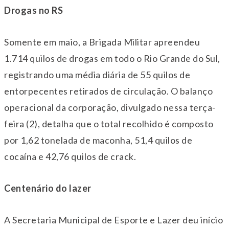
Drogas no RS
Somente em maio, a Brigada Militar apreendeu
1.714 quilos de drogas em todo o Rio Grande do Sul,
registrando uma média diária de 55 quilos de
entorpecentes retirados de circulação. O balanço
operacional da corporação, divulgado
nessa terça-
feira
(2), detalha que o total recolhido é composto
por 1,62 tonelada de maconha, 51,4 quilos de
cocaína e 42,76 quilos de crack.
Centenário do lazer
A Secretaria Municipal de Esporte e Lazer deu início