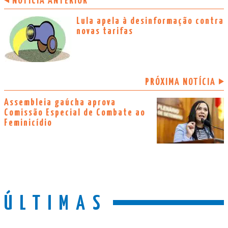
NOTÍCIA ANTERIOR
Lula apela à desinformação contra
novas tarifas
PRÓXIMA NOTÍCIA
Assembleia gaúcha aprova
Comissão Especial de Combate ao
Feminicídio
ÚLTIMAS