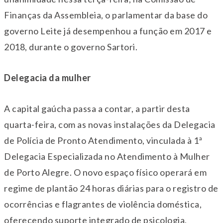
Finanças da Assembleia, o parlamentar da base do
governo Leite já desempenhou a função em 2017 e
2018, durante o governo Sartori.
Delegacia da mulher
A capital gaúcha passa a contar, a partir desta
quarta
-feira, com as novas instalações da Delegacia
de Polícia de Pronto Atendimento, vinculada à 1ª
Delegacia Especializada no Atendimento à Mulher
de Porto Alegre. O novo espaço físico operará em
regime de plantão 24 horas diárias para o registro de
ocorrências e flagrantes de violência
dom
éstica,
oferecendo suporte integrado de psicologia,