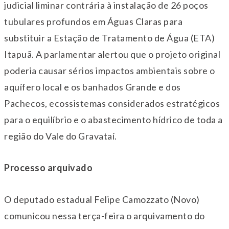
judicial liminar contrária à instalação de 26 poços
tubulares profundos em Águas Claras para
substituir a Estação de Tratamento de Água (ETA)
Itapuã. A parlamentar alertou que o projeto original
poderia causar sérios impactos ambientais sobre o
aquífero local e os banhados Grande e dos
Pachecos, ecossistemas considerados estratégicos
para o equilíbrio e o abastecimento hídrico de toda a
região do Vale do Gravataí.
Processo arquivado
O deputado estadual Felipe Camozzato (Novo)
comunicou nessa
ter
ça-feira o arquivamento do