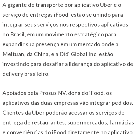
A gigante de transporte por aplicativo Uber e o
serviço de entregas iFood, estão se unindo para
integrar seus serviços nos respectivos aplicativos
no Brasil, em um movimento estratégico para
expandir sua presença em um mercado onde a
Meituan, da China, e a Didi Global Inc. estão
investindo para desafiar a liderança do aplicativo de
delivery brasileiro.
Apoiados pela Prosus NV, dona do iFood, os
aplicativos das duas empresas vão integrar pedidos.
Clientes da Uber poderão acessar os serviços de
entrega de restaurantes, supermercados, farmácias
e conveniências do iFood diretamente no aplicativo