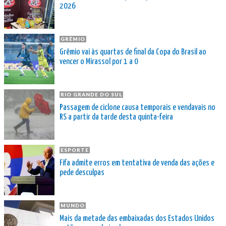
2026
GRÊMIO
Grêmio vai às quartas de final da Copa do Brasil ao
vencer o Mirassol por 1 a 0
RIO GRANDE DO SUL
Passagem de ciclone causa temporais e vendavais no
RS a partir da tarde desta quinta-feira
ESPORTE
Fifa admite erros em tentativa de venda das ações e
pede desculpas
MUNDO
Mais da metade das embaixadas dos Estados Unidos