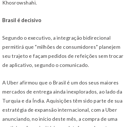
Khosrowshahi.
Brasil é decisivo
Segundo o executivo, a integração bidirecional
permitirá que “milhões de consumidores” planejem
seu trajeto e façam pedidos de refeições sem trocar
de aplicativo, segundo o comunicado.
A Uber afirmou que o Brasil é um dos seus maiores
mercados de entrega ainda inexplorados, ao lado da
Turquia e da Índia. Aquisições têm sido parte de sua
estratégia de expansão internacional, com a Uber
anunciando, no início deste mês, a compra de uma