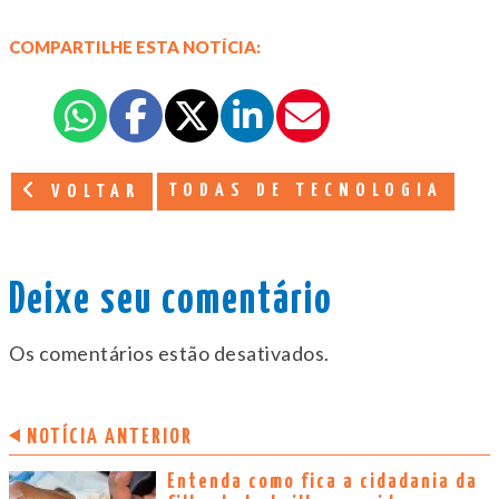
COMPARTILHE ESTA NOTÍCIA:
TODAS DE TECNOLOGIA
VOLTAR
Deixe seu comentário
Os comentários estão desativados.
NOTÍCIA ANTERIOR
Entenda como fica a cidadania da