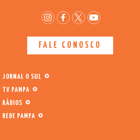
FALE CONOSCO
JORNAL O SUL
TV PAMPA
RÁDIOS
REDE PAMPA