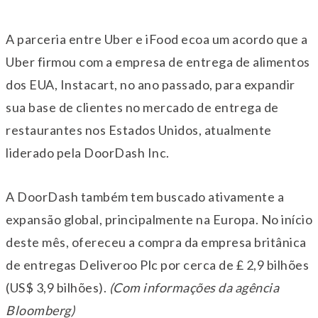
A parceria entre Uber e iFood ecoa um acordo que a
Uber firmou com a empresa de entrega de alimentos
dos EUA, Instacart, no ano passado, para expandir
sua base de clientes no mercado de entrega de
restaurantes nos Estados Unidos, atualmente
liderado pela DoorDash Inc.
A DoorDash também tem buscado ativamente a
expansão global, principalmente na Europa. No início
deste mês, ofereceu a compra da empresa britânica
de entregas Deliveroo Plc por cerca de £ 2,9 bilhões
(US$ 3,9 bilhões).
(Com informações da agência
Bloomberg)