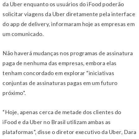
da Uber enquanto os usuários do iFood poderão
solicitar viagens da Uber diretamente pela interface
do app de delivery, informaram hoje as empresas em
um comunicado.
Não haverá mudanças nos programas de assinatura
paga de nenhuma das empresas, embora elas
tenham concordado em explorar “iniciativas
conjuntas de assinaturas pagas em um futuro
próximo”.
“Hoje, apenas cerca de metade dos clientes do
iFood e da Uber no Brasil utilizam ambas as
plataformas”, disse o diretor executivo da Uber, Dara