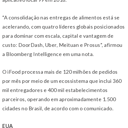
“A consolidação nas entregas de alimentos está se
acelerando, com quatro líderes globais posicionados
para dominar com escala, capital e vantagem de
custo: DoorDash, Uber, Meituan e Prosus”, afirmou
a Bloomberg Intelligence em uma nota.
O iFood processa mais de 120 milhões de pedidos
por mês por meio de um ecossistema que inclui 360
mil entregadores e 400 mil estabelecimentos
parceiros, operando em aproximadamente 1.500
cidades no Brasil, de acordo com o comunicado.
EUA