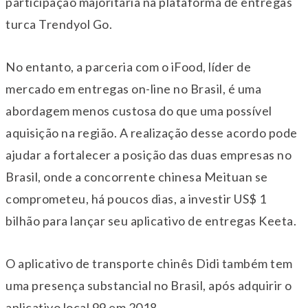
participação majoritária na plataforma de entregas
turca Trendyol Go.
No entanto, a parceria com o iFood, líder de
mercado em entregas on-line no Brasil, é uma
abordagem menos custosa do que uma possível
aquisição na região. A realização desse acordo pode
ajudar a fortalecer a posição das duas empresas no
Brasil, onde a concorrente chinesa Meituan se
comprometeu, há poucos dias, a investir US$ 1
bilhão para lançar seu aplicativo de entregas Keeta.
O aplicativo de transporte chinês Didi também tem
uma presença substancial no Brasil, após adquirir o
aplicativo local 99 em 2018.