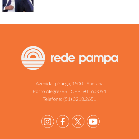
Avenida Ipiranga, 1500 - Santana
Porto Alegre/RS | CEP: 90160-091
Telefone:
(51) 3218.2651