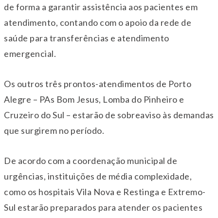
de forma a garantir assistência aos pacientes em
atendimento, contando com o apoio da rede de
saúde para transferências e atendimento
emergencial.
Os outros três prontos-atendimentos de Porto
Alegre – PAs Bom Jesus, Lomba do Pinheiro e
Cruzeiro do Sul – estarão de sobreaviso às demandas
que surgirem no período.
De acordo com a coordenação municipal de
urgências, instituições de média complexidade,
como os hospitais Vila Nova e Restinga e Extremo-
Sul estarão preparados para atender os pacientes