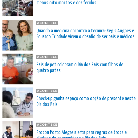
menos oito mortos e dez feridos
ACONTECE
Quando a medicina encontra a ternura: Régis Angnes e
Eduardo Trindade vivem o desafio de ser pais e médicos
ACONTECE
Pais de pet celebram o Dia dos Pais com filhos de
quatro patas
ACONTECE
Check-up ganha espaço como opção de presente neste
Dia dos Pais
ACONTECE
Procon Porto Alegre alerta para regras de troca e