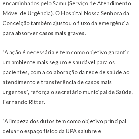
encaminhados pelo Samu (Serviço de Atendimento
Móvel de Urgência). O Hospital Nossa Senhora da
Conceição também ajustou o fluxo da emergência
para absorver casos mais graves.
“A ação é necessária e tem como objetivo garantir
um ambiente mais seguro e saudável para os
pacientes, com a colaboração da rede de saúde ao
atendimento e transferência de casos mais
urgentes”, reforça o secretário municipal de Saúde,
Fernando Ritter.
“A limpeza dos dutos tem como objetivo principal
deixar o espaço físico da UPA salubre e