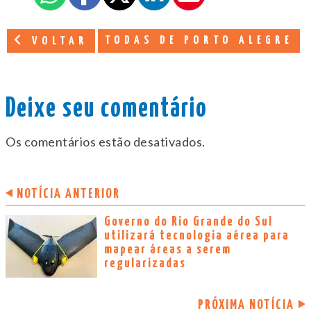
TODAS DE PORTO ALEGRE
VOLTAR
Deixe seu comentário
Os comentários estão desativados.
NOTÍCIA ANTERIOR
Governo do Rio Grande do Sul
utilizará tecnologia aérea para
mapear áreas a serem
regularizadas
PRÓXIMA NOTÍCIA