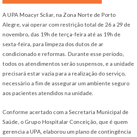
A UPA Moacyr Scliar, na Zona Norte de Porto
Alegre, vai operar com restrição total de 26 a 29 de
novembro, das 19h de terça-feira até as 19h de
sexta-feira, para limpeza dos dutos de ar
condicionado e reformas. Durante esse período,
todos os atendimentos serão suspensos, e a unidade
precisará estar vazia para a realização do serviço,
necessário a fim de assegurar um ambiente seguro
aos pacientes atendidos na unidade.
Conforme acertado com a Secretaria Municipal de
Saúde, o Grupo Hospitalar Conceição, que é quem
gerencia a UPA, elaborou um plano de contingência