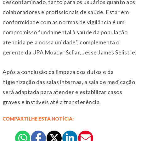
descontaminado, tanto para os usuários quanto aos
colaboradores e profissionais de saúde. Estar em
conformidade com as normas de vigilância é um
compromisso fundamental à saúde da população
atendida pela nossa unidade”, complementa o
gerente da UPA Moacyr Scliar, Jesse James Selistre.
Após a conclusão da limpeza dos dutos e da
higienização das salas internas, a sala de medicação
será adaptada para atender e estabilizar casos
graves e instáveis até a transferência.
COMPARTILHE ESTA NOTÍCIA: