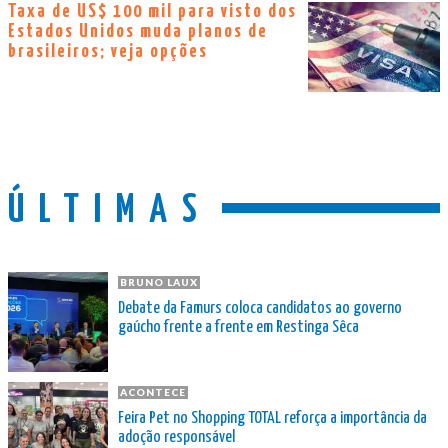
Taxa de US$ 100 mil para visto dos
Estados Unidos muda planos de
brasileiros; veja opções
ÚLTIMAS
BRUNO LAUX
Debate da Famurs coloca candidatos ao governo
gaúcho frente a frente em Restinga Sêca
ACONTECE
Feira Pet no Shopping TOTAL reforça a importância da
adoção responsável