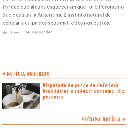
Parece que alguns esqueceram que foi o Peronismo
que destruiu a Argentina. É instinto natural de
colocar a culpa dos seus mal feitos nos outros.
Responder
0
NOTÍCIA ANTERIOR
Disparada do preço do café leva
brasileiros a reduzir consumo, diz
pesquisa
PRÓXIMA NOTÍCIA