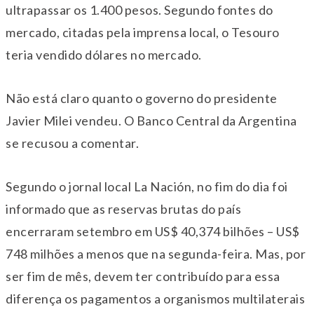
ultrapassar os 1.400 pesos. Segundo fontes do
mercado, citadas pela imprensa local, o Tesouro
teria vendido dólares no mercado.
Não está claro quanto o governo do presidente
Javier Milei vendeu. O Banco Central da Argentina
se recusou a comentar.
Segundo o jornal local La Nación, no fim do dia foi
informado que as reservas brutas do país
encerraram setembro em US$ 40,374 bilhões – US$
748 milhões a menos que na segunda-feira. Mas, por
ser fim de mês, devem ter contribuído para essa
diferença os pagamentos a organismos multilaterais