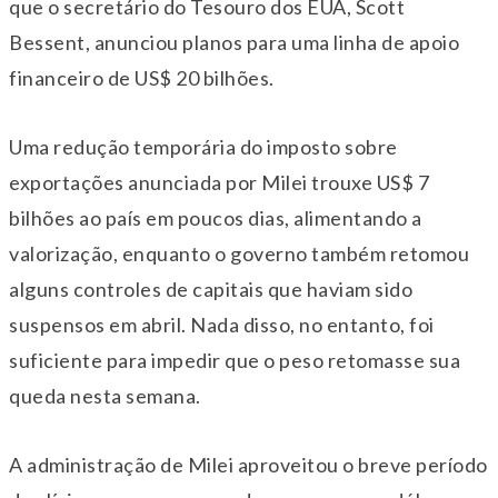
que o secretário do Tesouro dos EUA, Scott
Bessent, anunciou planos para uma linha de apoio
financeiro de US$ 20 bilhões.
Uma redução temporária do imposto sobre
exportações anunciada por Milei trouxe US$ 7
bilhões ao país em poucos dias, alimentando a
valorização, enquanto o governo também retomou
alguns controles de capitais que haviam sido
suspensos em abril. Nada disso, no entanto, foi
suficiente para impedir que o peso retomasse sua
queda nesta semana.
A administração de Milei aproveitou o breve período