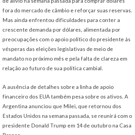
de alívio na semana passada para comprar dólares
fora do mercado de câmbio e reforçar suas reservas.
Mas ainda enfrentou dificuldades para conter a
crescente demanda por dólares, alimentada por
preocupações com o apoio político do presidente às
vésperas das eleições legislativas de meio de
mandato no próximo mês e pela falta de clareza em
relação ao futuro de sua política cambial.
A ausência de detalhes sobre a linha de apoio
financeiro dos EUA também pesa sobre os ativos. A
Argentina anunciou que Milei, que retornou dos
Estados Unidos na semana passada, se reunirá com o
presidente Donald Trump em 14 de outubro na Casa