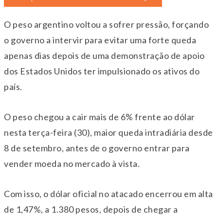
O peso argentino voltou a sofrer pressão, forçando
o governo a intervir para evitar uma forte queda
apenas dias depois de uma demonstração de apoio
dos Estados Unidos ter impulsionado os ativos do
país.
O peso chegou a cair mais de 6% frente ao dólar
nesta terça-feira (30), maior queda intradiária desde
8 de setembro, antes de o governo entrar para
vender moeda no mercado à vista.
Com isso, o dólar oficial no atacado encerrou em alta
de 1,47%, a 1.380 pesos, depois de chegar a