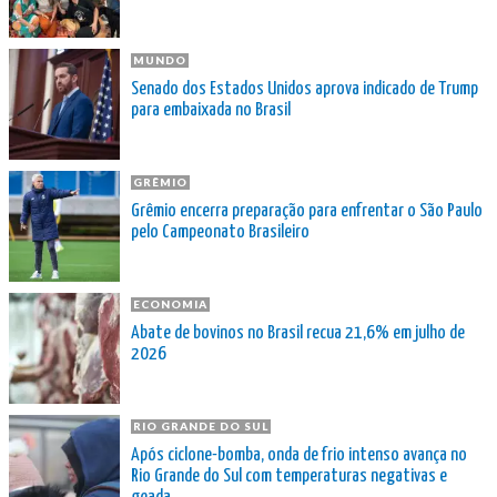
MUNDO
Senado dos Estados Unidos aprova indicado de Trump
para embaixada no Brasil
GRÊMIO
Grêmio encerra preparação para enfrentar o São Paulo
pelo Campeonato Brasileiro
ECONOMIA
Abate de bovinos no Brasil recua 21,6% em julho de
2026
RIO GRANDE DO SUL
Após ciclone-bomba, onda de frio intenso avança no
Rio Grande do Sul com temperaturas negativas e