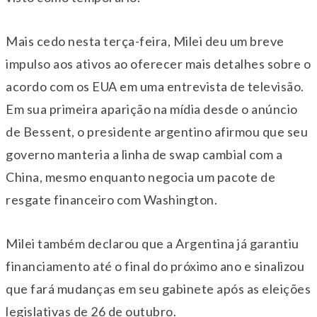
Mais cedo nesta terça-feira, Milei deu um breve
impulso aos ativos ao oferecer mais detalhes sobre o
acordo com os EUA em uma entrevista de televisão.
Em sua primeira aparição na mídia desde o anúncio
de Bessent, o presidente argentino afirmou que seu
governo manteria a linha de swap cambial com a
China, mesmo enquanto negocia um pacote de
resgate financeiro com Washington.
Milei também declarou que a Argentina já garantiu
financiamento até o final do próximo ano e sinalizou
que fará mudanças em seu gabinete após as eleições
legislativas de 26 de outubro.