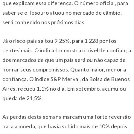
que explicam essa diferença. O número oficial, para
saber se o Tesouro atuou no mercado de câmbio,
será conhecido nos próximos dias.
Já o risco-país saltou 9,25%, para 1.228 pontos
centesimais. O indicador mostra o nível de confiança
dos mercados de que um país será ou não capaz de
honrar seus compromissos. Quanto maior, menor a
confiança. O índice S&P Merval, da Bolsa de Buenos
Aires, recuou 1,1% no dia. Em setembro, acumulou
queda de 21,5%.
As perdas desta semana marcam uma forte reversão
para a moeda, que havia subido mais de 10% depois