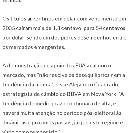
Branca.
Os títulos argentinos em dólar com vencimento em
2035 caíram mais de 1,3 centavo, para 54 centavos
por dólar, sendo um dos piores desempenhos entre
os mercados emergentes.
A demonstração de apoio dos EUA acalmou o
mercado, mas “não resolve os desequilíbrios nem a
tendência da moeda”, disse Alejandro Cuadrado,
estrategista de câmbio do BBVA em Nova York. “A
tendência de médio prazo continuará de alta, e
haverá muita atenção no período pós-eleitoral às
dinâmicas e próximos passos, já que este regime é
visto como temporário.”