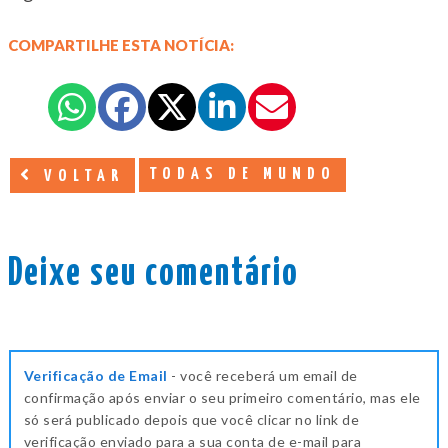
COMPARTILHE ESTA NOTÍCIA:
TODAS DE MUNDO
VOLTAR
Deixe seu comentário
Verificação de Email
- você receberá um email de
confirmação após enviar o seu primeiro comentário, mas ele
só será publicado depois que você clicar no link de
verificação enviado para a sua conta de e-mail para