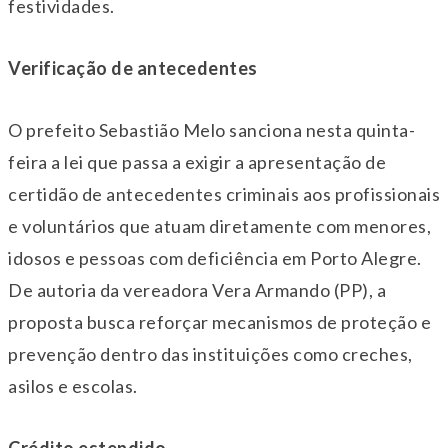
festividades.
Verificação de antecedentes
O prefeito Sebastião Melo sanciona nesta
quinta
-
feira a lei que passa a exigir a apresentação de
certidão de antecedentes criminais aos profissionais
e voluntários que atuam diretamente com menores,
idosos e pessoas com deficiência em Porto Alegre.
De autoria da vereadora Vera Armando (PP), a
proposta busca reforçar mecanismos de proteção e
prevenção dentro das instituições como creches,
asilos e escolas.