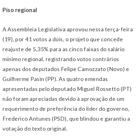
Piso regional
A Assembleia Legislativa aprovou nessa terça-feira
(19), por 41 votos a dois, o projeto que concede
reajuste de 5,35% para as cinco faixas do salário
mínimo regional, registrando votos contrários
apenas dos deputados Felipe Camozzato (Novo) e
Guilherme Pasin (PP). As quatro emendas
apresentadas pelo deputado Miguel Rossetto (PT)
não foram apreciadas devido à aprovação de um
requerimento de preferência do líder do governo,
Frederico Antunes (PSD), que blindou e garantiu a
votação do texto original.