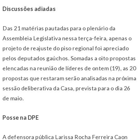
Discussões adiadas
Das 21 matérias pautadas para o plenário da
Assembleia Legislativa nessa terça-feira, apenas o
projeto de reajuste do piso regional foi apreciado
pelos deputados gaúchos. Somadas a oito propostas
elencadas na reunião de líderes de
ontem
(19), as 20
propostas que restaram serão analisadas na próxima
sessão deliberativa da Casa, prevista para o dia
26
de maio
.
Posse na DPE
A defensora pública Larissa Rocha Ferreira Caon