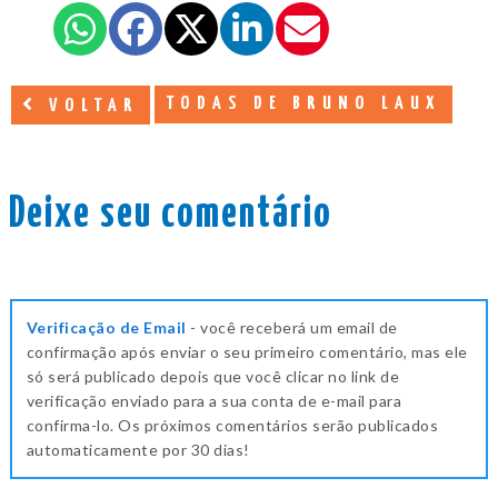
TODAS DE BRUNO LAUX
VOLTAR
Deixe seu comentário
Verificação de Email
- você receberá um email de
confirmação após enviar o seu primeiro comentário, mas ele
só será publicado depois que você clicar no link de
verificação enviado para a sua conta de e-mail para
confirma-lo. Os próximos comentários serão publicados
automaticamente por 30 dias!