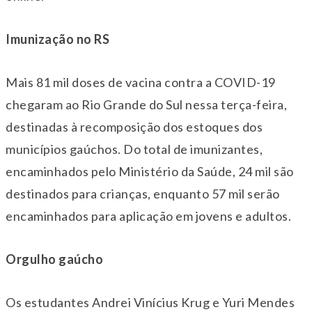
Imunização no RS
Mais 81 mil doses de vacina contra a COVID-19
chegaram ao Rio Grande do Sul nessa
ter
ça-feira,
destinadas à recomposição dos estoques dos
municípios gaúchos. Do total de imunizantes,
encaminhados pelo Ministério da Saúde, 24 mil são
destinados para crianças, enquanto 57 mil serão
encaminhados para aplicação em jovens e adultos.
Orgulho gaúcho
Os estudantes Andrei Vinícius Krug e Yuri Mendes