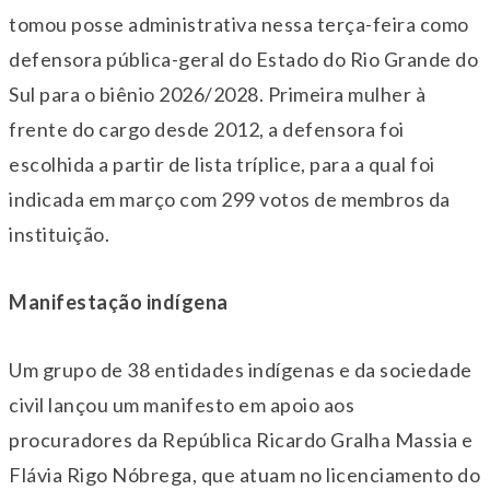
tomou posse administrativa nessa
ter
ça-feira como
defensora pública-geral do Estado do Rio Grande do
Sul para o biênio 2026/2028. Primeira mulher à
frente do cargo desde 2012, a defensora foi
escolhida a partir de lista tríplice, para a qual foi
indicada em março com 299 votos de membros da
instituição.
Manifestação indígena
Um grupo de 38 entidades indígenas e da sociedade
civil lançou um manifesto em apoio aos
procuradores da República Ricardo Gralha Massia e
Flávia Rigo Nóbrega, que atuam no licenciamento do