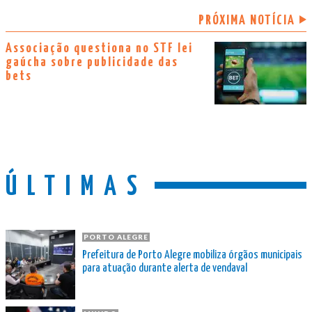
PRÓXIMA NOTÍCIA
Associação questiona no STF lei
gaúcha sobre publicidade das
bets
ÚLTIMAS
PORTO ALEGRE
Prefeitura de Porto Alegre mobiliza órgãos municipais
para atuação durante alerta de vendaval