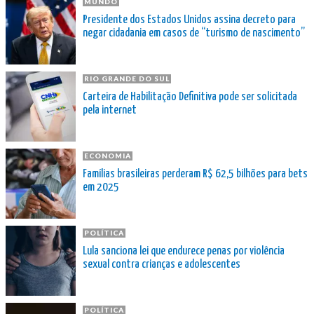
MUNDO
Presidente dos Estados Unidos assina decreto para
negar cidadania em casos de “turismo de nascimento”
RIO GRANDE DO SUL
Carteira de Habilitação Definitiva pode ser solicitada
pela internet
ECONOMIA
Famílias brasileiras perderam R$ 62,5 bilhões para bets
em 2025
POLÍTICA
Lula sanciona lei que endurece penas por violência
sexual contra crianças e adolescentes
POLÍTICA