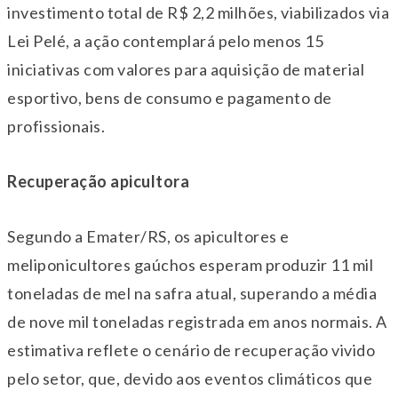
investimento total de R$ 2,2 milhões, viabilizados via
Lei Pelé, a ação contemplará pelo menos 15
iniciativas com valores para aquisição de material
esportivo, bens de consumo e pagamento de
profissionais.
Recuperação apicultora
Segundo a Emater/RS, os apicultores e
meliponicultores gaúchos esperam produzir 11 mil
toneladas de mel na safra atual, superando a média
de nove mil toneladas registrada em anos normais. A
estimativa reflete o cenário de recuperação vivido
pelo setor, que, devido aos eventos climáticos que