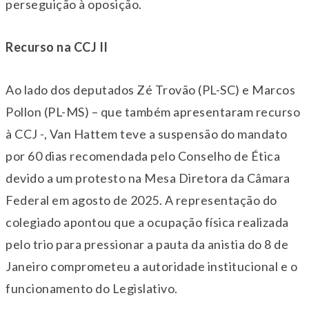
perseguição à oposição.
Recurso na CCJ II
Ao lado dos deputados Zé Trovão (PL-SC) e Marcos
Pollon (PL-MS) – que também apresentaram recurso
à CCJ -, Van Hattem teve a suspensão do mandato
por 60 dias recomendada pelo Conselho de Ética
devido a um protesto na Mesa Diretora da Câmara
Federal em agosto de 2025. A representação do
colegiado apontou que a ocupação física realizada
pelo trio para pressionar a pauta da anistia do
8 de
Janeiro
comprometeu a autoridade institucional e o
funcionamento do Legislativo.