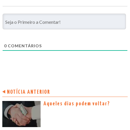
0
COMENTÁRIOS
NOTÍCIA ANTERIOR
Aqueles dias podem voltar?