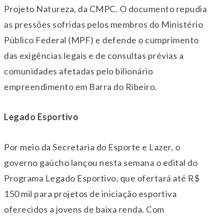
Projeto Natureza, da CMPC. O documento repudia
as pressões sofridas pelos membros do Ministério
Público Federal (MPF) e defende o cumprimento
das exigências legais e de consultas prévias a
comunidades afetadas pelo bilionário
empreendimento em Barra do Ribeiro.
Legado Esportivo
Por meio da Secretaria do Esporte e Lazer, o
governo gaúcho lançou nesta semana o edital do
Programa Legado Esportivo, que ofertará até R$
150 mil para projetos de iniciação esportiva
oferecidos a jovens de baixa renda. Com