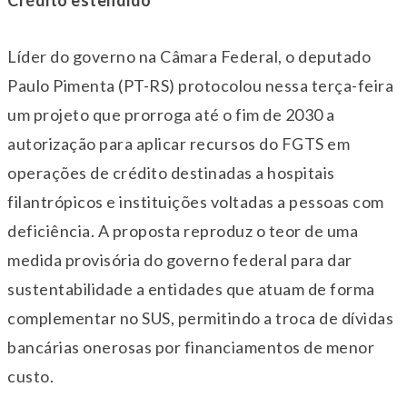
Crédito estendido
Líder do governo na Câmara Federal, o deputado
Paulo Pimenta (PT-RS) protocolou nessa
ter
ça-feira
um projeto que prorroga até o fim de 2030 a
autorização para aplicar recursos do FGTS em
operações de crédito destinadas a hospitais
filantrópicos e instituições voltadas a pessoas com
deficiência. A proposta reproduz o teor de uma
medida provisória do governo federal para dar
sustentabilidade a entidades que atuam de forma
complementar no SUS, permitindo a troca de dívidas
bancárias onerosas por financiamentos de menor
custo.