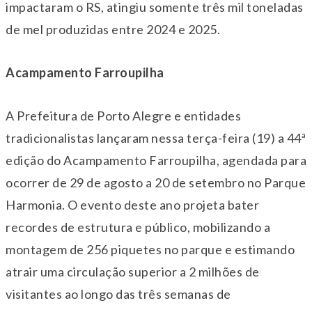
impactaram o RS, atingiu somente três mil toneladas
de mel produzidas entre 2024 e 2025.
Acampamento Farroupilha
A Prefeitura de Porto Alegre e entidades
tradicionalistas lançaram nessa terça-feira (19) a 44ª
edição do Acampamento Farroupilha, agendada para
ocorrer de
29 de agosto
a
20 de setembro
no Parque
Harmonia. O evento deste ano projeta bater
recordes de estrutura e público, mobilizando a
montagem de 256 piquetes no parque e estimando
atrair uma circulação superior a 2 milhões de
visitantes ao longo das três semanas de