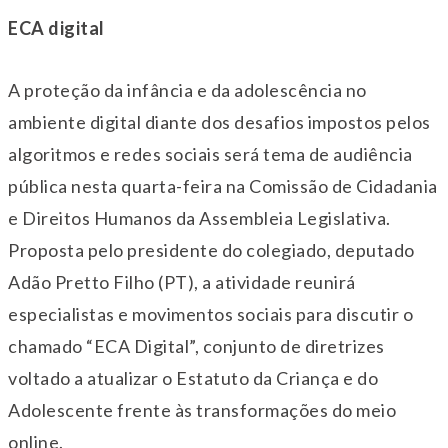
ECA digital
A proteção da infância e da adolescência no
ambiente digital diante dos desafios impostos pelos
algoritmos e redes sociais será tema de audiência
pública nesta
quarta
-feira na Comissão de Cidadania
e Direitos Humanos da Assembleia Legislativa.
Proposta pelo presidente do colegiado, deputado
Adão Pretto Filho (PT), a atividade reunirá
especialistas e movimentos sociais para discutir o
chamado “ECA Digital”, conjunto de diretrizes
voltado a atualizar o Estatuto da Criança e do
Adolescente frente às transformações do meio
online.