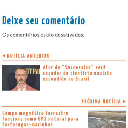
Deixe seu comentário
Os comentários estão desativados.
NOTÍCIA ANTERIOR
Ator de “Succession” será
caçador de cientista nazista
escondido no Brasil
PRÓXIMA NOTÍCIA
Campo magnético terrestre
funciona como GPS natural para
tartarugas-marinhas