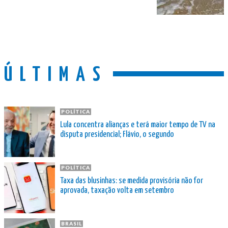
ÚLTIMAS
POLÍTICA
Lula concentra alianças e terá maior tempo de TV na
disputa presidencial; Flávio, o segundo
POLÍTICA
Taxa das blusinhas: se medida provisória não for
aprovada, taxação volta em setembro
BRASIL