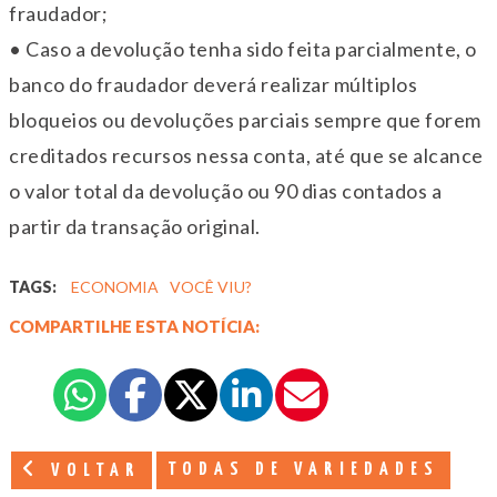
fraudador;
• Caso a devolução tenha sido feita parcialmente, o
banco do fraudador deverá realizar múltiplos
bloqueios ou devoluções parciais sempre que forem
creditados recursos nessa conta, até que se alcance
o valor total da devolução ou 90 dias contados a
partir da transação original.
TAGS:
ECONOMIA
VOCÊ VIU?
COMPARTILHE ESTA NOTÍCIA:
TODAS DE VARIEDADES
VOLTAR