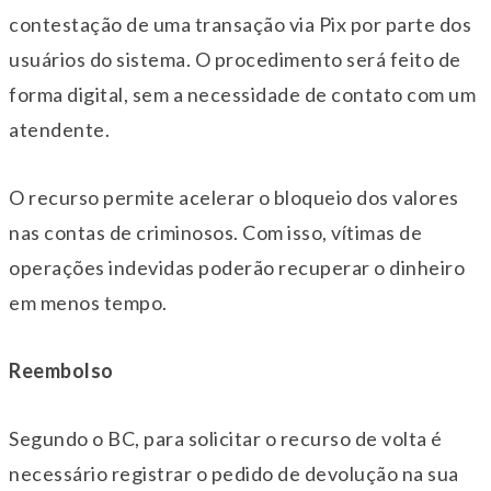
contestação de uma transação via Pix por parte dos
usuários do sistema. O procedimento será feito de
forma digital, sem a necessidade de contato com um
atendente.
O recurso permite acelerar o bloqueio dos valores
nas contas de criminosos. Com isso, vítimas de
operações indevidas poderão recuperar o dinheiro
em menos tempo.
Reembolso
Segundo o BC, para solicitar o recurso de volta é
necessário registrar o pedido de devolução na sua