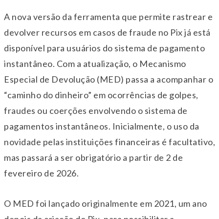
A nova versão da ferramenta que permite rastrear e
devolver recursos em casos de fraude no Pix já está
disponível para usuários do sistema de pagamento
instantâneo. Com a atualização, o Mecanismo
Especial de Devolução (MED) passa a acompanhar o
“caminho do dinheiro” em ocorrências de golpes,
fraudes ou coerções envolvendo o sistema de
pagamentos instantâneos. Inicialmente, o uso da
novidade pelas instituições financeiras é facultativo,
mas passará a ser obrigatório a partir de 2 de
fevereiro de 2026.
O MED foi lançado originalmente em 2021, um ano