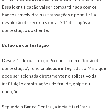
Essa identificação vai ser compartilhada com os
bancos envolvidos nas transações e permitirá a
devolução de recursos em até 11 dias após a
contestação do cliente.
Botão de contestação
Desde 1º de outubro, o Pix conta com o “botão de
contestação”, funcionalidade integrada ao MED que
pode ser acionada diretamente no aplicativo da
instituição em situações de fraude, golpe ou
coerção.
Segundo o Banco Central, a ideia é facilitar a