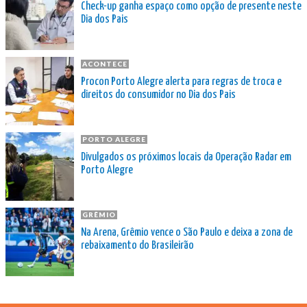
Check-up ganha espaço como opção de presente neste
Dia dos Pais
ACONTECE
Procon Porto Alegre alerta para regras de troca e
direitos do consumidor no Dia dos Pais
PORTO ALEGRE
Divulgados os próximos locais da Operação Radar em
Porto Alegre
GRÊMIO
Na Arena, Grêmio vence o São Paulo e deixa a zona de
rebaixamento do Brasileirão