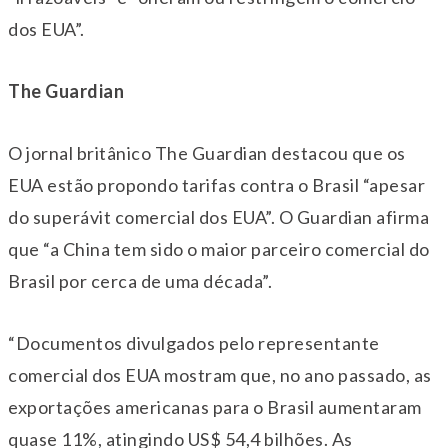
dos EUA”.
The Guardian
O jornal britânico The Guardian destacou que os
EUA estão propondo tarifas contra o Brasil “apesar
do superávit comercial dos EUA”. O Guardian afirma
que “a China tem sido o maior parceiro comercial do
Brasil por cerca de uma década”.
“Documentos divulgados pelo representante
comercial dos EUA mostram que, no ano passado, as
exportações americanas para o Brasil aumentaram
quase 11%, atingindo US$ 54,4 bilhões. As