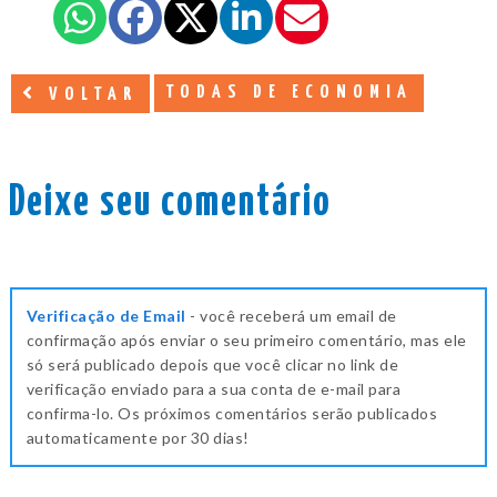
TODAS DE ECONOMIA
VOLTAR
Deixe seu comentário
Verificação de Email
- você receberá um email de
confirmação após enviar o seu primeiro comentário, mas ele
só será publicado depois que você clicar no link de
verificação enviado para a sua conta de e-mail para
confirma-lo. Os próximos comentários serão publicados
automaticamente por 30 dias!