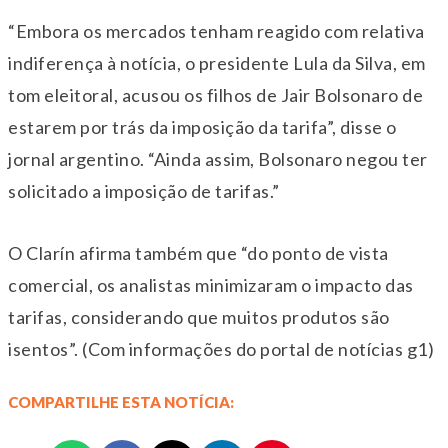
“Embora os mercados tenham reagido com relativa
indiferença à notícia, o presidente Lula da Silva, em
tom eleitoral, acusou os filhos de Jair Bolsonaro de
estarem por trás da imposição da tarifa”, disse o
jornal argentino. “Ainda assim, Bolsonaro negou ter
solicitado a imposição de tarifas.”
O Clarín afirma também que “do ponto de vista
comercial, os analistas minimizaram o impacto das
tarifas, considerando que muitos produtos são
isentos”. (Com informações do portal de notícias g1)
COMPARTILHE ESTA NOTÍCIA: