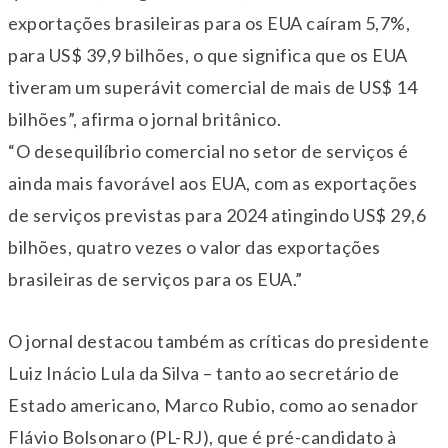
exportações brasileiras para os EUA caíram 5,7%,
para US$ 39,9 bilhões, o que significa que os EUA
tiveram um superávit comercial de mais de US$ 14
bilhões”, afirma o jornal britânico.
“O desequilíbrio comercial no setor de serviços é
ainda mais favorável aos EUA, com as exportações
de serviços previstas para 2024 atingindo US$ 29,6
bilhões, quatro vezes o valor das exportações
brasileiras de serviços para os EUA.”
O jornal destacou também as críticas do presidente
Luiz Inácio Lula da Silva – tanto ao secretário de
Estado americano, Marco Rubio, como ao senador
Flávio Bolsonaro (PL-RJ), que é pré-candidato à