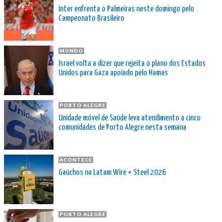
Inter enfrenta o Palmeiras neste domingo pelo
Campeonato Brasileiro
MUNDO
Israel volta a dizer que rejeita o plano dos Estados
Unidos para Gaza apoiado pelo Hamas
PORTO ALEGRE
Unidade móvel de Saúde leva atendimento a cinco
comunidades de Porto Alegre nesta semana
ACONTECE
Gaúchos na Latam Wire + Steel 2026
PORTO ALEGRE