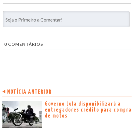
0
COMENTÁRIOS
NOTÍCIA ANTERIOR
Governo Lula disponibilizará a
entregadores crédito para compra
de motos