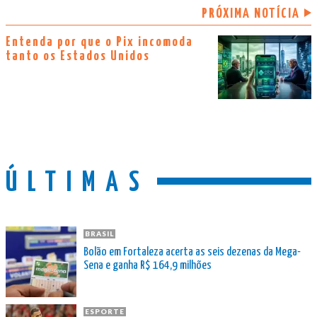
PRÓXIMA NOTÍCIA
Entenda por que o Pix incomoda
tanto os Estados Unidos
ÚLTIMAS
BRASIL
Bolão em Fortaleza acerta as seis dezenas da Mega-
Sena e ganha R$ 164,9 milhões
ESPORTE