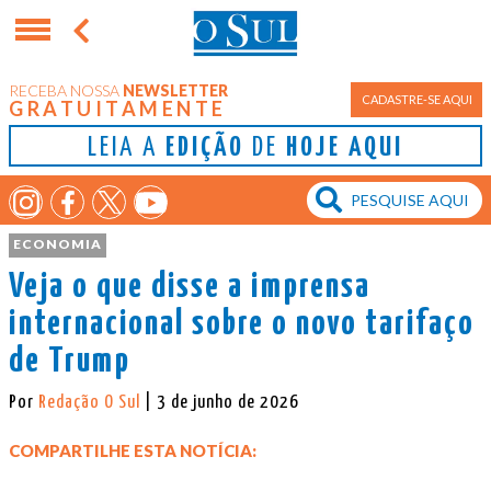
RECEBA NOSSA
NEWSLETTER
CADASTRE-SE AQUI
GRATUITAMENTE
LEIA A
EDIÇÃO
DE
HOJE AQUI
ECONOMIA
Veja o que disse a imprensa
internacional sobre o novo tarifaço
de Trump
Por
Redação O Sul
| 3 de junho de 2026
COMPARTILHE ESTA NOTÍCIA: