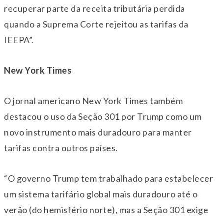
recuperar parte da receita tributária perdida
quando a Suprema Corte rejeitou as tarifas da
IEEPA”.
New York Times
O jornal americano New York Times também
destacou o uso da Seção 301 por Trump como um
novo instrumento mais duradouro para manter
tarifas contra outros países.
“O governo Trump tem trabalhado para estabelecer
um sistema tarifário global mais duradouro até o
verão (do hemisfério norte), mas a Seção 301 exige