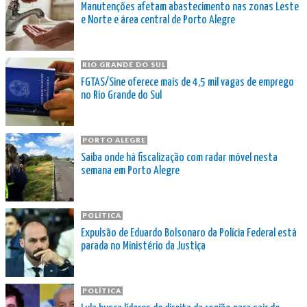
Manutenções afetam abastecimento nas zonas Leste
e Norte e área central de Porto Alegre
RIO GRANDE DO SUL
FGTAS/Sine oferece mais de 4,5 mil vagas de emprego
no Rio Grande do Sul
PORTO ALEGRE
Saiba onde há fiscalização com radar móvel nesta
semana em Porto Alegre
POLÍTICA
Expulsão de Eduardo Bolsonaro da Polícia Federal está
parada no Ministério da Justiça
POLÍTICA