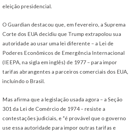
eleição presidencial.
O Guardian destacou que, em fevereiro, a Suprema
Corte dos EUA decidiu que Trump extrapolou sua
autoridade ao usar uma lei diferente – a Lei de
Poderes Econômicos de Emergência Internacional
(IEEPA, na sigla em inglês) de 1977 – para impor
tarifas abrangentes a parceiros comerciais dos EUA,
incluindo o Brasil.
Mas afirma que a legislação usada agora – a Seção
301 da Lei de Comércio de 1974 – resiste a
contestações judiciais, e “é provável que o governo
use essa autoridade para impor outras tarifas e